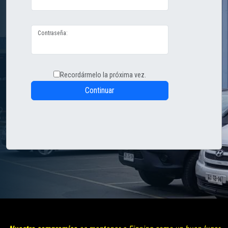
Contraseña:
Recordármelo la próxima vez.