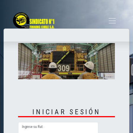
INICIAR SESIÓN
Ingrese su Rut: