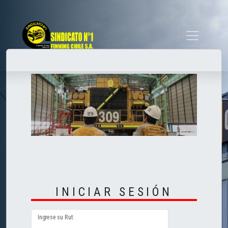
INICIAR SESIÓN
Ingrese su Rut: