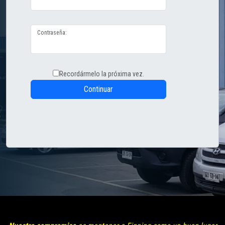
Contraseña:
Recordármelo la próxima vez.