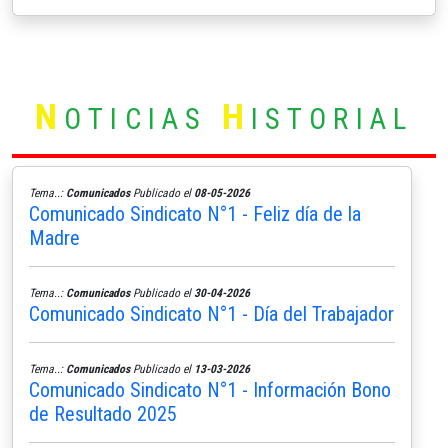
N
H
OTICIAS
ISTORIAL
Tema..:
Comunicados
Publicado el
08-05-2026
Comunicado Sindicato N°1 - Feliz día de la
Madre
Tema..:
Comunicados
Publicado el
30-04-2026
Comunicado Sindicato N°1 - Día del Trabajador
Tema..:
Comunicados
Publicado el
13-03-2026
Comunicado Sindicato N°1 - Información Bono
de Resultado 2025