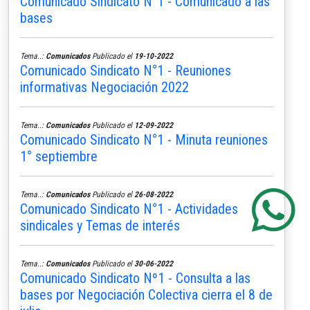
Comunicado Sindicato N°1 - Comunicado a las
bases
Tema..:
Comunicados
Publicado el
19-10-2022
Comunicado Sindicato N°1 - Reuniones
informativas Negociación 2022
Tema..:
Comunicados
Publicado el
12-09-2022
Comunicado Sindicato N°1 - Minuta reuniones
1° septiembre
Tema..:
Comunicados
Publicado el
26-08-2022
Comunicado Sindicato N°1 - Actividades
sindicales y Temas de interés
Tema..:
Comunicados
Publicado el
30-06-2022
Comunicado Sindicato Nº1 - Consulta a las
bases por Negociación Colectiva cierra el 8 de