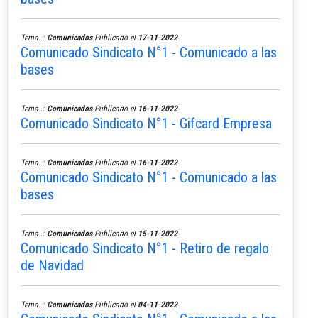
Tema..:
Comunicados
Publicado el
17-11-2022
Comunicado Sindicato N°1 - Comunicado a las
bases
Tema..:
Comunicados
Publicado el
16-11-2022
Comunicado Sindicato N°1 - Gifcard Empresa
Tema..:
Comunicados
Publicado el
16-11-2022
Comunicado Sindicato N°1 - Comunicado a las
bases
Tema..:
Comunicados
Publicado el
15-11-2022
Comunicado Sindicato N°1 - Retiro de regalo
de Navidad
Tema..:
Comunicados
Publicado el
04-11-2022