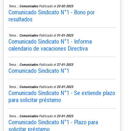
Tema..:
Comunicados
Publicado el
23-02-2023
Comunicado Sindicato N°1 - Bono por
resultados
Tema..:
Comunicados
Publicado el
31-01-2023
Comunicado Sindicato N°1 - Informa
calendario de vacaciones Directiva
Tema..:
Comunicados
Publicado el
27-01-2023
Comunicado Sindicato N°1
Tema..:
Comunicados
Publicado el
25-01-2023
Comunicado Sindicato N°1 - Se extiende plazo
para solicitar préstamo
Tema..:
Comunicados
Publicado el
23-01-2023
Comunicado Sindicato N°1 - Plazo para
solicitar préstamo