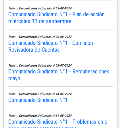
Tema..:
Comunicados
Publicado el
09-09-2024
Comunicado Sindicato N°1 - Plan de acción
miércoles 11 de septiembre
Tema..:
Comunicados
Publicado el
30-08-2024
Comunicado Sindicato N°1 - Comisión
Revisadora de Cuentas
Tema..:
Comunicados
Publicado el
03-07-2024
Comunicado Sindicato N°1 - Remuneraciones
mayo
Tema..:
Comunicados
Publicado el
14-06-2024
Comunicado Sindicato N°1
Tema..:
Comunicados
Publicado el
31-05-2024
Comunicado Sindicato N°1 - Problemas en el