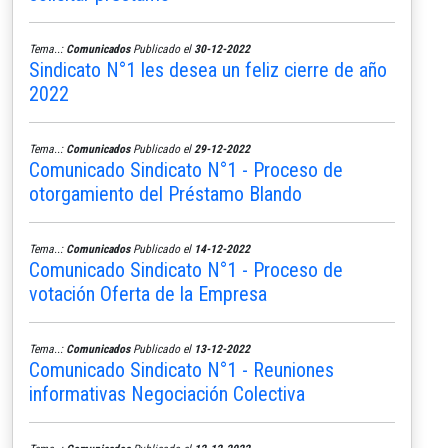
Tema..:
Comunicados
Publicado el
30-12-2022
Sindicato N°1 les desea un feliz cierre de año
2022
Tema..:
Comunicados
Publicado el
29-12-2022
Comunicado Sindicato N°1 - Proceso de
otorgamiento del Préstamo Blando
Tema..:
Comunicados
Publicado el
14-12-2022
Comunicado Sindicato N°1 - Proceso de
votación Oferta de la Empresa
Tema..:
Comunicados
Publicado el
13-12-2022
Comunicado Sindicato N°1 - Reuniones
informativas Negociación Colectiva