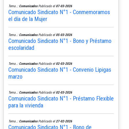
Tema..:
Comunicados
Publicado el
07-03-2026
Comunicado Sindicato N°1 - Conmemoramos
el día de la Mujer
Tema..:
Comunicados
Publicado el
05-03-2026
Comunicado Sindicato N°1 - Bono y Préstamo
escolaridad
Tema..:
Comunicados
Publicado el
02-03-2026
Comunicado Sindicato N°1 - Convenio Lipigas
marzo
Tema..:
Comunicados
Publicado el
02-03-2026
Comunicado Sindicato N°1 - Préstamo Flexible
para la vivienda
Tema..:
Comunicados
Publicado el
27-02-2026
Comunicado Sindicato N°1 - Bono de