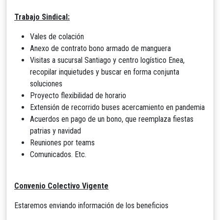
Trabajo Sindical:
Vales de colación
Anexo de contrato bono armado de manguera
Visitas a sucursal Santiago y centro logístico Enea,
recopilar inquietudes y buscar en forma conjunta
soluciones
Proyecto flexibilidad de horario
Extensión de recorrido buses acercamiento en pandemia
Acuerdos en pago de un bono, que reemplaza fiestas
patrias y navidad
Reuniones por teams
Comunicados. Etc.
Convenio Colectivo Vigente
Estaremos enviando información de los beneficios