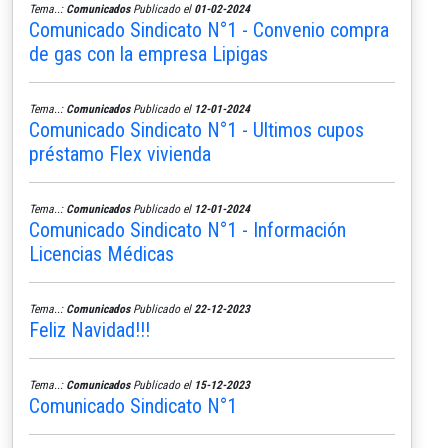
Tema..:
Comunicados
Publicado el
01-02-2024
Comunicado Sindicato N°1 - Convenio compra
de gas con la empresa Lipigas
Tema..:
Comunicados
Publicado el
12-01-2024
Comunicado Sindicato N°1 - Ultimos cupos
préstamo Flex vivienda
Tema..:
Comunicados
Publicado el
12-01-2024
Comunicado Sindicato N°1 - Información
Licencias Médicas
Tema..:
Comunicados
Publicado el
22-12-2023
Feliz Navidad!!!
Tema..:
Comunicados
Publicado el
15-12-2023
Comunicado Sindicato N°1