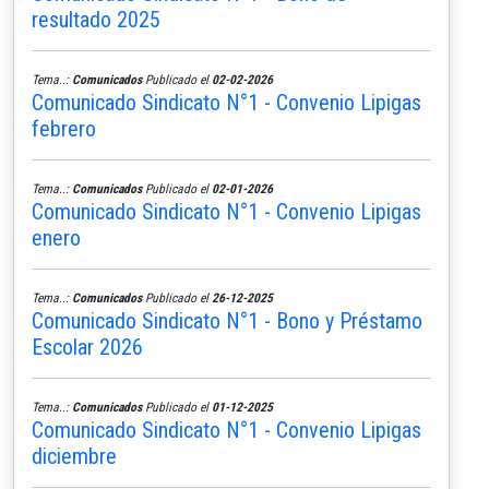
resultado 2025
Tema..:
Comunicados
Publicado el
02-02-2026
Comunicado Sindicato N°1 - Convenio Lipigas
febrero
Tema..:
Comunicados
Publicado el
02-01-2026
Comunicado Sindicato N°1 - Convenio Lipigas
enero
Tema..:
Comunicados
Publicado el
26-12-2025
Comunicado Sindicato N°1 - Bono y Préstamo
Escolar 2026
Tema..:
Comunicados
Publicado el
01-12-2025
Comunicado Sindicato N°1 - Convenio Lipigas
diciembre