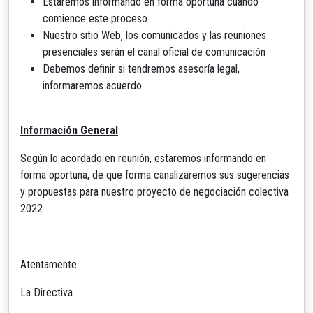
Estaremos informando en forma oportuna cuando
comience este proceso
Nuestro sitio Web, los comunicados y las reuniones
presenciales serán el canal oficial de comunicación
Debemos definir si tendremos asesoría legal,
informaremos acuerdo
Información General
Según lo acordado en reunión, estaremos informando en
forma oportuna, de que forma canalizaremos sus sugerencias
y propuestas para nuestro proyecto de negociación colectiva
2022
Atentamente
La Directiva