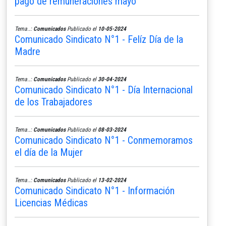
pago de remuneraciones mayo
Tema..:
Comunicados
Publicado el
10-05-2024
Comunicado Sindicato N°1 - Felíz Día de la
Madre
Tema..:
Comunicados
Publicado el
30-04-2024
Comunicado Sindicato N°1 - Día Internacional
de los Trabajadores
Tema..:
Comunicados
Publicado el
08-03-2024
Comunicado Sindicato N°1 - Conmemoramos
el día de la Mujer
Tema..:
Comunicados
Publicado el
13-02-2024
Comunicado Sindicato N°1 - Información
Licencias Médicas