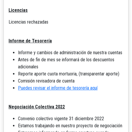
Licencias
Licencias rechazadas
Informe de Tesorería
Informe y cambios de administración de nuestra cuentas
Antes de fin de mes se informará de los descuentos
adicionales
Reporte aporte cuota mortuoria, (transparentar aporte)
Comisión revisadora de cuenta
Puedes revisar el informe de tesorería aquí
Negociación Colectiva 2022
Convenio colectivo vigente 31 diciembre 2022
Estamos trabajando en nuestro proyecto de negociación