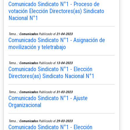
Comunicado Sindicato N°1 - Proceso de
votación Elección Directores(as) Sindicato
Nacional N°1
Tema..:
Comunicados
Publicado el
21-04-2023
Comunicado Sindicato N°1 - Asignación de
movilización y teletrabajo
Tema..:
Comunicados
Publicado el
13-04-2023
Comunicado Sindicato N°1 - Elección
Directores(as) Sindicato Nacional N°1
Tema..:
Comunicados
Publicado el
31-03-2023
Comunicado Sindicato N°1 - Ajuste
Organizacional
Tema..:
Comunicados
Publicado el
29-03-2023
Comunicado Sindicato N°1 - Elección