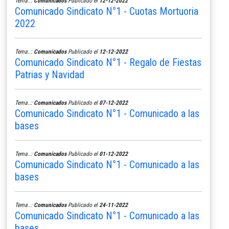
Tema..:
Comunicados
Publicado el
12-12-2022
Comunicado Sindicato N°1 - Cuotas Mortuoria
2022
Tema..:
Comunicados
Publicado el
12-12-2022
Comunicado Sindicato N°1 - Regalo de Fiestas
Patrias y Navidad
Tema..:
Comunicados
Publicado el
07-12-2022
Comunicado Sindicato N°1 - Comunicado a las
bases
Tema..:
Comunicados
Publicado el
01-12-2022
Comunicado Sindicato N°1 - Comunicado a las
bases
Tema..:
Comunicados
Publicado el
24-11-2022
Comunicado Sindicato N°1 - Comunicado a las
bases