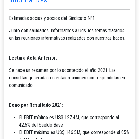
Estimadas socias y socios del Sindicato N°1
Junto con saludarles, informamos a Uds. los temas tratados
en las reuniones informativas realizadas con nuestras bases.
Lectura Acta Anterior:
Se hace un resumen por lo acontecido el año 2021 Las
consultas generadas en estas reuniones son respondidas en
comunicado
Bono por Resultado 2021:
El EBIT mínimo es US$ 127.4M, que corresponde al
42.5% del Sueldo Base
El EBIT máximo es US$ 146.5M, que corresponde al 85%