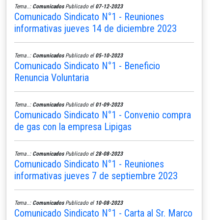
Tema..:
Comunicados
Publicado el
07-12-2023
Comunicado Sindicato N°1 - Reuniones
informativas jueves 14 de diciembre 2023
Tema..:
Comunicados
Publicado el
05-10-2023
Comunicado Sindicato N°1 - Beneficio
Renuncia Voluntaria
Tema..:
Comunicados
Publicado el
01-09-2023
Comunicado Sindicato N°1 - Convenio compra
de gas con la empresa Lipigas
Tema..:
Comunicados
Publicado el
28-08-2023
Comunicado Sindicato N°1 - Reuniones
informativas jueves 7 de septiembre 2023
Tema..:
Comunicados
Publicado el
10-08-2023
Comunicado Sindicato N°1 - Carta al Sr. Marco