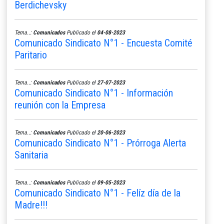
Berdichevsky
Tema..:
Comunicados
Publicado el
04-08-2023
Comunicado Sindicato N°1 - Encuesta Comité
Paritario
Tema..:
Comunicados
Publicado el
27-07-2023
Comunicado Sindicato N°1 - Información
reunión con la Empresa
Tema..:
Comunicados
Publicado el
20-06-2023
Comunicado Sindicato N°1 - Prórroga Alerta
Sanitaria
Tema..:
Comunicados
Publicado el
09-05-2023
Comunicado Sindicato N°1 - Felíz día de la
Madre!!!