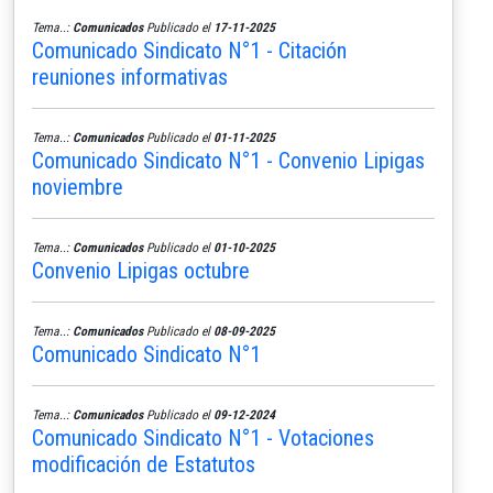
Tema..:
Comunicados
Publicado el
17-11-2025
Comunicado Sindicato N°1 - Citación
reuniones informativas
Tema..:
Comunicados
Publicado el
01-11-2025
Comunicado Sindicato N°1 - Convenio Lipigas
noviembre
Tema..:
Comunicados
Publicado el
01-10-2025
Convenio Lipigas octubre
Tema..:
Comunicados
Publicado el
08-09-2025
Comunicado Sindicato N°1
Tema..:
Comunicados
Publicado el
09-12-2024
Comunicado Sindicato N°1 - Votaciones
modificación de Estatutos