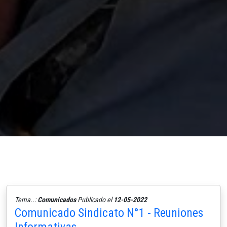
Tema..:
Comunicados
Publicado el
12-05-2022
Comunicado Sindicato N°1 - Reuniones
Informativas