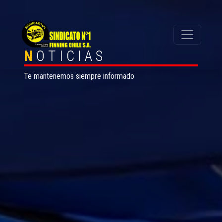
N
OTICIAS
Te mantenemos siempre informado