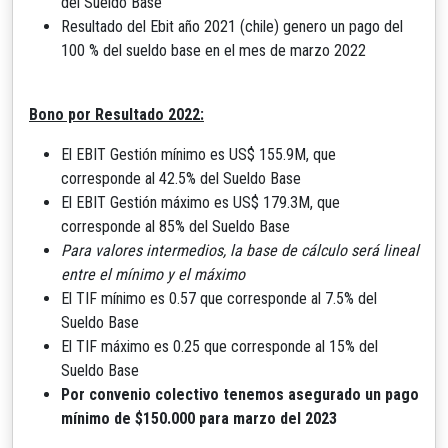
del Sueldo Base
Resultado del Ebit año 2021 (chile) genero un pago del
100 % del sueldo base en el mes de marzo 2022
Bono por Resultado 2022:
El EBIT Gestión mínimo es US$ 155.9M, que
corresponde al 42.5% del Sueldo Base
El EBIT Gestión máximo es US$ 179.3M, que
corresponde al 85% del Sueldo Base
Para valores intermedios, la base de cálculo será lineal
entre el mínimo y el máximo
El TIF mínimo es 0.57 que corresponde al 7.5% del
Sueldo Base
El TIF máximo es 0.25 que corresponde al 15% del
Sueldo Base
Por convenio colectivo tenemos asegurado un pago
mínimo de $150.000 para marzo del 2023