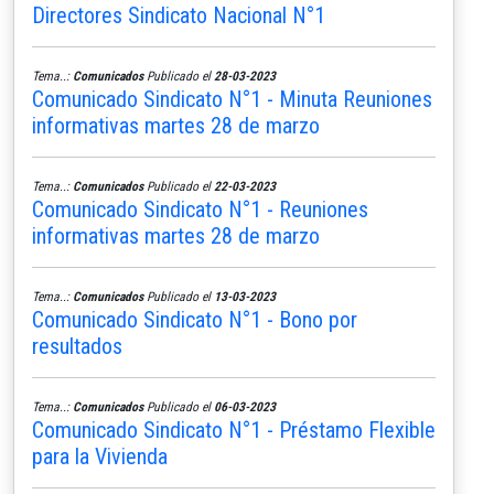
Directores Sindicato Nacional N°1
Tema..:
Comunicados
Publicado el
28-03-2023
Comunicado Sindicato N°1 - Minuta Reuniones
informativas martes 28 de marzo
Tema..:
Comunicados
Publicado el
22-03-2023
Comunicado Sindicato N°1 - Reuniones
informativas martes 28 de marzo
Tema..:
Comunicados
Publicado el
13-03-2023
Comunicado Sindicato N°1 - Bono por
resultados
Tema..:
Comunicados
Publicado el
06-03-2023
Comunicado Sindicato N°1 - Préstamo Flexible
para la Vivienda