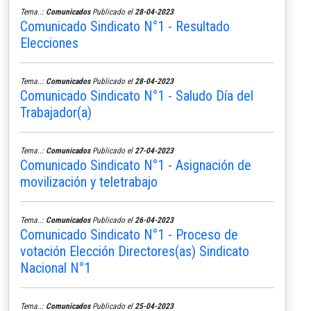
Tema..:
Comunicados
Publicado el
28-04-2023
Comunicado Sindicato N°1 - Resultado
Elecciones
Tema..:
Comunicados
Publicado el
28-04-2023
Comunicado Sindicato N°1 - Saludo Día del
Trabajador(a)
Tema..:
Comunicados
Publicado el
27-04-2023
Comunicado Sindicato N°1 - Asignación de
movilización y teletrabajo
Tema..:
Comunicados
Publicado el
26-04-2023
Comunicado Sindicato N°1 - Proceso de
votación Elección Directores(as) Sindicato
Nacional N°1
Tema..:
Comunicados
Publicado el
25-04-2023