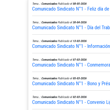
Tema..:
Comunicados
Publicado el
08-05-2026
Comunicado Sindicato N°1 - Feliz día de
Tema..:
Comunicados
Publicado el
30-04-2026
Comunicado Sindicato N°1 - Día del Trab
Tema..:
Comunicados
Publicado el
13-03-2026
Comunicado Sindicato N°1 - Informació
Tema..:
Comunicados
Publicado el
07-03-2026
Comunicado Sindicato N°1 - Conmemoram
Tema..:
Comunicados
Publicado el
05-03-2026
Comunicado Sindicato N°1 - Bono y Pré
Tema..:
Comunicados
Publicado el
02-03-2026
Comunicado Sindicato N°1 - Convenio L