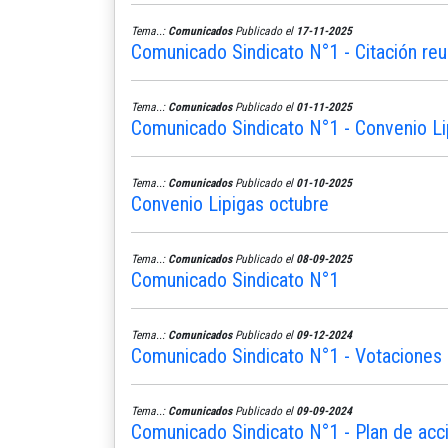
Tema..:
Comunicados
Publicado el
17-11-2025
Comunicado Sindicato N°1 - Citación reu
Tema..:
Comunicados
Publicado el
01-11-2025
Comunicado Sindicato N°1 - Convenio L
Tema..:
Comunicados
Publicado el
01-10-2025
Convenio Lipigas octubre
Tema..:
Comunicados
Publicado el
08-09-2025
Comunicado Sindicato N°1
Tema..:
Comunicados
Publicado el
09-12-2024
Comunicado Sindicato N°1 - Votaciones 
Tema..:
Comunicados
Publicado el
09-09-2024
Comunicado Sindicato N°1 - Plan de acc