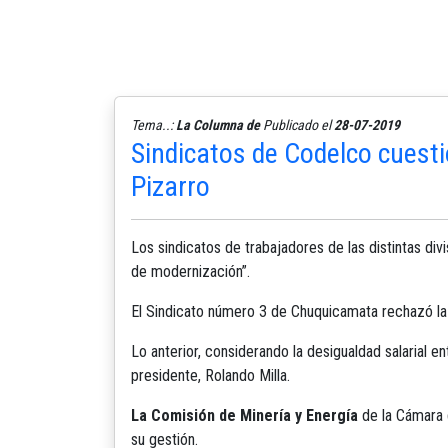
Tema..:
La Columna de
Publicado el
28-07-2019
Sindicatos de Codelco cuesti
Pizarro
Los sindicatos de trabajadores de las distintas di
de modernización”.
El Sindicato número 3 de Chuquicamata rechazó la d
Lo anterior, considerando la desigualdad salarial en
presidente, Rolando Milla.
La Comisión de Minería y Energía
de la Cámara d
su gestión.