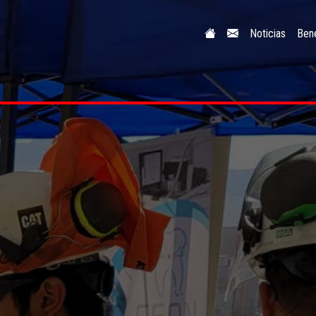
Noticias
Bene