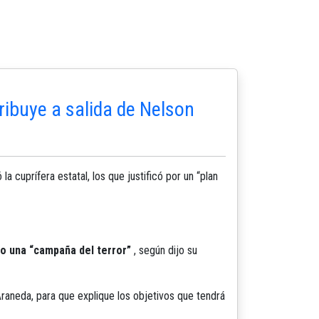
ribuye a salida de Nelson
 la cuprífera estatal, los que justificó por un “plan
o una “campaña del terror”
, según dijo su
raneda, para que explique los objetivos que tendrá