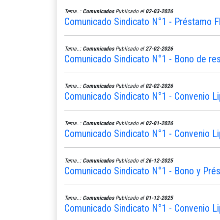
Tema..:
Comunicados
Publicado el
02-03-2026
Comunicado Sindicato N°1 - Préstamo Fle
Tema..:
Comunicados
Publicado el
27-02-2026
Comunicado Sindicato N°1 - Bono de re
Tema..:
Comunicados
Publicado el
02-02-2026
Comunicado Sindicato N°1 - Convenio Li
Tema..:
Comunicados
Publicado el
02-01-2026
Comunicado Sindicato N°1 - Convenio Li
Tema..:
Comunicados
Publicado el
26-12-2025
Comunicado Sindicato N°1 - Bono y Pré
Tema..:
Comunicados
Publicado el
01-12-2025
Comunicado Sindicato N°1 - Convenio Li