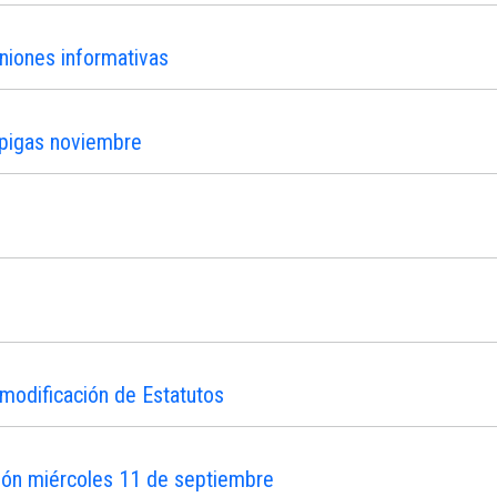
niones informativas
ipigas noviembre
modificación de Estatutos
ión miércoles 11 de septiembre