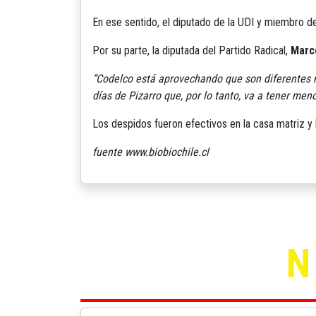
En ese sentido, el diputado de la UDI y miembro de 
Por su parte, la diputada del Partido Radical,
Marce
“Codelco está aprovechando que son diferentes 
días de Pizarro que, por lo tanto, va a tener men
Los despidos fueron efectivos en la casa matriz y 
fuente www.biobiochile.cl