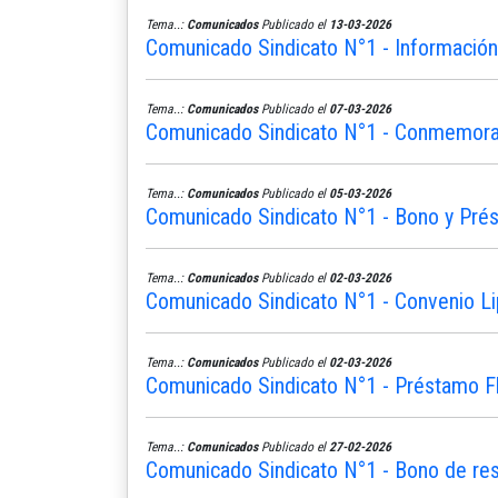
Tema..:
Comunicados
Publicado el
13-03-2026
Comunicado Sindicato N°1 - Informació
Tema..:
Comunicados
Publicado el
07-03-2026
Comunicado Sindicato N°1 - Conmemoram
Tema..:
Comunicados
Publicado el
05-03-2026
Comunicado Sindicato N°1 - Bono y Pré
Tema..:
Comunicados
Publicado el
02-03-2026
Comunicado Sindicato N°1 - Convenio L
Tema..:
Comunicados
Publicado el
02-03-2026
Comunicado Sindicato N°1 - Préstamo Fle
Tema..:
Comunicados
Publicado el
27-02-2026
Comunicado Sindicato N°1 - Bono de re