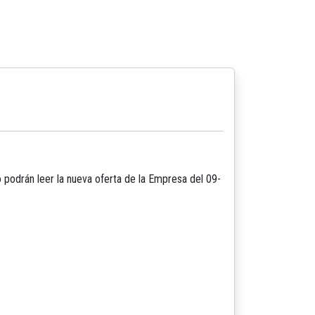
podrán leer la nueva oferta de la Empresa del 09-