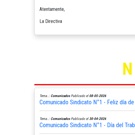
Atentamente,
La Directiva
Tema..:
Comunicados
Publicado el
08-05-2026
Comunicado Sindicato N°1 - Feliz día de
Tema..:
Comunicados
Publicado el
30-04-2026
Comunicado Sindicato N°1 - Día del Trab