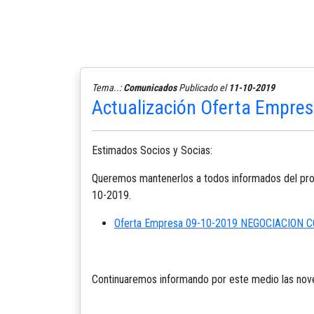
Tema..:
Comunicados
Publicado el
11-10-2019
Actualización Oferta Empres
Estimados Socios y Socias:
Queremos mantenerlos a todos informados del proc
10-2019.
Oferta Empresa 09-10-2019 NEGOCIACION 
Continuaremos informando por este medio las nov