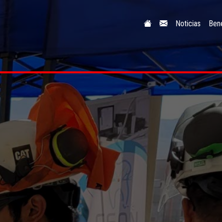
Noticias
Bene