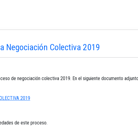
a Negociación Colectiva 2019
eso de negociación colectiva 2019. En el siguiente documento adjunto 
COLECTIVA 2019
edades de este proceso.