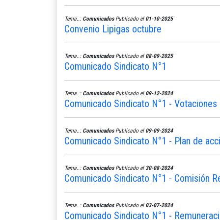
Tema..:
Comunicados
Publicado el
01-10-2025
Convenio Lipigas octubre
Tema..:
Comunicados
Publicado el
08-09-2025
Comunicado Sindicato N°1
Tema..:
Comunicados
Publicado el
09-12-2024
Comunicado Sindicato N°1 - Votaciones 
Tema..:
Comunicados
Publicado el
09-09-2024
Comunicado Sindicato N°1 - Plan de acc
Tema..:
Comunicados
Publicado el
30-08-2024
Comunicado Sindicato N°1 - Comisión R
Tema..:
Comunicados
Publicado el
03-07-2024
Comunicado Sindicato N°1 - Remunerac