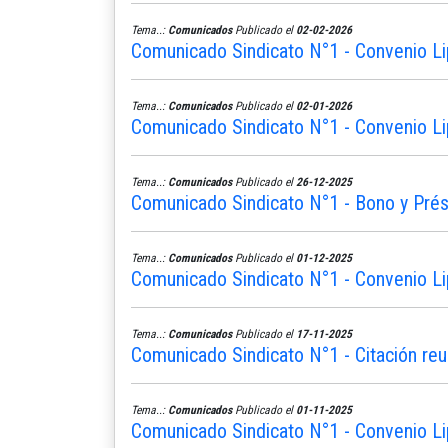
Tema..:
Comunicados
Publicado el
02-02-2026
Comunicado Sindicato N°1 - Convenio Li
Tema..:
Comunicados
Publicado el
02-01-2026
Comunicado Sindicato N°1 - Convenio Li
Tema..:
Comunicados
Publicado el
26-12-2025
Comunicado Sindicato N°1 - Bono y Pré
Tema..:
Comunicados
Publicado el
01-12-2025
Comunicado Sindicato N°1 - Convenio Li
Tema..:
Comunicados
Publicado el
17-11-2025
Comunicado Sindicato N°1 - Citación reu
Tema..:
Comunicados
Publicado el
01-11-2025
Comunicado Sindicato N°1 - Convenio L