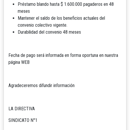
Préstamo blando hasta $ 1.600.000 pagaderos en 48
meses
Mantener el saldo de los beneficios actuales del
convenio colectivo vigente.
Durabilidad del convenio 48 meses
Fecha de pago será informada en forma oportuna en nuestra
página WEB
Agradeceremos difundir información
LA DIRECTIVA
SINDICATO N°1