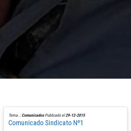
Tema..:
Comunicados
Publicado el
29-12-2015
Comunicado Sindicato Nº1