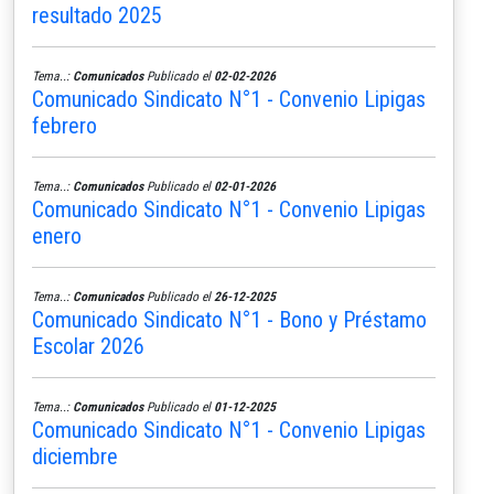
resultado 2025
Tema..:
Comunicados
Publicado el
02-02-2026
Comunicado Sindicato N°1 - Convenio Lipigas
febrero
Tema..:
Comunicados
Publicado el
02-01-2026
Comunicado Sindicato N°1 - Convenio Lipigas
enero
Tema..:
Comunicados
Publicado el
26-12-2025
Comunicado Sindicato N°1 - Bono y Préstamo
Escolar 2026
Tema..:
Comunicados
Publicado el
01-12-2025
Comunicado Sindicato N°1 - Convenio Lipigas
diciembre