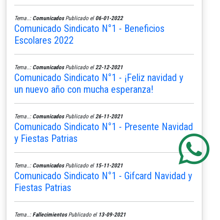
Tema..:
Comunicados
Publicado el
06-01-2022
Comunicado Sindicato N°1 - Beneficios
Escolares 2022
Tema..:
Comunicados
Publicado el
22-12-2021
Comunicado Sindicato N°1 - ¡Feliz navidad y
un nuevo año con mucha esperanza!
Tema..:
Comunicados
Publicado el
26-11-2021
Comunicado Sindicato N°1 - Presente Navidad
y Fiestas Patrias
Tema..:
Comunicados
Publicado el
15-11-2021
Comunicado Sindicato N°1 - Gifcard Navidad y
Fiestas Patrias
Tema..:
Fallecimientos
Publicado el
13-09-2021