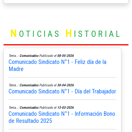
N
H
OTICIAS
ISTORIAL
Tema..:
Comunicados
Publicado el
08-05-2026
Comunicado Sindicato N°1 - Feliz día de la
Madre
Tema..:
Comunicados
Publicado el
30-04-2026
Comunicado Sindicato N°1 - Día del Trabajador
Tema..:
Comunicados
Publicado el
13-03-2026
Comunicado Sindicato N°1 - Información Bono
de Resultado 2025