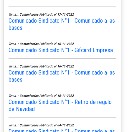
Tema..:
Comunicados
Publicado el
17-11-2022
Comunicado Sindicato N°1 - Comunicado a las
bases
Tema..:
Comunicados
Publicado el
16-11-2022
Comunicado Sindicato N°1 - Gifcard Empresa
Tema..:
Comunicados
Publicado el
16-11-2022
Comunicado Sindicato N°1 - Comunicado a las
bases
Tema..:
Comunicados
Publicado el
15-11-2022
Comunicado Sindicato N°1 - Retiro de regalo
de Navidad
Tema..:
Comunicados
Publicado el
04-11-2022
Comunicado Sindicato N°1 - Comunicado a las