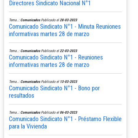
Directores Sindicato Nacional N°1
Tema..:
Comunicados
Publicado el
28-03-2023
Comunicado Sindicato N°1 - Minuta Reuniones
informativas martes 28 de marzo
Tema..:
Comunicados
Publicado el
22-03-2023
Comunicado Sindicato N°1 - Reuniones
informativas martes 28 de marzo
Tema..:
Comunicados
Publicado el
13-03-2023
Comunicado Sindicato N°1 - Bono por
resultados
Tema..:
Comunicados
Publicado el
06-03-2023
Comunicado Sindicato N°1 - Préstamo Flexible
para la Vivienda