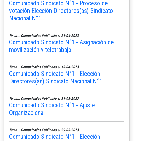
Comunicado Sindicato N°1 - Proceso de
votación Elección Directores(as) Sindicato
Nacional N°1
Tema..:
Comunicados
Publicado el
21-04-2023
Comunicado Sindicato N°1 - Asignación de
movilización y teletrabajo
Tema..:
Comunicados
Publicado el
13-04-2023
Comunicado Sindicato N°1 - Elección
Directores(as) Sindicato Nacional N°1
Tema..:
Comunicados
Publicado el
31-03-2023
Comunicado Sindicato N°1 - Ajuste
Organizacional
Tema..:
Comunicados
Publicado el
29-03-2023
Comunicado Sindicato N°1 - Elección