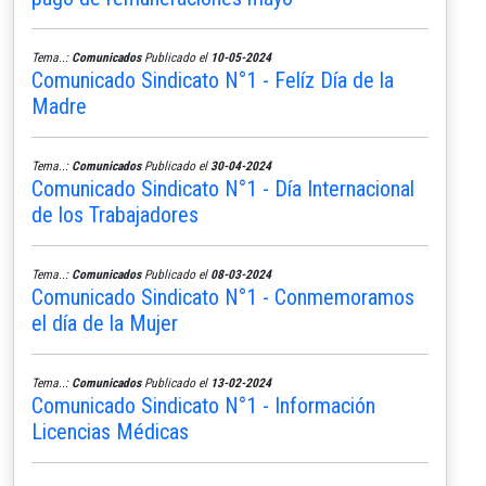
Tema..:
Comunicados
Publicado el
10-05-2024
Comunicado Sindicato N°1 - Felíz Día de la
Madre
Tema..:
Comunicados
Publicado el
30-04-2024
Comunicado Sindicato N°1 - Día Internacional
de los Trabajadores
Tema..:
Comunicados
Publicado el
08-03-2024
Comunicado Sindicato N°1 - Conmemoramos
el día de la Mujer
Tema..:
Comunicados
Publicado el
13-02-2024
Comunicado Sindicato N°1 - Información
Licencias Médicas