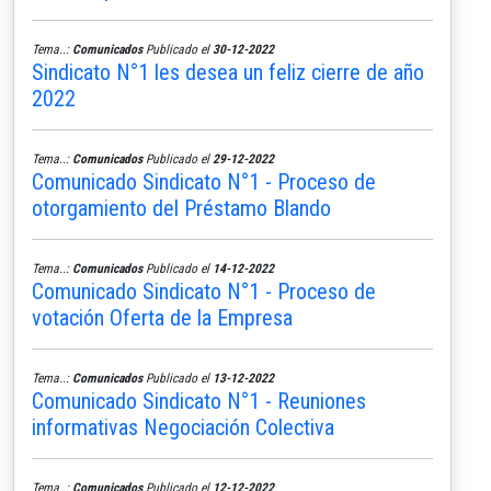
Tema..:
Comunicados
Publicado el
30-12-2022
Sindicato N°1 les desea un feliz cierre de año
2022
Tema..:
Comunicados
Publicado el
29-12-2022
Comunicado Sindicato N°1 - Proceso de
otorgamiento del Préstamo Blando
Tema..:
Comunicados
Publicado el
14-12-2022
Comunicado Sindicato N°1 - Proceso de
votación Oferta de la Empresa
Tema..:
Comunicados
Publicado el
13-12-2022
Comunicado Sindicato N°1 - Reuniones
informativas Negociación Colectiva
Tema..:
Comunicados
Publicado el
12-12-2022