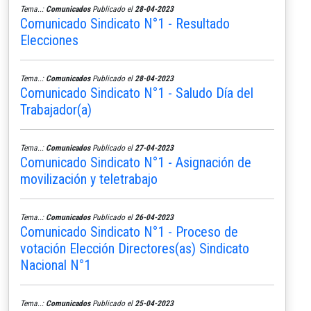
Tema..:
Comunicados
Publicado el
28-04-2023
Comunicado Sindicato N°1 - Resultado
Elecciones
Tema..:
Comunicados
Publicado el
28-04-2023
Comunicado Sindicato N°1 - Saludo Día del
Trabajador(a)
Tema..:
Comunicados
Publicado el
27-04-2023
Comunicado Sindicato N°1 - Asignación de
movilización y teletrabajo
Tema..:
Comunicados
Publicado el
26-04-2023
Comunicado Sindicato N°1 - Proceso de
votación Elección Directores(as) Sindicato
Nacional N°1
Tema..:
Comunicados
Publicado el
25-04-2023