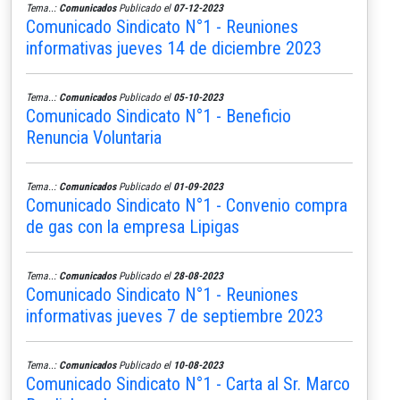
Tema..:
Comunicados
Publicado el
07-12-2023
Comunicado Sindicato N°1 - Reuniones
informativas jueves 14 de diciembre 2023
Tema..:
Comunicados
Publicado el
05-10-2023
Comunicado Sindicato N°1 - Beneficio
Renuncia Voluntaria
Tema..:
Comunicados
Publicado el
01-09-2023
Comunicado Sindicato N°1 - Convenio compra
de gas con la empresa Lipigas
Tema..:
Comunicados
Publicado el
28-08-2023
Comunicado Sindicato N°1 - Reuniones
informativas jueves 7 de septiembre 2023
Tema..:
Comunicados
Publicado el
10-08-2023
Comunicado Sindicato N°1 - Carta al Sr. Marco