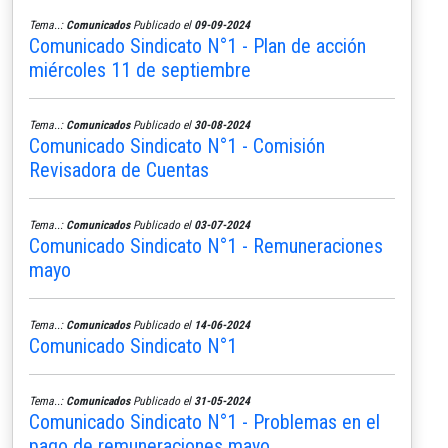
Tema..:
Comunicados
Publicado el
09-09-2024
Comunicado Sindicato N°1 - Plan de acción
miércoles 11 de septiembre
Tema..:
Comunicados
Publicado el
30-08-2024
Comunicado Sindicato N°1 - Comisión
Revisadora de Cuentas
Tema..:
Comunicados
Publicado el
03-07-2024
Comunicado Sindicato N°1 - Remuneraciones
mayo
Tema..:
Comunicados
Publicado el
14-06-2024
Comunicado Sindicato N°1
Tema..:
Comunicados
Publicado el
31-05-2024
Comunicado Sindicato N°1 - Problemas en el
pago de remuneraciones mayo