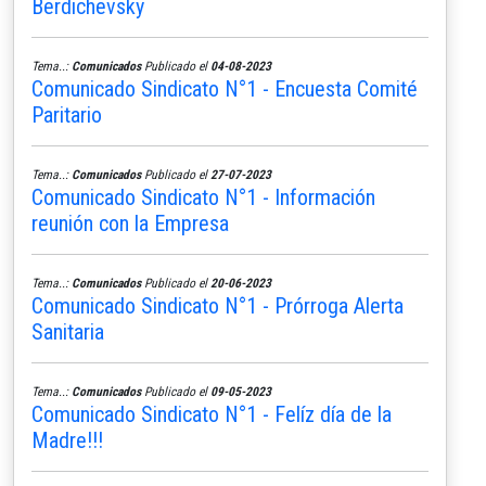
Berdichevsky
Tema..:
Comunicados
Publicado el
04-08-2023
Comunicado Sindicato N°1 - Encuesta Comité
Paritario
Tema..:
Comunicados
Publicado el
27-07-2023
Comunicado Sindicato N°1 - Información
reunión con la Empresa
Tema..:
Comunicados
Publicado el
20-06-2023
Comunicado Sindicato N°1 - Prórroga Alerta
Sanitaria
Tema..:
Comunicados
Publicado el
09-05-2023
Comunicado Sindicato N°1 - Felíz día de la
Madre!!!