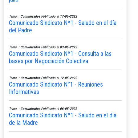
Tema..:
Comunicados
Publicado el
17-06-2022
Comunicado Sindicato Nº1 - Saludo en el día
del Padre
Tema..:
Comunicados
Publicado el
03-06-2022
Comunicado Sindicato Nº1 - Consulta a las
bases por Negociación Colectiva
Tema..:
Comunicados
Publicado el
12-05-2022
Comunicado Sindicato N°1 - Reuniones
Informativas
Tema..:
Comunicados
Publicado el
06-05-2022
Comunicado Sindicato Nº1 - Saludo en el día
de la Madre