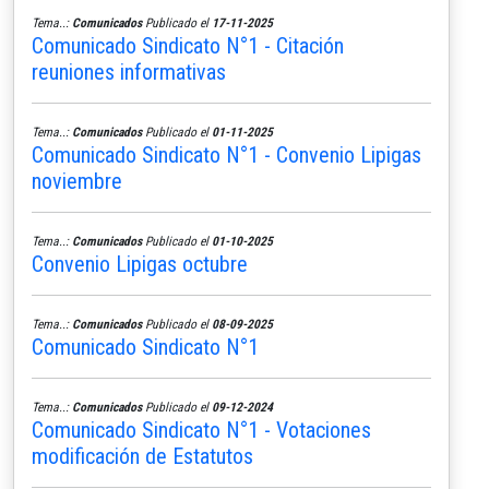
Tema..:
Comunicados
Publicado el
17-11-2025
Comunicado Sindicato N°1 - Citación
reuniones informativas
Tema..:
Comunicados
Publicado el
01-11-2025
Comunicado Sindicato N°1 - Convenio Lipigas
noviembre
Tema..:
Comunicados
Publicado el
01-10-2025
Convenio Lipigas octubre
Tema..:
Comunicados
Publicado el
08-09-2025
Comunicado Sindicato N°1
Tema..:
Comunicados
Publicado el
09-12-2024
Comunicado Sindicato N°1 - Votaciones
modificación de Estatutos