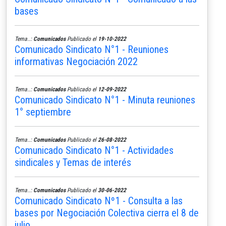
bases
Tema..:
Comunicados
Publicado el
19-10-2022
Comunicado Sindicato N°1 - Reuniones
informativas Negociación 2022
Tema..:
Comunicados
Publicado el
12-09-2022
Comunicado Sindicato N°1 - Minuta reuniones
1° septiembre
Tema..:
Comunicados
Publicado el
26-08-2022
Comunicado Sindicato N°1 - Actividades
sindicales y Temas de interés
Tema..:
Comunicados
Publicado el
30-06-2022
Comunicado Sindicato Nº1 - Consulta a las
bases por Negociación Colectiva cierra el 8 de
julio