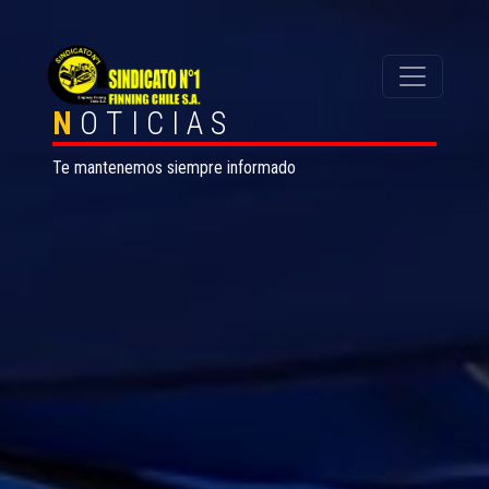
N
OTICIAS
Te mantenemos siempre informado