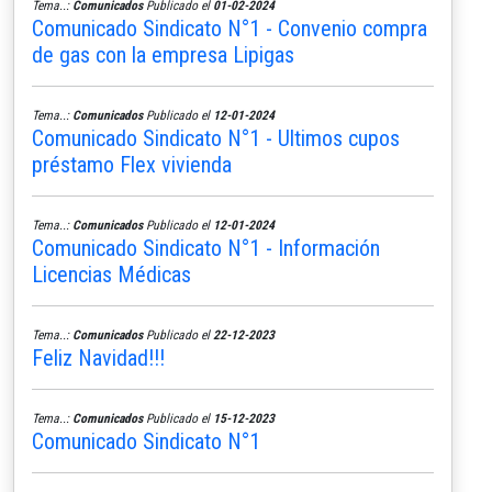
Tema..:
Comunicados
Publicado el
01-02-2024
Comunicado Sindicato N°1 - Convenio compra
de gas con la empresa Lipigas
Tema..:
Comunicados
Publicado el
12-01-2024
Comunicado Sindicato N°1 - Ultimos cupos
préstamo Flex vivienda
Tema..:
Comunicados
Publicado el
12-01-2024
Comunicado Sindicato N°1 - Información
Licencias Médicas
Tema..:
Comunicados
Publicado el
22-12-2023
Feliz Navidad!!!
Tema..:
Comunicados
Publicado el
15-12-2023
Comunicado Sindicato N°1