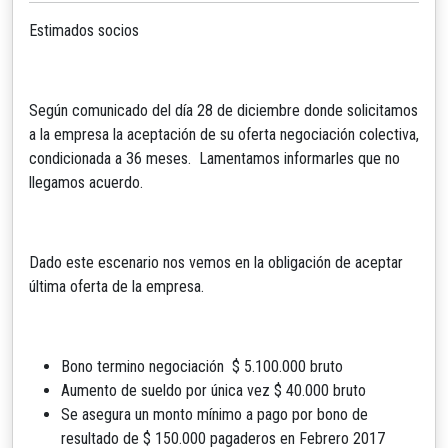
Estimados socios
Según comunicado del día 28 de diciembre donde solicitamos
a la empresa la aceptación de su oferta negociación colectiva,
condicionada a 36 meses. Lamentamos informarles que no
llegamos acuerdo.
Dado este escenario nos vemos en la obligación de aceptar
última oferta de la empresa.
Bono termino negociación $ 5.100.000 bruto
Aumento de sueldo por única vez $ 40.000 bruto
Se asegura un monto mínimo a pago por bono de
resultado de $ 150.000 pagaderos en Febrero 2017