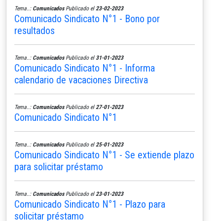
Tema..:
Comunicados
Publicado el
23-02-2023
Comunicado Sindicato N°1 - Bono por
resultados
Tema..:
Comunicados
Publicado el
31-01-2023
Comunicado Sindicato N°1 - Informa
calendario de vacaciones Directiva
Tema..:
Comunicados
Publicado el
27-01-2023
Comunicado Sindicato N°1
Tema..:
Comunicados
Publicado el
25-01-2023
Comunicado Sindicato N°1 - Se extiende plazo
para solicitar préstamo
Tema..:
Comunicados
Publicado el
23-01-2023
Comunicado Sindicato N°1 - Plazo para
solicitar préstamo