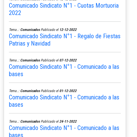
Comunicado Sindicato N°1 - Cuotas Mortuoria
2022
Tema..:
Comunicados
Publicado el
12-12-2022
Comunicado Sindicato N°1 - Regalo de Fiestas
Patrias y Navidad
Tema..:
Comunicados
Publicado el
07-12-2022
Comunicado Sindicato N°1 - Comunicado a las
bases
Tema..:
Comunicados
Publicado el
01-12-2022
Comunicado Sindicato N°1 - Comunicado a las
bases
Tema..:
Comunicados
Publicado el
24-11-2022
Comunicado Sindicato N°1 - Comunicado a las
bases