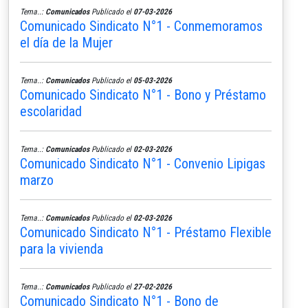
Tema..:
Comunicados
Publicado el
07-03-2026
Comunicado Sindicato N°1 - Conmemoramos
el día de la Mujer
Tema..:
Comunicados
Publicado el
05-03-2026
Comunicado Sindicato N°1 - Bono y Préstamo
escolaridad
Tema..:
Comunicados
Publicado el
02-03-2026
Comunicado Sindicato N°1 - Convenio Lipigas
marzo
Tema..:
Comunicados
Publicado el
02-03-2026
Comunicado Sindicato N°1 - Préstamo Flexible
para la vivienda
Tema..:
Comunicados
Publicado el
27-02-2026
Comunicado Sindicato N°1 - Bono de