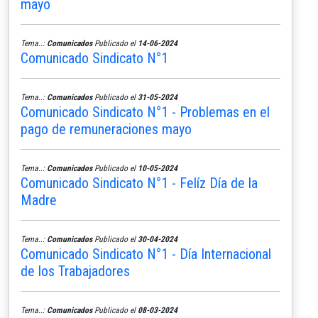
mayo
Tema..:
Comunicados
Publicado el
14-06-2024
Comunicado Sindicato N°1
Tema..:
Comunicados
Publicado el
31-05-2024
Comunicado Sindicato N°1 - Problemas en el
pago de remuneraciones mayo
Tema..:
Comunicados
Publicado el
10-05-2024
Comunicado Sindicato N°1 - Felíz Día de la
Madre
Tema..:
Comunicados
Publicado el
30-04-2024
Comunicado Sindicato N°1 - Día Internacional
de los Trabajadores
Tema..:
Comunicados
Publicado el
08-03-2024