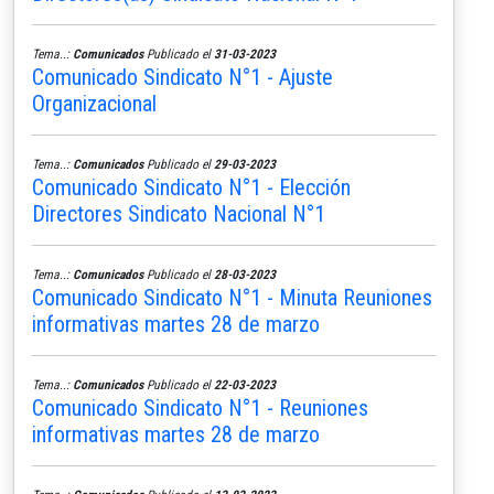
Tema..:
Comunicados
Publicado el
31-03-2023
Comunicado Sindicato N°1 - Ajuste
Organizacional
Tema..:
Comunicados
Publicado el
29-03-2023
Comunicado Sindicato N°1 - Elección
Directores Sindicato Nacional N°1
Tema..:
Comunicados
Publicado el
28-03-2023
Comunicado Sindicato N°1 - Minuta Reuniones
informativas martes 28 de marzo
Tema..:
Comunicados
Publicado el
22-03-2023
Comunicado Sindicato N°1 - Reuniones
informativas martes 28 de marzo