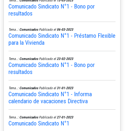
Tema..:
Comunicados
Publicado el
13-03-2023
Comunicado Sindicato N°1 - Bono por
resultados
Tema..:
Comunicados
Publicado el
06-03-2023
Comunicado Sindicato N°1 - Préstamo Flexible
para la Vivienda
Tema..:
Comunicados
Publicado el
23-02-2023
Comunicado Sindicato N°1 - Bono por
resultados
Tema..:
Comunicados
Publicado el
31-01-2023
Comunicado Sindicato N°1 - Informa
calendario de vacaciones Directiva
Tema..:
Comunicados
Publicado el
27-01-2023
Comunicado Sindicato N°1