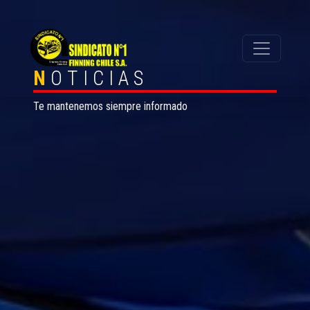
N
OTICIAS
Te mantenemos siempre informado