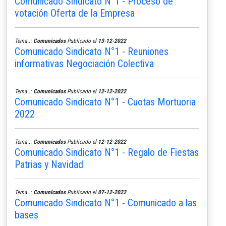
Comunicado Sindicato N°1 - Proceso de
votación Oferta de la Empresa
Tema..:
Comunicados
Publicado el
13-12-2022
Comunicado Sindicato N°1 - Reuniones
informativas Negociación Colectiva
Tema..:
Comunicados
Publicado el
12-12-2022
Comunicado Sindicato N°1 - Cuotas Mortuoria
2022
Tema..:
Comunicados
Publicado el
12-12-2022
Comunicado Sindicato N°1 - Regalo de Fiestas
Patrias y Navidad
Tema..:
Comunicados
Publicado el
07-12-2022
Comunicado Sindicato N°1 - Comunicado a las
bases