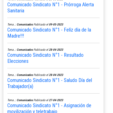
Comunicado Sindicato N°1 - Prórroga Alerta
Sanitaria
Tema..:
Comunicados
Publicado el
09-05-2023
Comunicado Sindicato N°1 - Felíz día de la
Madre!!!
Tema..:
Comunicados
Publicado el
28-04-2023
Comunicado Sindicato N°1 - Resultado
Elecciones
Tema..:
Comunicados
Publicado el
28-04-2023
Comunicado Sindicato N°1 - Saludo Día del
Trabajador(a)
Tema..:
Comunicados
Publicado el
27-04-2023
Comunicado Sindicato N°1 - Asignación de
movilización y teletrabajo