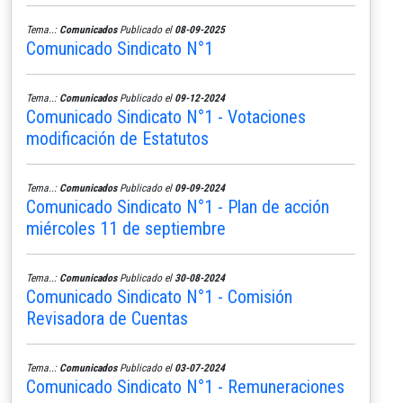
Tema..:
Comunicados
Publicado el
08-09-2025
Comunicado Sindicato N°1
Tema..:
Comunicados
Publicado el
09-12-2024
Comunicado Sindicato N°1 - Votaciones
modificación de Estatutos
Tema..:
Comunicados
Publicado el
09-09-2024
Comunicado Sindicato N°1 - Plan de acción
miércoles 11 de septiembre
Tema..:
Comunicados
Publicado el
30-08-2024
Comunicado Sindicato N°1 - Comisión
Revisadora de Cuentas
Tema..:
Comunicados
Publicado el
03-07-2024
Comunicado Sindicato N°1 - Remuneraciones