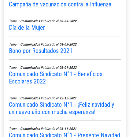
Campaña de vacunación contra la Influenza
Tema..:
Comunicados
Publicado el
08-03-2022
Día de la Mujer
Tema..:
Comunicados
Publicado el
04-03-2022
Bono por Resultados 2021
Tema..:
Comunicados
Publicado el
06-01-2022
Comunicado Sindicato N°1 - Beneficios
Escolares 2022
Tema..:
Comunicados
Publicado el
22-12-2021
Comunicado Sindicato N°1 - ¡Feliz navidad y
un nuevo año con mucha esperanza!
Tema..:
Comunicados
Publicado el
26-11-2021
Comunicado Sindicato N°1 - Presente Navidad