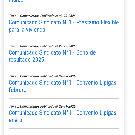
Tema..:
Comunicados
Publicado el
02-03-2026
Comunicado Sindicato N°1 - Préstamo Flexible
para la vivienda
Tema..:
Comunicados
Publicado el
27-02-2026
Comunicado Sindicato N°1 - Bono de
resultado 2025
Tema..:
Comunicados
Publicado el
02-02-2026
Comunicado Sindicato N°1 - Convenio Lipigas
febrero
Tema..:
Comunicados
Publicado el
02-01-2026
Comunicado Sindicato N°1 - Convenio Lipigas
enero