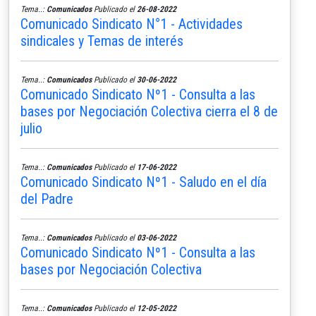
Tema..:
Comunicados
Publicado el
26-08-2022
Comunicado Sindicato N°1 - Actividades
sindicales y Temas de interés
Tema..:
Comunicados
Publicado el
30-06-2022
Comunicado Sindicato Nº1 - Consulta a las
bases por Negociación Colectiva cierra el 8 de
julio
Tema..:
Comunicados
Publicado el
17-06-2022
Comunicado Sindicato Nº1 - Saludo en el día
del Padre
Tema..:
Comunicados
Publicado el
03-06-2022
Comunicado Sindicato Nº1 - Consulta a las
bases por Negociación Colectiva
Tema..:
Comunicados
Publicado el
12-05-2022