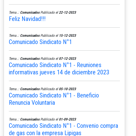
Tema..:
Comunicados
Publicado el
22-12-2023
Feliz Navidad!!!
Tema..:
Comunicados
Publicado el
15-12-2023
Comunicado Sindicato N°1
Tema..:
Comunicados
Publicado el
07-12-2023
Comunicado Sindicato N°1 - Reuniones
informativas jueves 14 de diciembre 2023
Tema..:
Comunicados
Publicado el
05-10-2023
Comunicado Sindicato N°1 - Beneficio
Renuncia Voluntaria
Tema..:
Comunicados
Publicado el
01-09-2023
Comunicado Sindicato N°1 - Convenio compra
de gas con la empresa Lipigas