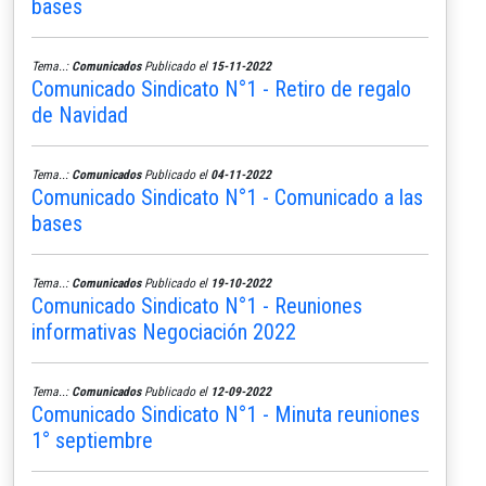
bases
Tema..:
Comunicados
Publicado el
15-11-2022
Comunicado Sindicato N°1 - Retiro de regalo
de Navidad
Tema..:
Comunicados
Publicado el
04-11-2022
Comunicado Sindicato N°1 - Comunicado a las
bases
Tema..:
Comunicados
Publicado el
19-10-2022
Comunicado Sindicato N°1 - Reuniones
informativas Negociación 2022
Tema..:
Comunicados
Publicado el
12-09-2022
Comunicado Sindicato N°1 - Minuta reuniones
1° septiembre