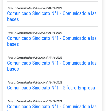
Tema..:
Comunicados
Publicado el
01-12-2022
Comunicado Sindicato N°1 - Comunicado a las
bases
Tema..:
Comunicados
Publicado el
24-11-2022
Comunicado Sindicato N°1 - Comunicado a las
bases
Tema..:
Comunicados
Publicado el
17-11-2022
Comunicado Sindicato N°1 - Comunicado a las
bases
Tema..:
Comunicados
Publicado el
16-11-2022
Comunicado Sindicato N°1 - Gifcard Empresa
Tema..:
Comunicados
Publicado el
16-11-2022
Comunicado Sindicato N°1 - Comunicado a las