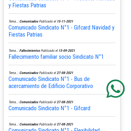
y Fiestas Patrias
Tema..:
Comunicados
Publicado el
15-11-2021
Comunicado Sindicato N°1 - Gifcard Navidad y
Fiestas Patrias
Tema..:
Fallecimientos
Publicado el
13-09-2021
Fallecimiento familiar socio Sindicato N°1
Tema..:
Comunicados
Publicado el
27-08-2021
Comunicado Sindicato N°1 - Bus de
acercamiento de Edificio Corporativo
Tema..:
Comunicados
Publicado el
27-08-2021
Comunicado Sindicato N°1 - Gifcard
Tema..:
Comunicados
Publicado el
27-08-2021
Comunicado Sindicato N°1 - Flexibilidad