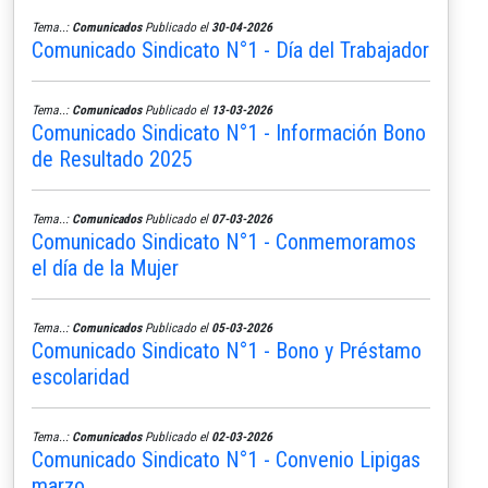
Tema..:
Comunicados
Publicado el
30-04-2026
Comunicado Sindicato N°1 - Día del Trabajador
Tema..:
Comunicados
Publicado el
13-03-2026
Comunicado Sindicato N°1 - Información Bono
de Resultado 2025
Tema..:
Comunicados
Publicado el
07-03-2026
Comunicado Sindicato N°1 - Conmemoramos
el día de la Mujer
Tema..:
Comunicados
Publicado el
05-03-2026
Comunicado Sindicato N°1 - Bono y Préstamo
escolaridad
Tema..:
Comunicados
Publicado el
02-03-2026
Comunicado Sindicato N°1 - Convenio Lipigas
marzo