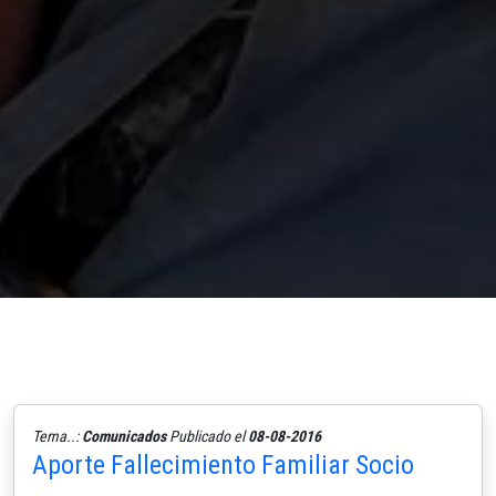
Tema..:
Comunicados
Publicado el
08-08-2016
Aporte Fallecimiento Familiar Socio