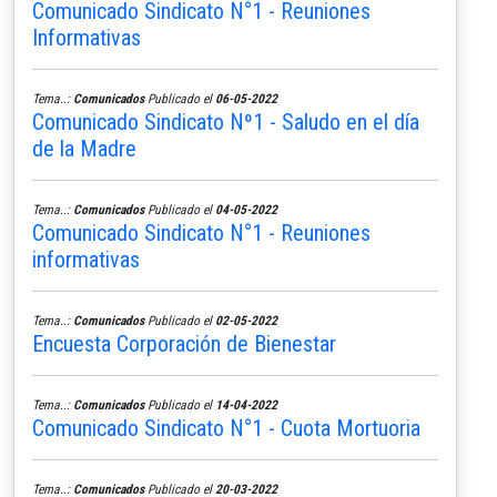
Comunicado Sindicato N°1 - Reuniones
Informativas
Tema..:
Comunicados
Publicado el
06-05-2022
Comunicado Sindicato Nº1 - Saludo en el día
de la Madre
Tema..:
Comunicados
Publicado el
04-05-2022
Comunicado Sindicato N°1 - Reuniones
informativas
Tema..:
Comunicados
Publicado el
02-05-2022
Encuesta Corporación de Bienestar
Tema..:
Comunicados
Publicado el
14-04-2022
Comunicado Sindicato N°1 - Cuota Mortuoria
Tema..:
Comunicados
Publicado el
20-03-2022