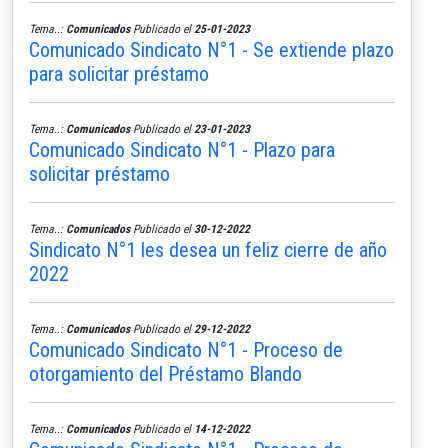
Tema..:
Comunicados
Publicado el
25-01-2023
Comunicado Sindicato N°1 - Se extiende plazo
para solicitar préstamo
Tema..:
Comunicados
Publicado el
23-01-2023
Comunicado Sindicato N°1 - Plazo para
solicitar préstamo
Tema..:
Comunicados
Publicado el
30-12-2022
Sindicato N°1 les desea un feliz cierre de año
2022
Tema..:
Comunicados
Publicado el
29-12-2022
Comunicado Sindicato N°1 - Proceso de
otorgamiento del Préstamo Blando
Tema..:
Comunicados
Publicado el
14-12-2022