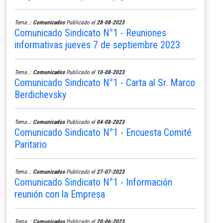
Tema..:
Comunicados
Publicado el
28-08-2023
Comunicado Sindicato N°1 - Reuniones
informativas jueves 7 de septiembre 2023
Tema..:
Comunicados
Publicado el
10-08-2023
Comunicado Sindicato N°1 - Carta al Sr. Marco
Berdichevsky
Tema..:
Comunicados
Publicado el
04-08-2023
Comunicado Sindicato N°1 - Encuesta Comité
Paritario
Tema..:
Comunicados
Publicado el
27-07-2023
Comunicado Sindicato N°1 - Información
reunión con la Empresa
Tema..:
Comunicados
Publicado el
20-06-2023