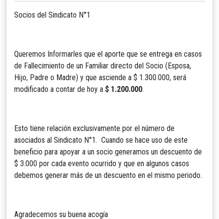
Socios del Sindicato N°1
Queremos Informarles que el aporte que se entrega en casos
de Fallecimiento de un Familiar directo del Socio (Esposa,
Hijo, Padre o Madre) y que asciende a $ 1.300.000, será
modificado a contar de hoy a
$ 1.200.000
.
Esto tiene relación exclusivamente por el número de
asociados al Sindicato N°1. Cuando se hace uso de este
beneficio para apoyar a un socio generamos un descuento de
$ 3.000 por cada evento ocurrido y que en algunos casos
debemos generar más de un descuento en el mismo periodo.
Agradecemos su buena acogía