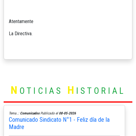
Atentamente
La Directiva.
N
H
OTICIAS
ISTORIAL
Tema..:
Comunicados
Publicado el
08-05-2026
Comunicado Sindicato N°1 - Feliz día de la
Madre