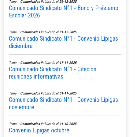
Tema..:
Comunicados
Publicado el
26-12-2025
Comunicado Sindicato N°1 - Bono y Préstamo
Escolar 2026
Tema..:
Comunicados
Publicado el
01-12-2025
Comunicado Sindicato N°1 - Convenio Lipigas
diciembre
Tema..:
Comunicados
Publicado el
17-11-2025
Comunicado Sindicato N°1 - Citación
reuniones informativas
Tema..:
Comunicados
Publicado el
01-11-2025
Comunicado Sindicato N°1 - Convenio Lipigas
noviembre
Tema..:
Comunicados
Publicado el
01-10-2025
Convenio Lipigas octubre