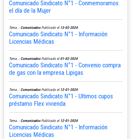
Comunicado Sindicato N°1 - Conmemoramos
el día de la Mujer
Tema..:
Comunicados
Publicado el
13-02-2024
Comunicado Sindicato N°1 - Información
Licencias Médicas
Tema..:
Comunicados
Publicado el
01-02-2024
Comunicado Sindicato N°1 - Convenio compra
de gas con la empresa Lipigas
Tema..:
Comunicados
Publicado el
12-01-2024
Comunicado Sindicato N°1 - Ultimos cupos
préstamo Flex vivienda
Tema..:
Comunicados
Publicado el
12-01-2024
Comunicado Sindicato N°1 - Información
Licencias Médicas