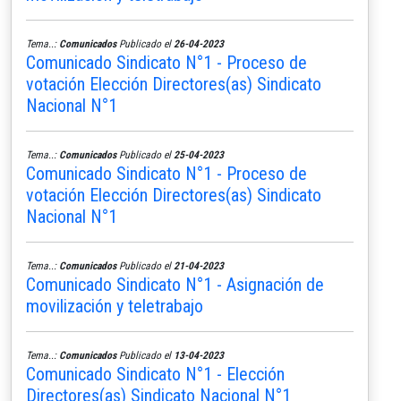
Tema..:
Comunicados
Publicado el
26-04-2023
Comunicado Sindicato N°1 - Proceso de
votación Elección Directores(as) Sindicato
Nacional N°1
Tema..:
Comunicados
Publicado el
25-04-2023
Comunicado Sindicato N°1 - Proceso de
votación Elección Directores(as) Sindicato
Nacional N°1
Tema..:
Comunicados
Publicado el
21-04-2023
Comunicado Sindicato N°1 - Asignación de
movilización y teletrabajo
Tema..:
Comunicados
Publicado el
13-04-2023
Comunicado Sindicato N°1 - Elección
Directores(as) Sindicato Nacional N°1