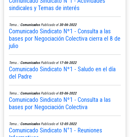
Comunicado Sindicato N°1 - Actividades
sindicales y Temas de interés
Tema..:
Comunicados
Publicado el
30-06-2022
Comunicado Sindicato Nº1 - Consulta a las
bases por Negociación Colectiva cierra el 8 de
julio
Tema..:
Comunicados
Publicado el
17-06-2022
Comunicado Sindicato Nº1 - Saludo en el día
del Padre
Tema..:
Comunicados
Publicado el
03-06-2022
Comunicado Sindicato Nº1 - Consulta a las
bases por Negociación Colectiva
Tema..:
Comunicados
Publicado el
12-05-2022
Comunicado Sindicato N°1 - Reuniones