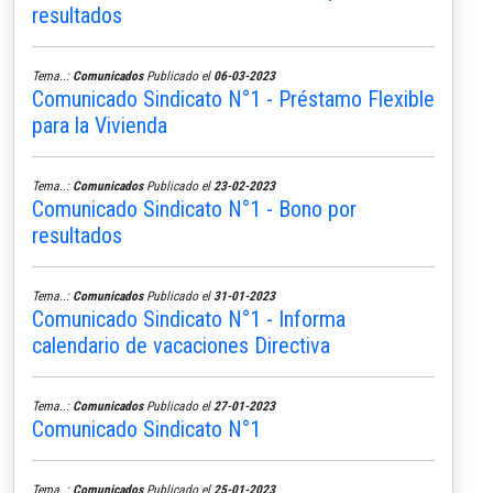
resultados
Tema..:
Comunicados
Publicado el
06-03-2023
Comunicado Sindicato N°1 - Préstamo Flexible
para la Vivienda
Tema..:
Comunicados
Publicado el
23-02-2023
Comunicado Sindicato N°1 - Bono por
resultados
Tema..:
Comunicados
Publicado el
31-01-2023
Comunicado Sindicato N°1 - Informa
calendario de vacaciones Directiva
Tema..:
Comunicados
Publicado el
27-01-2023
Comunicado Sindicato N°1
Tema..:
Comunicados
Publicado el
25-01-2023