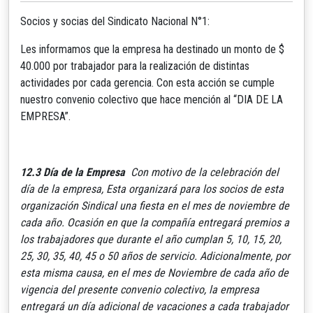
Socios y socias del Sindicato Nacional N°1:
Les informamos que la empresa ha destinado un monto de $
40.000 por trabajador para la realización de distintas
actividades por cada gerencia. Con esta acción se cumple
nuestro convenio colectivo que hace mención al “DIA DE LA
EMPRESA”.
12.3 Día de la Empresa
Con motivo de la celebración del
día de la empresa, Esta organizará para los socios de esta
organización Sindical una fiesta en el mes de noviembre de
cada año. Ocasión en que la compañía entregará premios a
los trabajadores que durante el año cumplan 5, 10, 15, 20,
25, 30, 35, 40, 45 o 50 años de servicio. Adicionalmente, por
esta misma causa, en el mes de Noviembre de cada año de
vigencia del presente convenio colectivo, la empresa
entregará un día adicional de vacaciones a cada trabajador