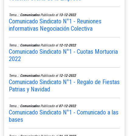
Tema..:
Comunicados
Publicado el
13-12-2022
Comunicado Sindicato N°1 - Reuniones
informativas Negociación Colectiva
Tema..:
Comunicados
Publicado el
12-12-2022
Comunicado Sindicato N°1 - Cuotas Mortuoria
2022
Tema..:
Comunicados
Publicado el
12-12-2022
Comunicado Sindicato N°1 - Regalo de Fiestas
Patrias y Navidad
Tema..:
Comunicados
Publicado el
07-12-2022
Comunicado Sindicato N°1 - Comunicado a las
bases