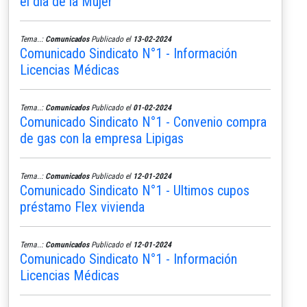
el día de la Mujer
Tema..:
Comunicados
Publicado el
13-02-2024
Comunicado Sindicato N°1 - Información
Licencias Médicas
Tema..:
Comunicados
Publicado el
01-02-2024
Comunicado Sindicato N°1 - Convenio compra
de gas con la empresa Lipigas
Tema..:
Comunicados
Publicado el
12-01-2024
Comunicado Sindicato N°1 - Ultimos cupos
préstamo Flex vivienda
Tema..:
Comunicados
Publicado el
12-01-2024
Comunicado Sindicato N°1 - Información
Licencias Médicas