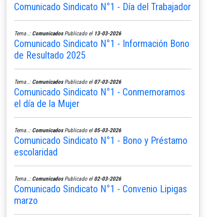
Comunicado Sindicato N°1 - Día del Trabajador
Tema..:
Comunicados
Publicado el
13-03-2026
Comunicado Sindicato N°1 - Información Bono
de Resultado 2025
Tema..:
Comunicados
Publicado el
07-03-2026
Comunicado Sindicato N°1 - Conmemoramos
el día de la Mujer
Tema..:
Comunicados
Publicado el
05-03-2026
Comunicado Sindicato N°1 - Bono y Préstamo
escolaridad
Tema..:
Comunicados
Publicado el
02-03-2026
Comunicado Sindicato N°1 - Convenio Lipigas
marzo