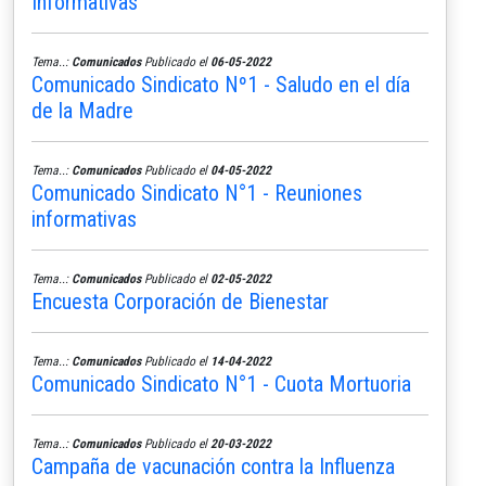
Informativas
Tema..:
Comunicados
Publicado el
06-05-2022
Comunicado Sindicato Nº1 - Saludo en el día
de la Madre
Tema..:
Comunicados
Publicado el
04-05-2022
Comunicado Sindicato N°1 - Reuniones
informativas
Tema..:
Comunicados
Publicado el
02-05-2022
Encuesta Corporación de Bienestar
Tema..:
Comunicados
Publicado el
14-04-2022
Comunicado Sindicato N°1 - Cuota Mortuoria
Tema..:
Comunicados
Publicado el
20-03-2022
Campaña de vacunación contra la Influenza