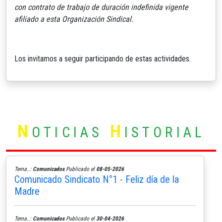
con contrato de trabajo de duración indefinida vigente
afiliado a esta Organización Sindical.
Los invitamos a seguir participando de estas actividades.
N
H
OTICIAS
ISTORIAL
Tema..:
Comunicados
Publicado el
08-05-2026
Comunicado Sindicato N°1 - Feliz día de la
Madre
Tema..:
Comunicados
Publicado el
30-04-2026