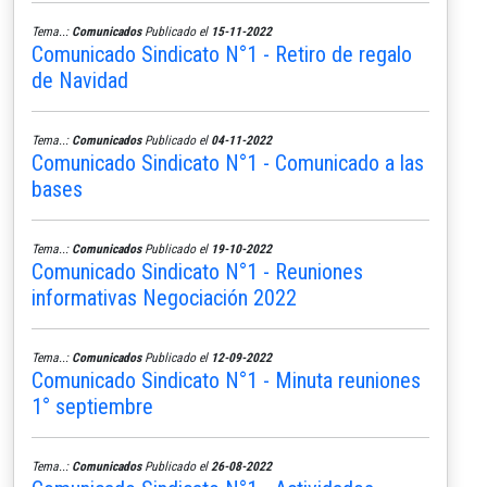
Tema..:
Comunicados
Publicado el
15-11-2022
Comunicado Sindicato N°1 - Retiro de regalo
de Navidad
Tema..:
Comunicados
Publicado el
04-11-2022
Comunicado Sindicato N°1 - Comunicado a las
bases
Tema..:
Comunicados
Publicado el
19-10-2022
Comunicado Sindicato N°1 - Reuniones
informativas Negociación 2022
Tema..:
Comunicados
Publicado el
12-09-2022
Comunicado Sindicato N°1 - Minuta reuniones
1° septiembre
Tema..:
Comunicados
Publicado el
26-08-2022