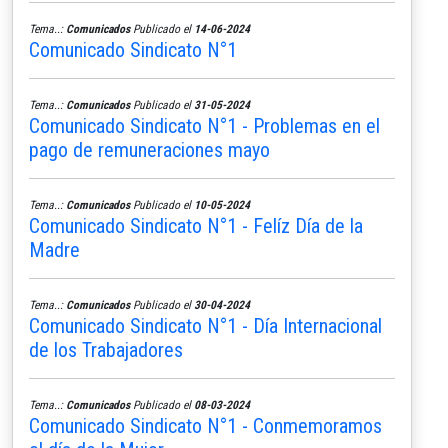
Tema..:
Comunicados
Publicado el
14-06-2024
Comunicado Sindicato N°1
Tema..:
Comunicados
Publicado el
31-05-2024
Comunicado Sindicato N°1 - Problemas en el
pago de remuneraciones mayo
Tema..:
Comunicados
Publicado el
10-05-2024
Comunicado Sindicato N°1 - Felíz Día de la
Madre
Tema..:
Comunicados
Publicado el
30-04-2024
Comunicado Sindicato N°1 - Día Internacional
de los Trabajadores
Tema..:
Comunicados
Publicado el
08-03-2024
Comunicado Sindicato N°1 - Conmemoramos