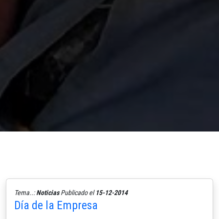
Tema..:
Noticias
Publicado el
15-12-2014
Día de la Empresa