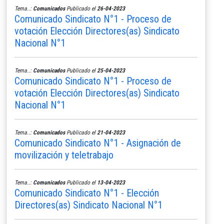
Tema..:
Comunicados
Publicado el
26-04-2023
Comunicado Sindicato N°1 - Proceso de
votación Elección Directores(as) Sindicato
Nacional N°1
Tema..:
Comunicados
Publicado el
25-04-2023
Comunicado Sindicato N°1 - Proceso de
votación Elección Directores(as) Sindicato
Nacional N°1
Tema..:
Comunicados
Publicado el
21-04-2023
Comunicado Sindicato N°1 - Asignación de
movilización y teletrabajo
Tema..:
Comunicados
Publicado el
13-04-2023
Comunicado Sindicato N°1 - Elección
Directores(as) Sindicato Nacional N°1