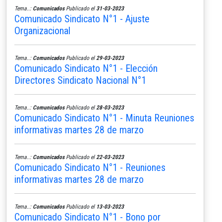
Tema..:
Comunicados
Publicado el
31-03-2023
Comunicado Sindicato N°1 - Ajuste
Organizacional
Tema..:
Comunicados
Publicado el
29-03-2023
Comunicado Sindicato N°1 - Elección
Directores Sindicato Nacional N°1
Tema..:
Comunicados
Publicado el
28-03-2023
Comunicado Sindicato N°1 - Minuta Reuniones
informativas martes 28 de marzo
Tema..:
Comunicados
Publicado el
22-03-2023
Comunicado Sindicato N°1 - Reuniones
informativas martes 28 de marzo
Tema..:
Comunicados
Publicado el
13-03-2023
Comunicado Sindicato N°1 - Bono por