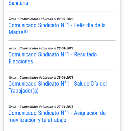
Sanitaria
Tema..:
Comunicados
Publicado el
09-05-2023
Comunicado Sindicato N°1 - Felíz día de la
Madre!!!
Tema..:
Comunicados
Publicado el
28-04-2023
Comunicado Sindicato N°1 - Resultado
Elecciones
Tema..:
Comunicados
Publicado el
28-04-2023
Comunicado Sindicato N°1 - Saludo Día del
Trabajador(a)
Tema..:
Comunicados
Publicado el
27-04-2023
Comunicado Sindicato N°1 - Asignación de
movilización y teletrabajo