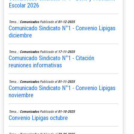
Escolar 2026
Tema..:
Comunicados
Publicado el
01-12-2025
Comunicado Sindicato N°1 - Convenio Lipigas
diciembre
Tema..:
Comunicados
Publicado el
17-11-2025
Comunicado Sindicato N°1 - Citación
reuniones informativas
Tema..:
Comunicados
Publicado el
01-11-2025
Comunicado Sindicato N°1 - Convenio Lipigas
noviembre
Tema..:
Comunicados
Publicado el
01-10-2025
Convenio Lipigas octubre