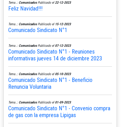
Tema..:
Comunicados
Publicado el
22-12-2023
Feliz Navidad!!!
Tema..:
Comunicados
Publicado el
15-12-2023
Comunicado Sindicato N°1
Tema..:
Comunicados
Publicado el
07-12-2023
Comunicado Sindicato N°1 - Reuniones
informativas jueves 14 de diciembre 2023
Tema..:
Comunicados
Publicado el
05-10-2023
Comunicado Sindicato N°1 - Beneficio
Renuncia Voluntaria
Tema..:
Comunicados
Publicado el
01-09-2023
Comunicado Sindicato N°1 - Convenio compra
de gas con la empresa Lipigas