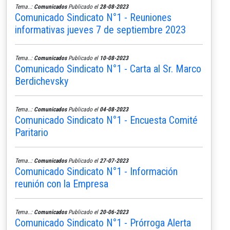
Tema..:
Comunicados
Publicado el
28-08-2023
Comunicado Sindicato N°1 - Reuniones
informativas jueves 7 de septiembre 2023
Tema..:
Comunicados
Publicado el
10-08-2023
Comunicado Sindicato N°1 - Carta al Sr. Marco
Berdichevsky
Tema..:
Comunicados
Publicado el
04-08-2023
Comunicado Sindicato N°1 - Encuesta Comité
Paritario
Tema..:
Comunicados
Publicado el
27-07-2023
Comunicado Sindicato N°1 - Información
reunión con la Empresa
Tema..:
Comunicados
Publicado el
20-06-2023
Comunicado Sindicato N°1 - Prórroga Alerta