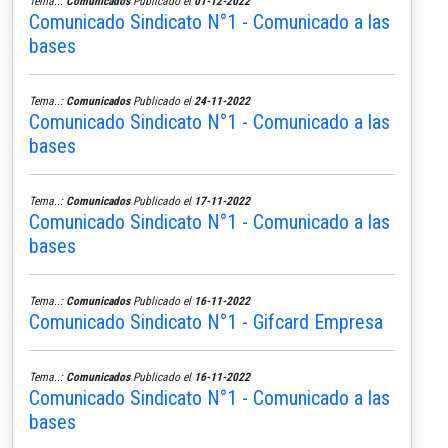
Tema..:
Comunicados
Publicado el
01-12-2022
Comunicado Sindicato N°1 - Comunicado a las
bases
Tema..:
Comunicados
Publicado el
24-11-2022
Comunicado Sindicato N°1 - Comunicado a las
bases
Tema..:
Comunicados
Publicado el
17-11-2022
Comunicado Sindicato N°1 - Comunicado a las
bases
Tema..:
Comunicados
Publicado el
16-11-2022
Comunicado Sindicato N°1 - Gifcard Empresa
Tema..:
Comunicados
Publicado el
16-11-2022
Comunicado Sindicato N°1 - Comunicado a las
bases