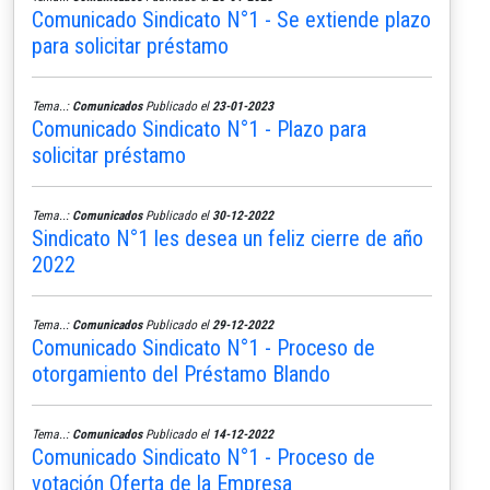
Comunicado Sindicato N°1 - Se extiende plazo
para solicitar préstamo
Tema..:
Comunicados
Publicado el
23-01-2023
Comunicado Sindicato N°1 - Plazo para
solicitar préstamo
Tema..:
Comunicados
Publicado el
30-12-2022
Sindicato N°1 les desea un feliz cierre de año
2022
Tema..:
Comunicados
Publicado el
29-12-2022
Comunicado Sindicato N°1 - Proceso de
otorgamiento del Préstamo Blando
Tema..:
Comunicados
Publicado el
14-12-2022
Comunicado Sindicato N°1 - Proceso de
votación Oferta de la Empresa