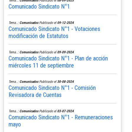
Tema..:
Comunicados
Publicado el
08-09-2025
Comunicado Sindicato N°1
Tema..:
Comunicados
Publicado el
09-12-2024
Comunicado Sindicato N°1 - Votaciones
modificación de Estatutos
Tema..:
Comunicados
Publicado el
09-09-2024
Comunicado Sindicato N°1 - Plan de acción
miércoles 11 de septiembre
Tema..:
Comunicados
Publicado el
30-08-2024
Comunicado Sindicato N°1 - Comisión
Revisadora de Cuentas
Tema..:
Comunicados
Publicado el
03-07-2024
Comunicado Sindicato N°1 - Remuneraciones
mayo