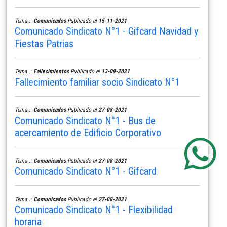
Tema..:
Comunicados
Publicado el
15-11-2021
Comunicado Sindicato N°1 - Gifcard Navidad y
Fiestas Patrias
Tema..:
Fallecimientos
Publicado el
13-09-2021
Fallecimiento familiar socio Sindicato N°1
Tema..:
Comunicados
Publicado el
27-08-2021
Comunicado Sindicato N°1 - Bus de
acercamiento de Edificio Corporativo
Tema..:
Comunicados
Publicado el
27-08-2021
Comunicado Sindicato N°1 - Gifcard
Tema..:
Comunicados
Publicado el
27-08-2021
Comunicado Sindicato N°1 - Flexibilidad
horaria