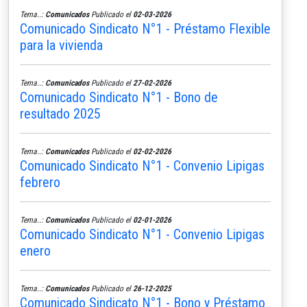
Tema..:
Comunicados
Publicado el
02-03-2026
Comunicado Sindicato N°1 - Préstamo Flexible
para la vivienda
Tema..:
Comunicados
Publicado el
27-02-2026
Comunicado Sindicato N°1 - Bono de
resultado 2025
Tema..:
Comunicados
Publicado el
02-02-2026
Comunicado Sindicato N°1 - Convenio Lipigas
febrero
Tema..:
Comunicados
Publicado el
02-01-2026
Comunicado Sindicato N°1 - Convenio Lipigas
enero
Tema..:
Comunicados
Publicado el
26-12-2025
Comunicado Sindicato N°1 - Bono y Préstamo