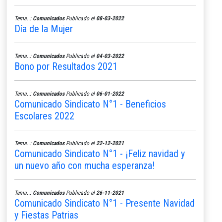
Tema..:
Comunicados
Publicado el
08-03-2022
Día de la Mujer
Tema..:
Comunicados
Publicado el
04-03-2022
Bono por Resultados 2021
Tema..:
Comunicados
Publicado el
06-01-2022
Comunicado Sindicato N°1 - Beneficios
Escolares 2022
Tema..:
Comunicados
Publicado el
22-12-2021
Comunicado Sindicato N°1 - ¡Feliz navidad y
un nuevo año con mucha esperanza!
Tema..:
Comunicados
Publicado el
26-11-2021
Comunicado Sindicato N°1 - Presente Navidad
y Fiestas Patrias