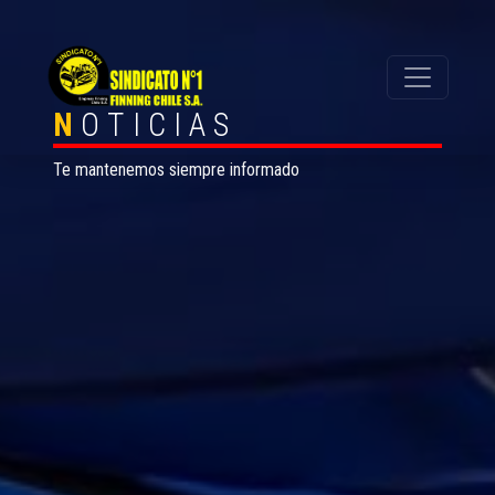
N
OTICIAS
Te mantenemos siempre informado