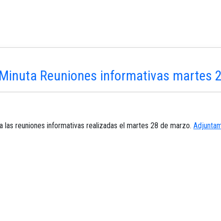
 Minuta Reuniones informativas martes 
a las reuniones informativas realizadas el martes 28 de marzo.
Adjuntam