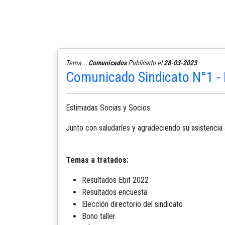
Tema..:
Comunicados
Publicado el
28-03-2023
Comunicado Sindicato N°1 -
Estimadas Socias y Socios:
Junto con saludarles y agradeciendo su asistencia 
Temas a tratados:
Resultados Ebit 2022
Resultados encuesta
Elección directorio del sindicato
Bono taller