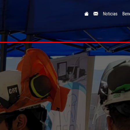
Noticias
Bene