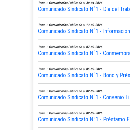
Tema..:
Comunicados
Publicado el
30-04-2026
Comunicado Sindicato N°1 - Día del Trab
Tema..:
Comunicados
Publicado el
13-03-2026
Comunicado Sindicato N°1 - Informació
Tema..:
Comunicados
Publicado el
07-03-2026
Comunicado Sindicato N°1 - Conmemoram
Tema..:
Comunicados
Publicado el
05-03-2026
Comunicado Sindicato N°1 - Bono y Pré
Tema..:
Comunicados
Publicado el
02-03-2026
Comunicado Sindicato N°1 - Convenio L
Tema..:
Comunicados
Publicado el
02-03-2026
Comunicado Sindicato N°1 - Préstamo Fle