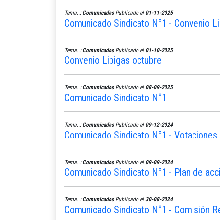
Tema..:
Comunicados
Publicado el
01-11-2025
Comunicado Sindicato N°1 - Convenio L
Tema..:
Comunicados
Publicado el
01-10-2025
Convenio Lipigas octubre
Tema..:
Comunicados
Publicado el
08-09-2025
Comunicado Sindicato N°1
Tema..:
Comunicados
Publicado el
09-12-2024
Comunicado Sindicato N°1 - Votaciones 
Tema..:
Comunicados
Publicado el
09-09-2024
Comunicado Sindicato N°1 - Plan de acc
Tema..:
Comunicados
Publicado el
30-08-2024
Comunicado Sindicato N°1 - Comisión R