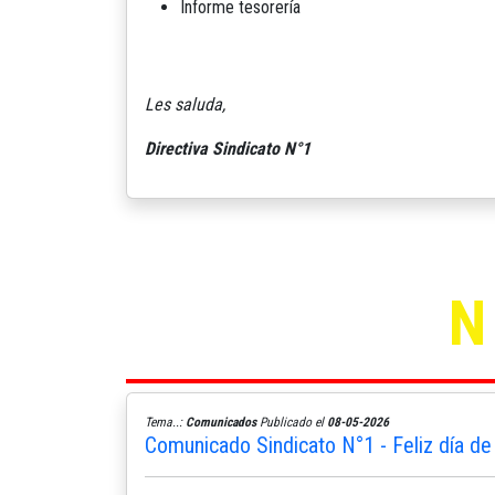
Informe tesorería
Les saluda,
Directiva Sindicato N°1
Tema..:
Comunicados
Publicado el
08-05-2026
Comunicado Sindicato N°1 - Feliz día de