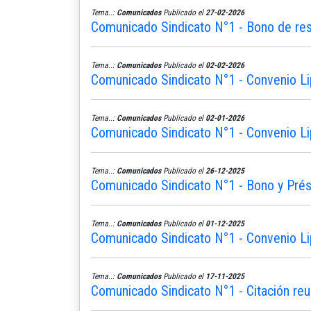
Tema..:
Comunicados
Publicado el
27-02-2026
Comunicado Sindicato N°1 - Bono de re
Tema..:
Comunicados
Publicado el
02-02-2026
Comunicado Sindicato N°1 - Convenio Li
Tema..:
Comunicados
Publicado el
02-01-2026
Comunicado Sindicato N°1 - Convenio Li
Tema..:
Comunicados
Publicado el
26-12-2025
Comunicado Sindicato N°1 - Bono y Pré
Tema..:
Comunicados
Publicado el
01-12-2025
Comunicado Sindicato N°1 - Convenio Li
Tema..:
Comunicados
Publicado el
17-11-2025
Comunicado Sindicato N°1 - Citación reu