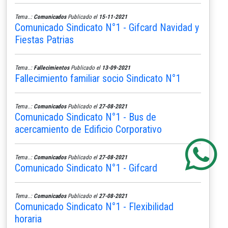
Tema..:
Comunicados
Publicado el
15-11-2021
Comunicado Sindicato N°1 - Gifcard Navidad y
Fiestas Patrias
Tema..:
Fallecimientos
Publicado el
13-09-2021
Fallecimiento familiar socio Sindicato N°1
Tema..:
Comunicados
Publicado el
27-08-2021
Comunicado Sindicato N°1 - Bus de
acercamiento de Edificio Corporativo
Tema..:
Comunicados
Publicado el
27-08-2021
Comunicado Sindicato N°1 - Gifcard
Tema..:
Comunicados
Publicado el
27-08-2021
Comunicado Sindicato N°1 - Flexibilidad
horaria