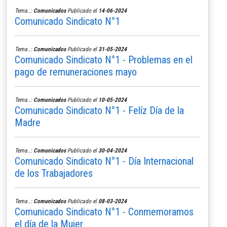
Tema..:
Comunicados
Publicado el
14-06-2024
Comunicado Sindicato N°1
Tema..:
Comunicados
Publicado el
31-05-2024
Comunicado Sindicato N°1 - Problemas en el
pago de remuneraciones mayo
Tema..:
Comunicados
Publicado el
10-05-2024
Comunicado Sindicato N°1 - Felíz Día de la
Madre
Tema..:
Comunicados
Publicado el
30-04-2024
Comunicado Sindicato N°1 - Día Internacional
de los Trabajadores
Tema..:
Comunicados
Publicado el
08-03-2024
Comunicado Sindicato N°1 - Conmemoramos
el día de la Mujer