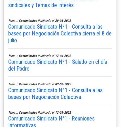
sindicales y Temas de interés
Tema..:
Comunicados
Publicado el
30-06-2022
Comunicado Sindicato Nº1 - Consulta a las
bases por Negociación Colectiva cierra el 8 de
julio
Tema..:
Comunicados
Publicado el
17-06-2022
Comunicado Sindicato Nº1 - Saludo en el día
del Padre
Tema..:
Comunicados
Publicado el
03-06-2022
Comunicado Sindicato Nº1 - Consulta a las
bases por Negociación Colectiva
Tema..:
Comunicados
Publicado el
12-05-2022
Comunicado Sindicato N°1 - Reuniones
Informativas