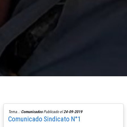
Tema..:
Comunicados
Publicado el
24-09-2019
Comunicado Sindicato N°1