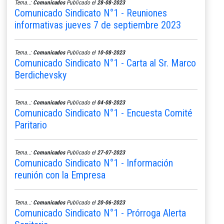
Tema..:
Comunicados
Publicado el
28-08-2023
Comunicado Sindicato N°1 - Reuniones
informativas jueves 7 de septiembre 2023
Tema..:
Comunicados
Publicado el
10-08-2023
Comunicado Sindicato N°1 - Carta al Sr. Marco
Berdichevsky
Tema..:
Comunicados
Publicado el
04-08-2023
Comunicado Sindicato N°1 - Encuesta Comité
Paritario
Tema..:
Comunicados
Publicado el
27-07-2023
Comunicado Sindicato N°1 - Información
reunión con la Empresa
Tema..:
Comunicados
Publicado el
20-06-2023
Comunicado Sindicato N°1 - Prórroga Alerta