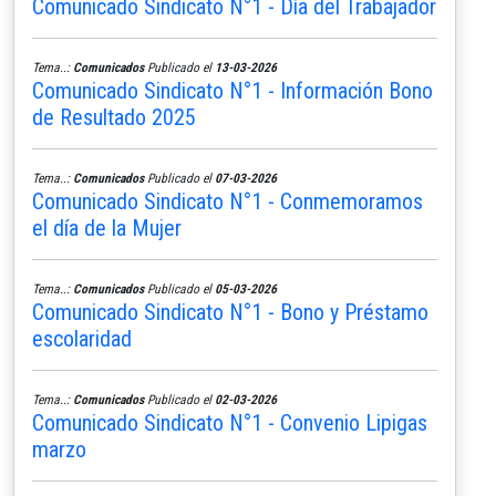
Comunicado Sindicato N°1 - Día del Trabajador
Tema..:
Comunicados
Publicado el
13-03-2026
Comunicado Sindicato N°1 - Información Bono
de Resultado 2025
Tema..:
Comunicados
Publicado el
07-03-2026
Comunicado Sindicato N°1 - Conmemoramos
el día de la Mujer
Tema..:
Comunicados
Publicado el
05-03-2026
Comunicado Sindicato N°1 - Bono y Préstamo
escolaridad
Tema..:
Comunicados
Publicado el
02-03-2026
Comunicado Sindicato N°1 - Convenio Lipigas
marzo