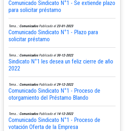
Comunicado Sindicato N°1 - Se extiende plazo
para solicitar préstamo
Tema..:
Comunicados
Publicado el
23-01-2023
Comunicado Sindicato N°1 - Plazo para
solicitar préstamo
Tema..:
Comunicados
Publicado el
30-12-2022
Sindicato N°1 les desea un feliz cierre de año
2022
Tema..:
Comunicados
Publicado el
29-12-2022
Comunicado Sindicato N°1 - Proceso de
otorgamiento del Préstamo Blando
Tema..:
Comunicados
Publicado el
14-12-2022
Comunicado Sindicato N°1 - Proceso de
votación Oferta de la Empresa