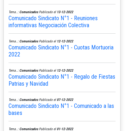
Tema..:
Comunicados
Publicado el
13-12-2022
Comunicado Sindicato N°1 - Reuniones
informativas Negociación Colectiva
Tema..:
Comunicados
Publicado el
12-12-2022
Comunicado Sindicato N°1 - Cuotas Mortuoria
2022
Tema..:
Comunicados
Publicado el
12-12-2022
Comunicado Sindicato N°1 - Regalo de Fiestas
Patrias y Navidad
Tema..:
Comunicados
Publicado el
07-12-2022
Comunicado Sindicato N°1 - Comunicado a las
bases
Tema..:
Comunicados
Publicado el
01-12-2022