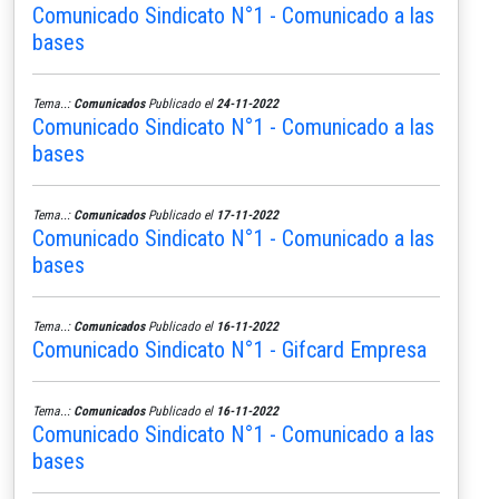
Comunicado Sindicato N°1 - Comunicado a las
bases
Tema..:
Comunicados
Publicado el
24-11-2022
Comunicado Sindicato N°1 - Comunicado a las
bases
Tema..:
Comunicados
Publicado el
17-11-2022
Comunicado Sindicato N°1 - Comunicado a las
bases
Tema..:
Comunicados
Publicado el
16-11-2022
Comunicado Sindicato N°1 - Gifcard Empresa
Tema..:
Comunicados
Publicado el
16-11-2022
Comunicado Sindicato N°1 - Comunicado a las
bases