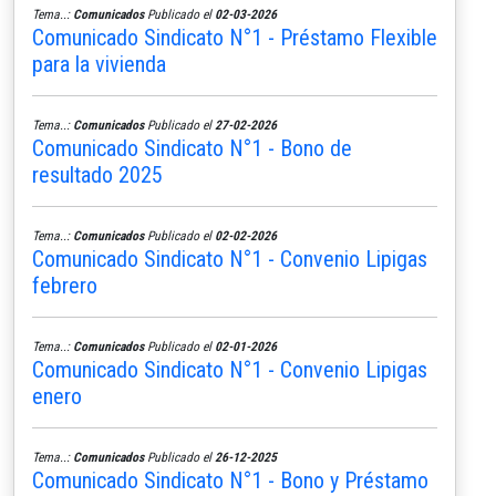
Tema..:
Comunicados
Publicado el
02-03-2026
Comunicado Sindicato N°1 - Préstamo Flexible
para la vivienda
Tema..:
Comunicados
Publicado el
27-02-2026
Comunicado Sindicato N°1 - Bono de
resultado 2025
Tema..:
Comunicados
Publicado el
02-02-2026
Comunicado Sindicato N°1 - Convenio Lipigas
febrero
Tema..:
Comunicados
Publicado el
02-01-2026
Comunicado Sindicato N°1 - Convenio Lipigas
enero
Tema..:
Comunicados
Publicado el
26-12-2025
Comunicado Sindicato N°1 - Bono y Préstamo