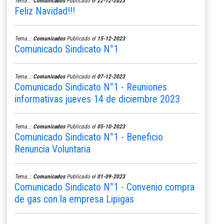
Tema..:
Comunicados
Publicado el
22-12-2023
Feliz Navidad!!!
Tema..:
Comunicados
Publicado el
15-12-2023
Comunicado Sindicato N°1
Tema..:
Comunicados
Publicado el
07-12-2023
Comunicado Sindicato N°1 - Reuniones
informativas jueves 14 de diciembre 2023
Tema..:
Comunicados
Publicado el
05-10-2023
Comunicado Sindicato N°1 - Beneficio
Renuncia Voluntaria
Tema..:
Comunicados
Publicado el
01-09-2023
Comunicado Sindicato N°1 - Convenio compra
de gas con la empresa Lipigas