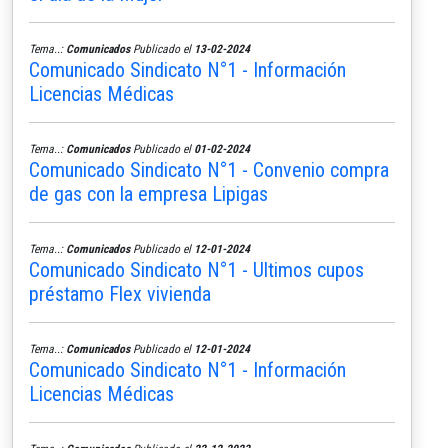
Tema..:
Comunicados
Publicado el
13-02-2024
Comunicado Sindicato N°1 - Información
Licencias Médicas
Tema..:
Comunicados
Publicado el
01-02-2024
Comunicado Sindicato N°1 - Convenio compra
de gas con la empresa Lipigas
Tema..:
Comunicados
Publicado el
12-01-2024
Comunicado Sindicato N°1 - Ultimos cupos
préstamo Flex vivienda
Tema..:
Comunicados
Publicado el
12-01-2024
Comunicado Sindicato N°1 - Información
Licencias Médicas