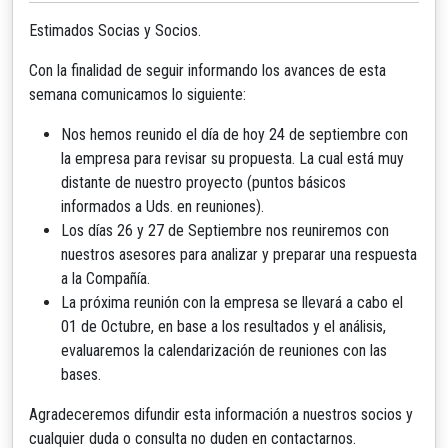
Estimados Socias y Socios.
Con la finalidad de seguir informando los avances de esta
semana comunicamos lo siguiente:
Nos hemos reunido el día de hoy 24 de septiembre con
la empresa para revisar su propuesta. La cual está muy
distante de nuestro proyecto (puntos básicos
informados a Uds. en reuniones).
Los días 26 y 27 de Septiembre nos reuniremos con
nuestros asesores para analizar y preparar una respuesta
a la Compañía.
La próxima reunión con la empresa se llevará a cabo el
01 de Octubre, en base a los resultados y el análisis,
evaluaremos la calendarización de reuniones con las
bases.
Agradeceremos difundir esta información a nuestros socios y
cualquier duda o consulta no duden en contactarnos.