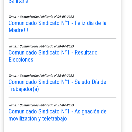
Sanitaria
Tema..:
Comunicados
Publicado el
09-05-2023
Comunicado Sindicato N°1 - Felíz día de la
Madre!!!
Tema..:
Comunicados
Publicado el
28-04-2023
Comunicado Sindicato N°1 - Resultado
Elecciones
Tema..:
Comunicados
Publicado el
28-04-2023
Comunicado Sindicato N°1 - Saludo Día del
Trabajador(a)
Tema..:
Comunicados
Publicado el
27-04-2023
Comunicado Sindicato N°1 - Asignación de
movilización y teletrabajo