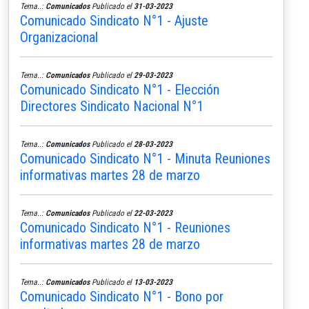
Tema..:
Comunicados
Publicado el
31-03-2023
Comunicado Sindicato N°1 - Ajuste
Organizacional
Tema..:
Comunicados
Publicado el
29-03-2023
Comunicado Sindicato N°1 - Elección
Directores Sindicato Nacional N°1
Tema..:
Comunicados
Publicado el
28-03-2023
Comunicado Sindicato N°1 - Minuta Reuniones
informativas martes 28 de marzo
Tema..:
Comunicados
Publicado el
22-03-2023
Comunicado Sindicato N°1 - Reuniones
informativas martes 28 de marzo
Tema..:
Comunicados
Publicado el
13-03-2023
Comunicado Sindicato N°1 - Bono por