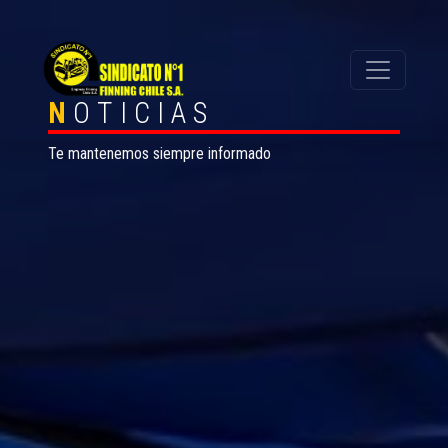
N
OTICIAS
Te mantenemos siempre informado