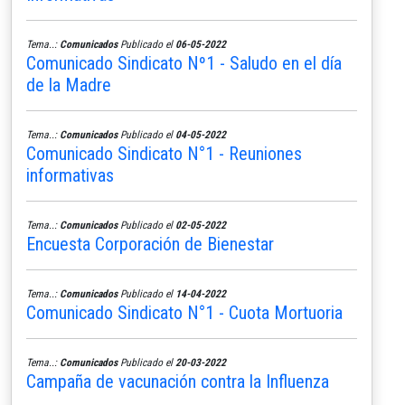
Tema..:
Comunicados
Publicado el
06-05-2022
Comunicado Sindicato Nº1 - Saludo en el día
de la Madre
Tema..:
Comunicados
Publicado el
04-05-2022
Comunicado Sindicato N°1 - Reuniones
informativas
Tema..:
Comunicados
Publicado el
02-05-2022
Encuesta Corporación de Bienestar
Tema..:
Comunicados
Publicado el
14-04-2022
Comunicado Sindicato N°1 - Cuota Mortuoria
Tema..:
Comunicados
Publicado el
20-03-2022
Campaña de vacunación contra la Influenza