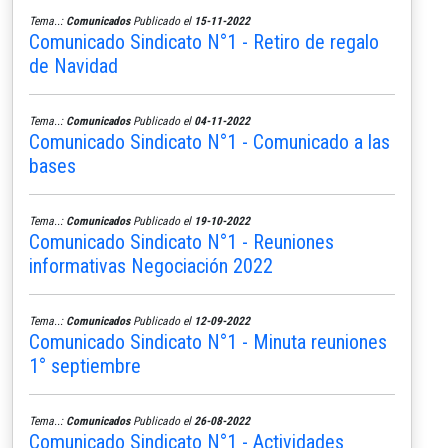
Tema..:
Comunicados
Publicado el
15-11-2022
Comunicado Sindicato N°1 - Retiro de regalo
de Navidad
Tema..:
Comunicados
Publicado el
04-11-2022
Comunicado Sindicato N°1 - Comunicado a las
bases
Tema..:
Comunicados
Publicado el
19-10-2022
Comunicado Sindicato N°1 - Reuniones
informativas Negociación 2022
Tema..:
Comunicados
Publicado el
12-09-2022
Comunicado Sindicato N°1 - Minuta reuniones
1° septiembre
Tema..:
Comunicados
Publicado el
26-08-2022
Comunicado Sindicato N°1 - Actividades