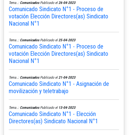
Tema..:
Comunicados
Publicado el
26-04-2023
Comunicado Sindicato N°1 - Proceso de
votación Elección Directores(as) Sindicato
Nacional N°1
Tema..:
Comunicados
Publicado el
25-04-2023
Comunicado Sindicato N°1 - Proceso de
votación Elección Directores(as) Sindicato
Nacional N°1
Tema..:
Comunicados
Publicado el
21-04-2023
Comunicado Sindicato N°1 - Asignación de
movilización y teletrabajo
Tema..:
Comunicados
Publicado el
13-04-2023
Comunicado Sindicato N°1 - Elección
Directores(as) Sindicato Nacional N°1