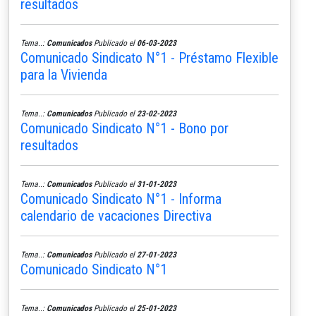
resultados
Tema..:
Comunicados
Publicado el
06-03-2023
Comunicado Sindicato N°1 - Préstamo Flexible
para la Vivienda
Tema..:
Comunicados
Publicado el
23-02-2023
Comunicado Sindicato N°1 - Bono por
resultados
Tema..:
Comunicados
Publicado el
31-01-2023
Comunicado Sindicato N°1 - Informa
calendario de vacaciones Directiva
Tema..:
Comunicados
Publicado el
27-01-2023
Comunicado Sindicato N°1
Tema..:
Comunicados
Publicado el
25-01-2023