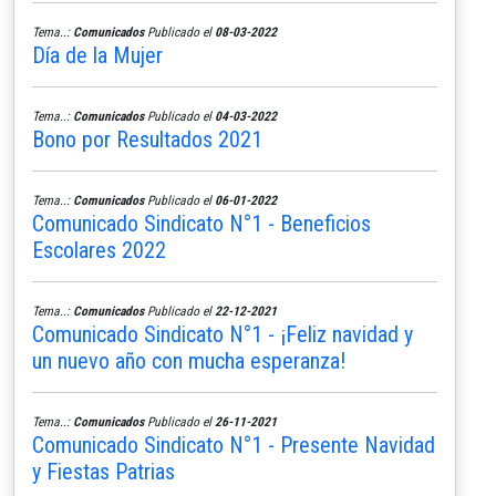
Tema..:
Comunicados
Publicado el
08-03-2022
Día de la Mujer
Tema..:
Comunicados
Publicado el
04-03-2022
Bono por Resultados 2021
Tema..:
Comunicados
Publicado el
06-01-2022
Comunicado Sindicato N°1 - Beneficios
Escolares 2022
Tema..:
Comunicados
Publicado el
22-12-2021
Comunicado Sindicato N°1 - ¡Feliz navidad y
un nuevo año con mucha esperanza!
Tema..:
Comunicados
Publicado el
26-11-2021
Comunicado Sindicato N°1 - Presente Navidad
y Fiestas Patrias