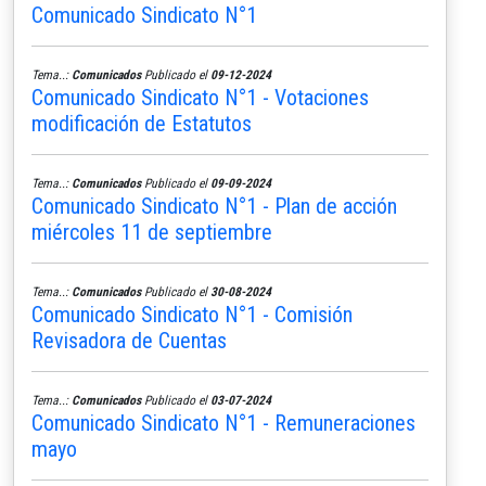
Comunicado Sindicato N°1
Tema..:
Comunicados
Publicado el
09-12-2024
Comunicado Sindicato N°1 - Votaciones
modificación de Estatutos
Tema..:
Comunicados
Publicado el
09-09-2024
Comunicado Sindicato N°1 - Plan de acción
miércoles 11 de septiembre
Tema..:
Comunicados
Publicado el
30-08-2024
Comunicado Sindicato N°1 - Comisión
Revisadora de Cuentas
Tema..:
Comunicados
Publicado el
03-07-2024
Comunicado Sindicato N°1 - Remuneraciones
mayo