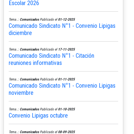
Escolar 2026
Tema..:
Comunicados
Publicado el
01-12-2025
Comunicado Sindicato N°1 - Convenio Lipigas
diciembre
Tema..:
Comunicados
Publicado el
17-11-2025
Comunicado Sindicato N°1 - Citación
reuniones informativas
Tema..:
Comunicados
Publicado el
01-11-2025
Comunicado Sindicato N°1 - Convenio Lipigas
noviembre
Tema..:
Comunicados
Publicado el
01-10-2025
Convenio Lipigas octubre
Tema..:
Comunicados
Publicado el
08-09-2025