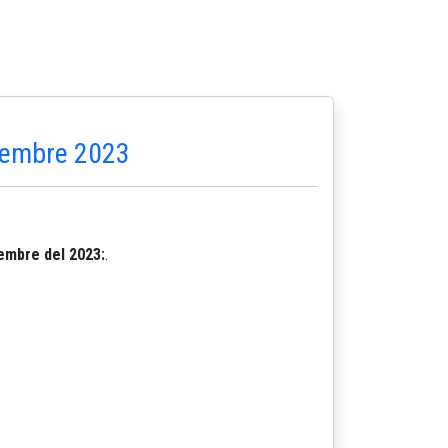
ciembre 2023
iembre del 2023:
.