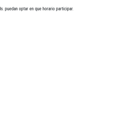
s. puedan optar en que horario participar.