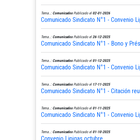
Tema..:
Comunicados
Publicado el
02-01-2026
Comunicado Sindicato N°1 - Convenio Li
Tema..:
Comunicados
Publicado el
26-12-2025
Comunicado Sindicato N°1 - Bono y Pré
Tema..:
Comunicados
Publicado el
01-12-2025
Comunicado Sindicato N°1 - Convenio Li
Tema..:
Comunicados
Publicado el
17-11-2025
Comunicado Sindicato N°1 - Citación reu
Tema..:
Comunicados
Publicado el
01-11-2025
Comunicado Sindicato N°1 - Convenio L
Tema..:
Comunicados
Publicado el
01-10-2025
Convenio Lipigas octubre