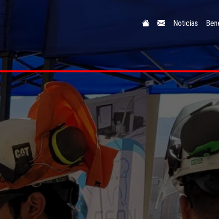
Noticias
Bene