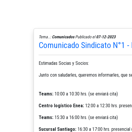
Tema..:
Comunicados
Publicado el
07-12-2023
Comunicado Sindicato N°1 - 
Estimadas Socias y Socios:
Junto con saludarles, queremos informarles, que se
Teams:
10:00 a 10:30 hrs. (se enviará cita)
Centro logístico Enea:
12:00 a 12:30 hrs. presenc
Teams:
15:30 a 16:00 hrs. (se enviará cita)
Sucursal Santiago:
16:30 a 17:00 hrs. presencial 