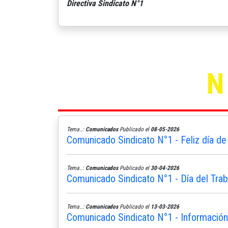
Directiva Sindicato N°1
Tema..:
Comunicados
Publicado el
08-05-2026
Comunicado Sindicato N°1 - Feliz día de
Tema..:
Comunicados
Publicado el
30-04-2026
Comunicado Sindicato N°1 - Día del Trab
Tema..:
Comunicados
Publicado el
13-03-2026
Comunicado Sindicato N°1 - Informació