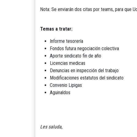
Nota: Se enviarán dos citas por teams, para que Ud
Temas a tratar:
Informe tesorería
Fondos futura negociación colectiva
Aporte sindicato fin de año
Licencias medicas
Denuncias en inspección del trabajo
Modificaciones estatutos del sindicato
Convenio Lipigas
Aguinaldos
Les saluda,