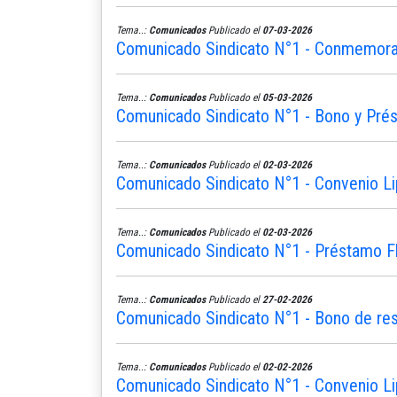
Tema..:
Comunicados
Publicado el
07-03-2026
Comunicado Sindicato N°1 - Conmemoram
Tema..:
Comunicados
Publicado el
05-03-2026
Comunicado Sindicato N°1 - Bono y Pré
Tema..:
Comunicados
Publicado el
02-03-2026
Comunicado Sindicato N°1 - Convenio L
Tema..:
Comunicados
Publicado el
02-03-2026
Comunicado Sindicato N°1 - Préstamo Fle
Tema..:
Comunicados
Publicado el
27-02-2026
Comunicado Sindicato N°1 - Bono de re
Tema..:
Comunicados
Publicado el
02-02-2026
Comunicado Sindicato N°1 - Convenio Li