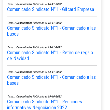
Tema..:
Comunicados
Publicado el
16-11-2022
Comunicado Sindicato N°1 - Gifcard Empresa
Tema..:
Comunicados
Publicado el
16-11-2022
Comunicado Sindicato N°1 - Comunicado a las
bases
Tema..:
Comunicados
Publicado el
15-11-2022
Comunicado Sindicato N°1 - Retiro de regalo
de Navidad
Tema..:
Comunicados
Publicado el
04-11-2022
Comunicado Sindicato N°1 - Comunicado a las
bases
Tema..:
Comunicados
Publicado el
19-10-2022
Comunicado Sindicato N°1 - Reuniones
informativas Negociación 2022