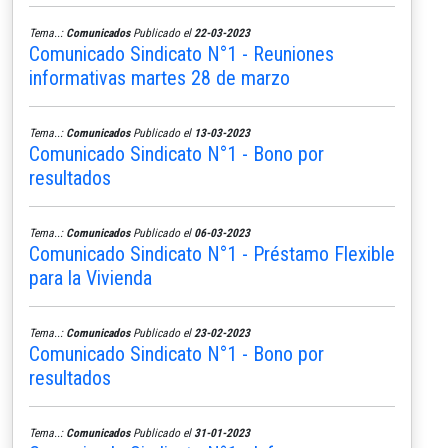
Tema..:
Comunicados
Publicado el
22-03-2023
Comunicado Sindicato N°1 - Reuniones
informativas martes 28 de marzo
Tema..:
Comunicados
Publicado el
13-03-2023
Comunicado Sindicato N°1 - Bono por
resultados
Tema..:
Comunicados
Publicado el
06-03-2023
Comunicado Sindicato N°1 - Préstamo Flexible
para la Vivienda
Tema..:
Comunicados
Publicado el
23-02-2023
Comunicado Sindicato N°1 - Bono por
resultados
Tema..:
Comunicados
Publicado el
31-01-2023