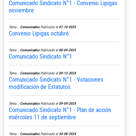
Comunicado Sindicato N°1 - Convenio Lipigas
noviembre
Tema..:
Comunicados
Publicado el
01-10-2025
Convenio Lipigas octubre
Tema..:
Comunicados
Publicado el
08-09-2025
Comunicado Sindicato N°1
Tema..:
Comunicados
Publicado el
09-12-2024
Comunicado Sindicato N°1 - Votaciones
modificación de Estatutos
Tema..:
Comunicados
Publicado el
09-09-2024
Comunicado Sindicato N°1 - Plan de acción
miércoles 11 de septiembre
Tema..:
Comunicados
Publicado el
30-08-2024