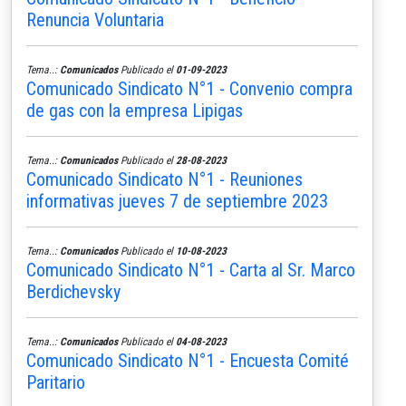
Renuncia Voluntaria
Tema..:
Comunicados
Publicado el
01-09-2023
Comunicado Sindicato N°1 - Convenio compra
de gas con la empresa Lipigas
Tema..:
Comunicados
Publicado el
28-08-2023
Comunicado Sindicato N°1 - Reuniones
informativas jueves 7 de septiembre 2023
Tema..:
Comunicados
Publicado el
10-08-2023
Comunicado Sindicato N°1 - Carta al Sr. Marco
Berdichevsky
Tema..:
Comunicados
Publicado el
04-08-2023
Comunicado Sindicato N°1 - Encuesta Comité
Paritario