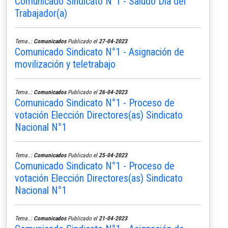
Comunicado Sindicato N°1 - Saludo Día del
Trabajador(a)
Tema..:
Comunicados
Publicado el
27-04-2023
Comunicado Sindicato N°1 - Asignación de
movilización y teletrabajo
Tema..:
Comunicados
Publicado el
26-04-2023
Comunicado Sindicato N°1 - Proceso de
votación Elección Directores(as) Sindicato
Nacional N°1
Tema..:
Comunicados
Publicado el
25-04-2023
Comunicado Sindicato N°1 - Proceso de
votación Elección Directores(as) Sindicato
Nacional N°1
Tema..:
Comunicados
Publicado el
21-04-2023