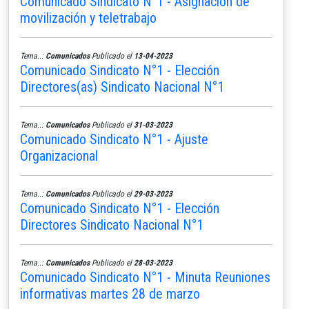
Comunicado Sindicato N°1 - Asignación de
movilización y teletrabajo
Tema..:
Comunicados
Publicado el
13-04-2023
Comunicado Sindicato N°1 - Elección
Directores(as) Sindicato Nacional N°1
Tema..:
Comunicados
Publicado el
31-03-2023
Comunicado Sindicato N°1 - Ajuste
Organizacional
Tema..:
Comunicados
Publicado el
29-03-2023
Comunicado Sindicato N°1 - Elección
Directores Sindicato Nacional N°1
Tema..:
Comunicados
Publicado el
28-03-2023
Comunicado Sindicato N°1 - Minuta Reuniones
informativas martes 28 de marzo