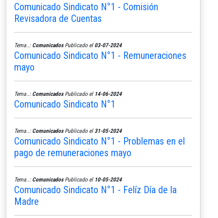
Comunicado Sindicato N°1 - Comisión
Revisadora de Cuentas
Tema..:
Comunicados
Publicado el
03-07-2024
Comunicado Sindicato N°1 - Remuneraciones
mayo
Tema..:
Comunicados
Publicado el
14-06-2024
Comunicado Sindicato N°1
Tema..:
Comunicados
Publicado el
31-05-2024
Comunicado Sindicato N°1 - Problemas en el
pago de remuneraciones mayo
Tema..:
Comunicados
Publicado el
10-05-2024
Comunicado Sindicato N°1 - Felíz Día de la
Madre