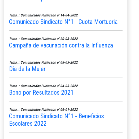
Tema..:
Comunicados
Publicado el
14-04-2022
Comunicado Sindicato N°1 - Cuota Mortuoria
Tema..:
Comunicados
Publicado el
20-03-2022
Campaña de vacunación contra la Influenza
Tema..:
Comunicados
Publicado el
08-03-2022
Día de la Mujer
Tema..:
Comunicados
Publicado el
04-03-2022
Bono por Resultados 2021
Tema..:
Comunicados
Publicado el
06-01-2022
Comunicado Sindicato N°1 - Beneficios
Escolares 2022