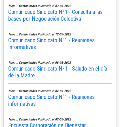
Tema..:
Comunicados
Publicado el
03-06-2022
Comunicado Sindicato Nº1 - Consulta a las
bases por Negociación Colectiva
Tema..:
Comunicados
Publicado el
12-05-2022
Comunicado Sindicato N°1 - Reuniones
Informativas
Tema..:
Comunicados
Publicado el
06-05-2022
Comunicado Sindicato Nº1 - Saludo en el día
de la Madre
Tema..:
Comunicados
Publicado el
04-05-2022
Comunicado Sindicato N°1 - Reuniones
informativas
Tema..:
Comunicados
Publicado el
02-05-2022
Encuesta Corporación de Bienestar