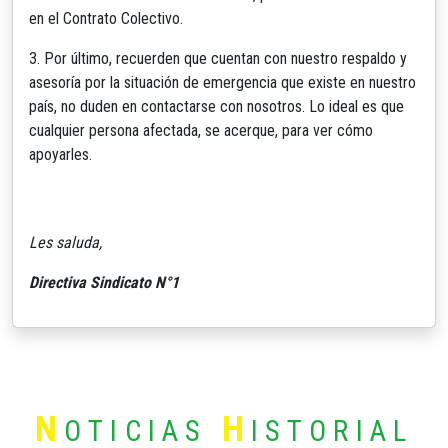
en el Contrato Colectivo.
3. Por último, recuerden que cuentan con nuestro respaldo y
asesoría por la situación de emergencia que existe en nuestro
país, no duden en contactarse con nosotros. Lo ideal es que
cualquier persona afectada, se acerque, para ver cómo
apoyarles.
Les saluda,
Directiva Sindicato N°1
N
H
OTICIAS
ISTORIAL