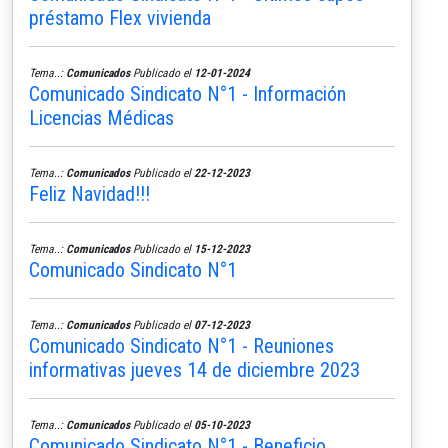
préstamo Flex vivienda
Tema..:
Comunicados
Publicado el
12-01-2024
Comunicado Sindicato N°1 - Información
Licencias Médicas
Tema..:
Comunicados
Publicado el
22-12-2023
Feliz Navidad!!!
Tema..:
Comunicados
Publicado el
15-12-2023
Comunicado Sindicato N°1
Tema..:
Comunicados
Publicado el
07-12-2023
Comunicado Sindicato N°1 - Reuniones
informativas jueves 14 de diciembre 2023
Tema..:
Comunicados
Publicado el
05-10-2023
Comunicado Sindicato N°1 - Beneficio