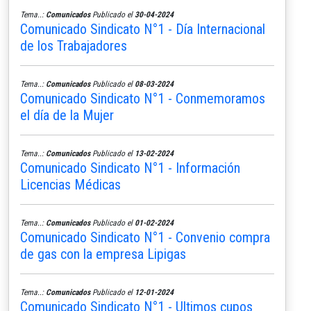
Tema..:
Comunicados
Publicado el
30-04-2024
Comunicado Sindicato N°1 - Día Internacional
de los Trabajadores
Tema..:
Comunicados
Publicado el
08-03-2024
Comunicado Sindicato N°1 - Conmemoramos
el día de la Mujer
Tema..:
Comunicados
Publicado el
13-02-2024
Comunicado Sindicato N°1 - Información
Licencias Médicas
Tema..:
Comunicados
Publicado el
01-02-2024
Comunicado Sindicato N°1 - Convenio compra
de gas con la empresa Lipigas
Tema..:
Comunicados
Publicado el
12-01-2024
Comunicado Sindicato N°1 - Ultimos cupos