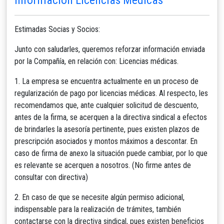
Estimadas Socias y Socios:
Junto con saludarles, queremos reforzar información enviada
por la Compañía, en relación con: Licencias médicas.
1. La empresa se encuentra actualmente en un proceso de
regularización de pago por licencias médicas. Al respecto, les
recomendamos que, ante cualquier solicitud de descuento,
antes de la firma, se acerquen a la directiva sindical a efectos
de brindarles la asesoría pertinente, pues existen plazos de
prescripción asociados y montos máximos a descontar. En
caso de firma de anexo la situación puede cambiar, por lo que
es relevante se acerquen a nosotros. (No firme antes de
consultar con directiva)
2. En caso de que se necesite algún permiso adicional,
indispensable para la realización de trámites, también
contactarse con la directiva sindical, pues existen beneficios