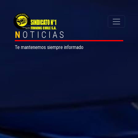
N
OTICIAS
Te mantenemos siempre informado