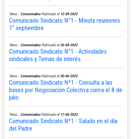
Tema..:
Comunicados
Publicado el
12-09-2022
Comunicado Sindicato N°1 - Minuta reuniones
1° septiembre
Tema..:
Comunicados
Publicado el
26-08-2022
Comunicado Sindicato N°1 - Actividades
sindicales y Temas de interés
Tema..:
Comunicados
Publicado el
30-06-2022
Comunicado Sindicato Nº1 - Consulta a las
bases por Negociación Colectiva cierra el 8 de
julio
Tema..:
Comunicados
Publicado el
17-06-2022
Comunicado Sindicato Nº1 - Saludo en el día
del Padre