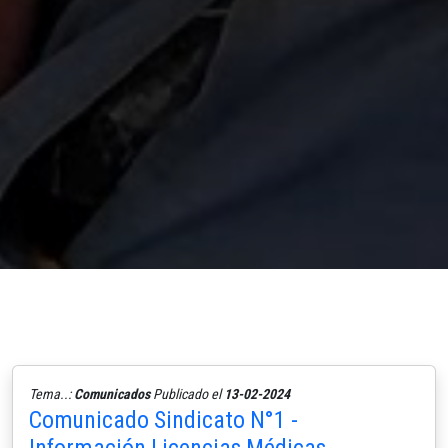
Tema..:
Comunicados
Publicado el
13-02-2024
Comunicado Sindicato N°1 -
Información Licencias Médicas