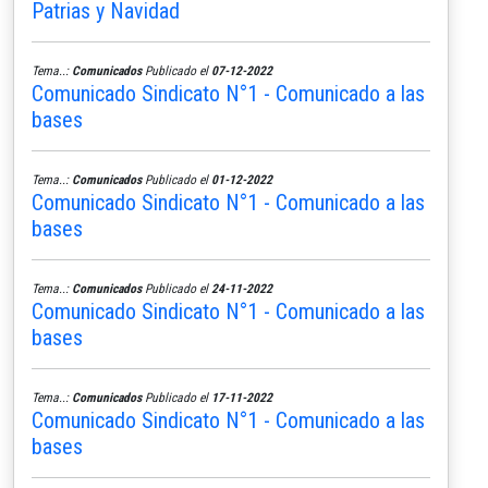
Patrias y Navidad
Tema..:
Comunicados
Publicado el
07-12-2022
Comunicado Sindicato N°1 - Comunicado a las
bases
Tema..:
Comunicados
Publicado el
01-12-2022
Comunicado Sindicato N°1 - Comunicado a las
bases
Tema..:
Comunicados
Publicado el
24-11-2022
Comunicado Sindicato N°1 - Comunicado a las
bases
Tema..:
Comunicados
Publicado el
17-11-2022
Comunicado Sindicato N°1 - Comunicado a las
bases