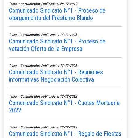
Tema..:
Comunicados
Publicado el
29-12-2022
Comunicado Sindicato N°1 - Proceso de
otorgamiento del Préstamo Blando
Tema..:
Comunicados
Publicado el
14-12-2022
Comunicado Sindicato N°1 - Proceso de
votación Oferta de la Empresa
Tema..:
Comunicados
Publicado el
13-12-2022
Comunicado Sindicato N°1 - Reuniones
informativas Negociación Colectiva
Tema..:
Comunicados
Publicado el
12-12-2022
Comunicado Sindicato N°1 - Cuotas Mortuoria
2022
Tema..:
Comunicados
Publicado el
12-12-2022
Comunicado Sindicato N°1 - Regalo de Fiestas