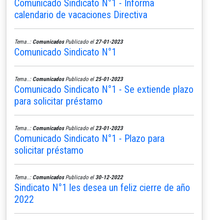
Comunicado Sindicato N°1 - Informa
calendario de vacaciones Directiva
Tema..:
Comunicados
Publicado el
27-01-2023
Comunicado Sindicato N°1
Tema..:
Comunicados
Publicado el
25-01-2023
Comunicado Sindicato N°1 - Se extiende plazo
para solicitar préstamo
Tema..:
Comunicados
Publicado el
23-01-2023
Comunicado Sindicato N°1 - Plazo para
solicitar préstamo
Tema..:
Comunicados
Publicado el
30-12-2022
Sindicato N°1 les desea un feliz cierre de año
2022