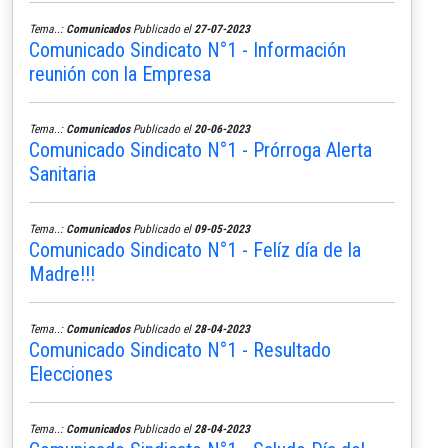
Tema..:
Comunicados
Publicado el
27-07-2023
Comunicado Sindicato N°1 - Información
reunión con la Empresa
Tema..:
Comunicados
Publicado el
20-06-2023
Comunicado Sindicato N°1 - Prórroga Alerta
Sanitaria
Tema..:
Comunicados
Publicado el
09-05-2023
Comunicado Sindicato N°1 - Felíz día de la
Madre!!!
Tema..:
Comunicados
Publicado el
28-04-2023
Comunicado Sindicato N°1 - Resultado
Elecciones
Tema..:
Comunicados
Publicado el
28-04-2023