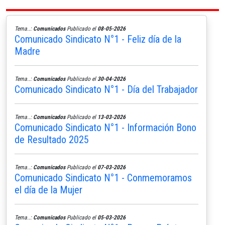
Tema..:
Comunicados
Publicado el
08-05-2026
Comunicado Sindicato N°1 - Feliz día de la
Madre
Tema..:
Comunicados
Publicado el
30-04-2026
Comunicado Sindicato N°1 - Día del Trabajador
Tema..:
Comunicados
Publicado el
13-03-2026
Comunicado Sindicato N°1 - Información Bono
de Resultado 2025
Tema..:
Comunicados
Publicado el
07-03-2026
Comunicado Sindicato N°1 - Conmemoramos
el día de la Mujer
Tema..:
Comunicados
Publicado el
05-03-2026