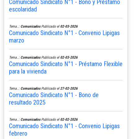
Comunicado Sindicato N°1 - Bono y Préstamo
escolaridad
Tema..:
Comunicados
Publicado el
02-03-2026
Comunicado Sindicato N°1 - Convenio Lipigas
marzo
Tema..:
Comunicados
Publicado el
02-03-2026
Comunicado Sindicato N°1 - Préstamo Flexible
para la vivienda
Tema..:
Comunicados
Publicado el
27-02-2026
Comunicado Sindicato N°1 - Bono de
resultado 2025
Tema..:
Comunicados
Publicado el
02-02-2026
Comunicado Sindicato N°1 - Convenio Lipigas
febrero