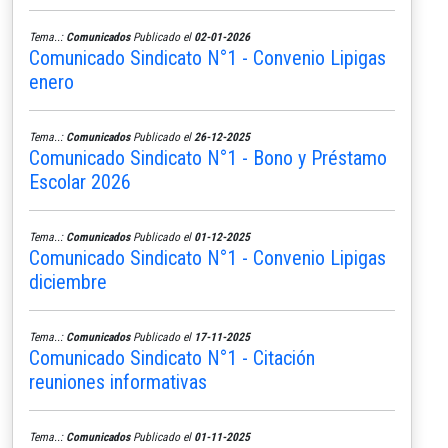
Tema..:
Comunicados
Publicado el
02-01-2026
Comunicado Sindicato N°1 - Convenio Lipigas
enero
Tema..:
Comunicados
Publicado el
26-12-2025
Comunicado Sindicato N°1 - Bono y Préstamo
Escolar 2026
Tema..:
Comunicados
Publicado el
01-12-2025
Comunicado Sindicato N°1 - Convenio Lipigas
diciembre
Tema..:
Comunicados
Publicado el
17-11-2025
Comunicado Sindicato N°1 - Citación
reuniones informativas
Tema..:
Comunicados
Publicado el
01-11-2025