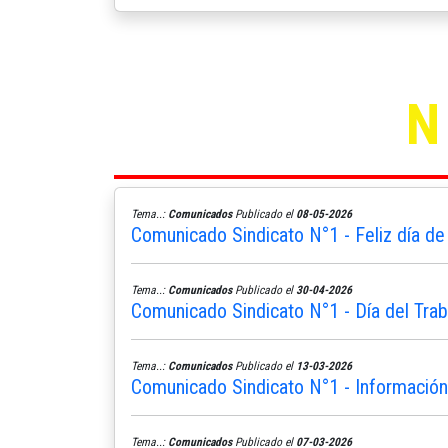
Tema..:
Comunicados
Publicado el
08-05-2026
Comunicado Sindicato N°1 - Feliz día de
Tema..:
Comunicados
Publicado el
30-04-2026
Comunicado Sindicato N°1 - Día del Trab
Tema..:
Comunicados
Publicado el
13-03-2026
Comunicado Sindicato N°1 - Informació
Tema..:
Comunicados
Publicado el
07-03-2026