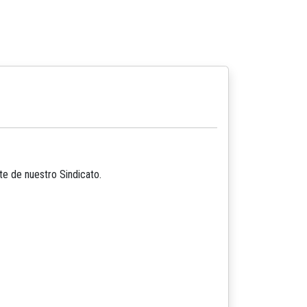
te de nuestro Sindicato.