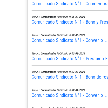
Comunicado Sindicato N°1 - Conmemoram
Tema..:
Comunicados
Publicado el
05-03-2026
Comunicado Sindicato N°1 - Bono y Pré
Tema..:
Comunicados
Publicado el
02-03-2026
Comunicado Sindicato N°1 - Convenio L
Tema..:
Comunicados
Publicado el
02-03-2026
Comunicado Sindicato N°1 - Préstamo Fle
Tema..:
Comunicados
Publicado el
27-02-2026
Comunicado Sindicato N°1 - Bono de re
Tema..:
Comunicados
Publicado el
02-02-2026
Comunicado Sindicato N°1 - Convenio Li