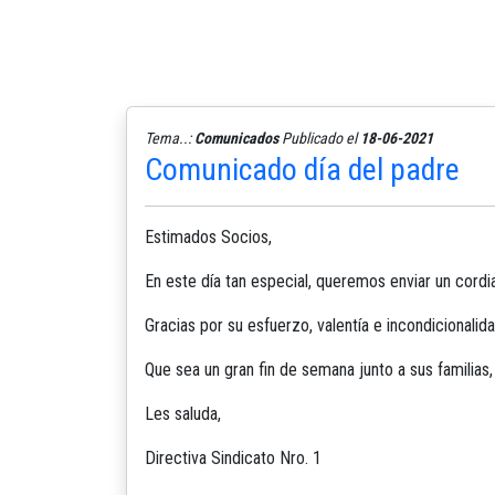
Tema..:
Comunicados
Publicado el
18-06-2021
Comunicado día del padre
Estimados Socios,
En este día tan especial, queremos enviar un cord
Gracias por su esfuerzo, valentía e incondicionalida
Que sea un gran fin de semana junto a sus familias
Les saluda,
Directiva Sindicato Nro. 1