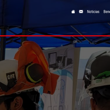
Noticias
Bene