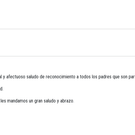
ial y afectuoso saludo de reconocimiento a todos los padres que son par
d.
, les mandamos un gran saludo y abrazo.