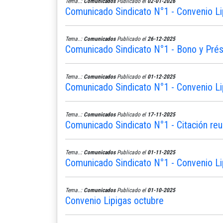
Tema..:
Comunicados
Publicado el
02-01-2026
Comunicado Sindicato N°1 - Convenio Li
Tema..:
Comunicados
Publicado el
26-12-2025
Comunicado Sindicato N°1 - Bono y Pré
Tema..:
Comunicados
Publicado el
01-12-2025
Comunicado Sindicato N°1 - Convenio Li
Tema..:
Comunicados
Publicado el
17-11-2025
Comunicado Sindicato N°1 - Citación reu
Tema..:
Comunicados
Publicado el
01-11-2025
Comunicado Sindicato N°1 - Convenio L
Tema..:
Comunicados
Publicado el
01-10-2025
Convenio Lipigas octubre