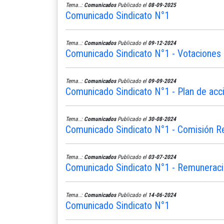
Tema..:
Comunicados
Publicado el
08-09-2025
Comunicado Sindicato N°1
Tema..:
Comunicados
Publicado el
09-12-2024
Comunicado Sindicato N°1 - Votaciones 
Tema..:
Comunicados
Publicado el
09-09-2024
Comunicado Sindicato N°1 - Plan de acc
Tema..:
Comunicados
Publicado el
30-08-2024
Comunicado Sindicato N°1 - Comisión R
Tema..:
Comunicados
Publicado el
03-07-2024
Comunicado Sindicato N°1 - Remunerac
Tema..:
Comunicados
Publicado el
14-06-2024
Comunicado Sindicato N°1