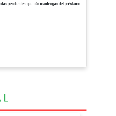
cuotas pendientes que aún mantengan del préstamo
AL