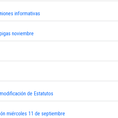
niones informativas
ipigas noviembre
modificación de Estatutos
ión miércoles 11 de septiembre