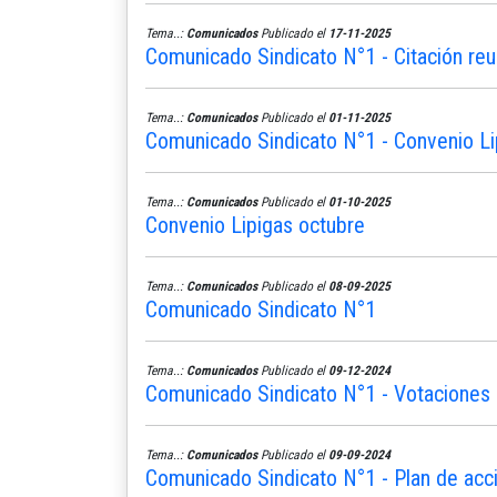
Tema..:
Comunicados
Publicado el
17-11-2025
Comunicado Sindicato N°1 - Citación reu
Tema..:
Comunicados
Publicado el
01-11-2025
Comunicado Sindicato N°1 - Convenio L
Tema..:
Comunicados
Publicado el
01-10-2025
Convenio Lipigas octubre
Tema..:
Comunicados
Publicado el
08-09-2025
Comunicado Sindicato N°1
Tema..:
Comunicados
Publicado el
09-12-2024
Comunicado Sindicato N°1 - Votaciones 
Tema..:
Comunicados
Publicado el
09-09-2024
Comunicado Sindicato N°1 - Plan de acc