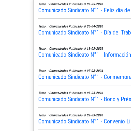
Tema..:
Comunicados
Publicado el
08-05-2026
Comunicado Sindicato N°1 - Feliz día de
Tema..:
Comunicados
Publicado el
30-04-2026
Comunicado Sindicato N°1 - Día del Trab
Tema..:
Comunicados
Publicado el
13-03-2026
Comunicado Sindicato N°1 - Informació
Tema..:
Comunicados
Publicado el
07-03-2026
Comunicado Sindicato N°1 - Conmemoram
Tema..:
Comunicados
Publicado el
05-03-2026
Comunicado Sindicato N°1 - Bono y Pré
Tema..:
Comunicados
Publicado el
02-03-2026
Comunicado Sindicato N°1 - Convenio L