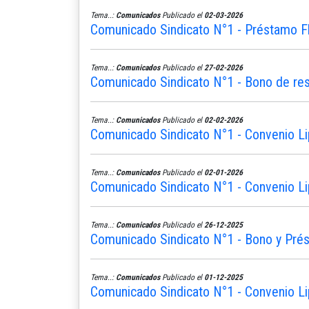
Tema..:
Comunicados
Publicado el
02-03-2026
Comunicado Sindicato N°1 - Préstamo Fle
Tema..:
Comunicados
Publicado el
27-02-2026
Comunicado Sindicato N°1 - Bono de re
Tema..:
Comunicados
Publicado el
02-02-2026
Comunicado Sindicato N°1 - Convenio Li
Tema..:
Comunicados
Publicado el
02-01-2026
Comunicado Sindicato N°1 - Convenio Li
Tema..:
Comunicados
Publicado el
26-12-2025
Comunicado Sindicato N°1 - Bono y Pré
Tema..:
Comunicados
Publicado el
01-12-2025
Comunicado Sindicato N°1 - Convenio Li