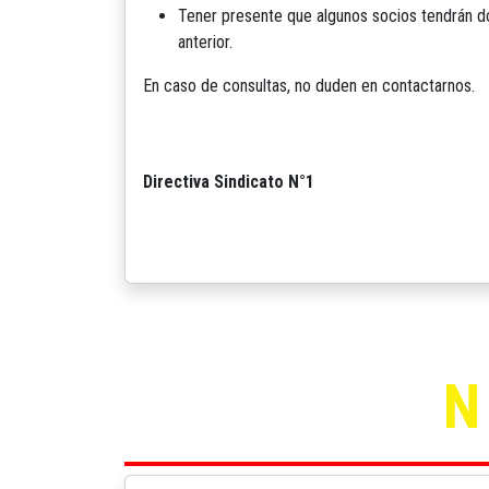
Tener presente que algunos socios tendrán d
anterior.
En caso de consultas, no duden en contactarnos.
Directiva Sindicato N°1