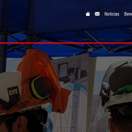
Noticias
Bene