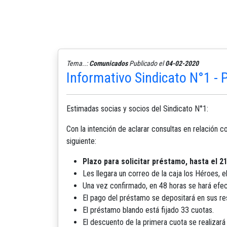
Tema..:
Comunicados
Publicado el
04-02-2020
Informativo Sindicato N°1 -
Estimadas socias y socios del Sindicato N°1:
Con la intención de aclarar consultas en relación 
siguiente:
Plazo para solicitar préstamo, hasta el 2
Les llegara un correo de la caja los Héroes, e
Una vez confirmado, en 48 horas se hará efec
El pago del préstamo se depositará en sus re
El préstamo blando está fijado 33 cuotas.
El descuento de la primera cuota se realizar