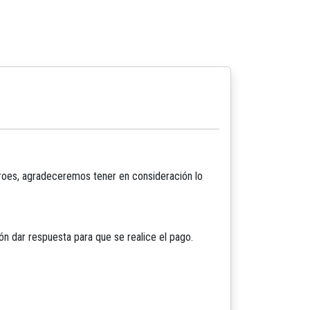
Héroes, agradeceremos tener en consideración lo
ión dar respuesta para que se realice el pago.