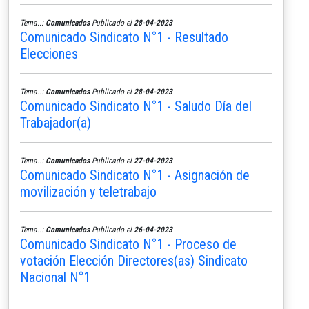
Tema..:
Comunicados
Publicado el
28-04-2023
Comunicado Sindicato N°1 - Resultado
Elecciones
Tema..:
Comunicados
Publicado el
28-04-2023
Comunicado Sindicato N°1 - Saludo Día del
Trabajador(a)
Tema..:
Comunicados
Publicado el
27-04-2023
Comunicado Sindicato N°1 - Asignación de
movilización y teletrabajo
Tema..:
Comunicados
Publicado el
26-04-2023
Comunicado Sindicato N°1 - Proceso de
votación Elección Directores(as) Sindicato
Nacional N°1