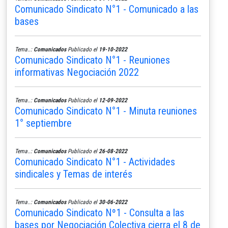
Comunicado Sindicato N°1 - Comunicado a las
bases
Tema..:
Comunicados
Publicado el
19-10-2022
Comunicado Sindicato N°1 - Reuniones
informativas Negociación 2022
Tema..:
Comunicados
Publicado el
12-09-2022
Comunicado Sindicato N°1 - Minuta reuniones
1° septiembre
Tema..:
Comunicados
Publicado el
26-08-2022
Comunicado Sindicato N°1 - Actividades
sindicales y Temas de interés
Tema..:
Comunicados
Publicado el
30-06-2022
Comunicado Sindicato Nº1 - Consulta a las
bases por Negociación Colectiva cierra el 8 de