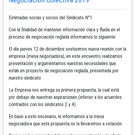
Estimadas socias y socios del Sindicato N°1
Con la finalidad de mantener información clara y fluida en el
proceso de negociación reglada informamos lo siguiente:
El día jueves 12 de diciembre sostuvimos nueva reunión con la
empresa (mesa negociadora), en este encuentro realizamos
presentación y argumentamos nuestras necesidades que
están en proyecto de negociación reglada, presentada por
nuestro sindicato.
La Empresa nos entrega su primera propuesta, la cual está
por debajo de nuestras aspiraciones (inferior a los acuerdos
contraídos con los sindicatos 2 y 4).
En base a este escenario, le informamos a la mesa
negociadora que esta propuesta no la llevaremos a votación.