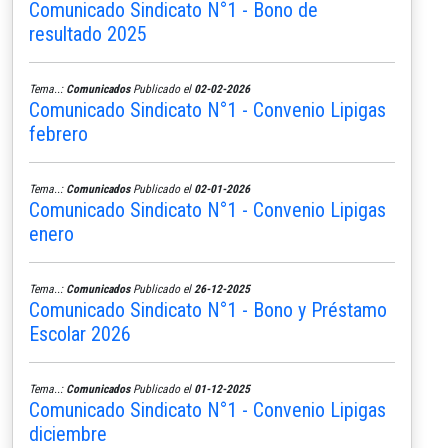
Comunicado Sindicato N°1 - Bono de
resultado 2025
Tema..:
Comunicados
Publicado el
02-02-2026
Comunicado Sindicato N°1 - Convenio Lipigas
febrero
Tema..:
Comunicados
Publicado el
02-01-2026
Comunicado Sindicato N°1 - Convenio Lipigas
enero
Tema..:
Comunicados
Publicado el
26-12-2025
Comunicado Sindicato N°1 - Bono y Préstamo
Escolar 2026
Tema..:
Comunicados
Publicado el
01-12-2025
Comunicado Sindicato N°1 - Convenio Lipigas
diciembre