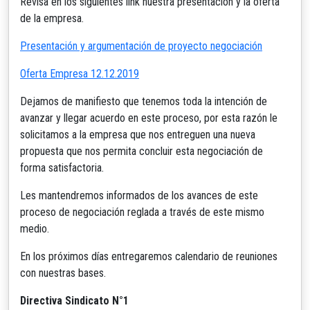
Revisa en los siguientes link nuestra presentación y la oferta
de la empresa.
Presentación y argumentación de proyecto negociación
Oferta Empresa 12.12.2019
Dejamos de manifiesto que tenemos toda la intención de
avanzar y llegar acuerdo en este proceso, por esta razón le
solicitamos a la empresa que nos entreguen una nueva
propuesta que nos permita concluir esta negociación de
forma satisfactoria.
Les mantendremos informados de los avances de este
proceso de negociación reglada a través de este mismo
medio.
En los próximos días entregaremos calendario de reuniones
con nuestras bases.
Directiva Sindicato N°1