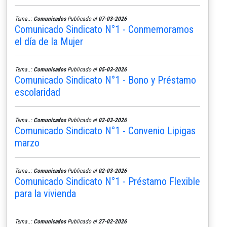
Tema..:
Comunicados
Publicado el
07-03-2026
Comunicado Sindicato N°1 - Conmemoramos
el día de la Mujer
Tema..:
Comunicados
Publicado el
05-03-2026
Comunicado Sindicato N°1 - Bono y Préstamo
escolaridad
Tema..:
Comunicados
Publicado el
02-03-2026
Comunicado Sindicato N°1 - Convenio Lipigas
marzo
Tema..:
Comunicados
Publicado el
02-03-2026
Comunicado Sindicato N°1 - Préstamo Flexible
para la vivienda
Tema..:
Comunicados
Publicado el
27-02-2026