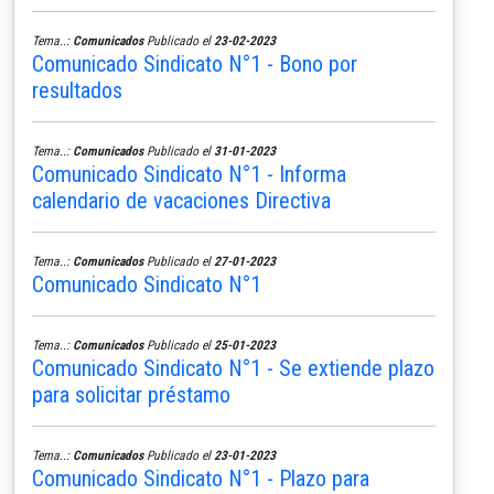
Tema..:
Comunicados
Publicado el
23-02-2023
Comunicado Sindicato N°1 - Bono por
resultados
Tema..:
Comunicados
Publicado el
31-01-2023
Comunicado Sindicato N°1 - Informa
calendario de vacaciones Directiva
Tema..:
Comunicados
Publicado el
27-01-2023
Comunicado Sindicato N°1
Tema..:
Comunicados
Publicado el
25-01-2023
Comunicado Sindicato N°1 - Se extiende plazo
para solicitar préstamo
Tema..:
Comunicados
Publicado el
23-01-2023
Comunicado Sindicato N°1 - Plazo para