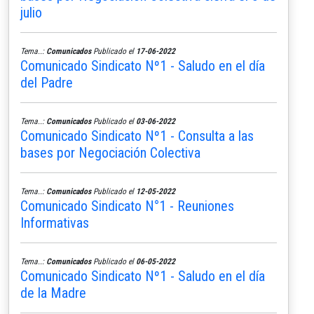
julio
Tema..:
Comunicados
Publicado el
17-06-2022
Comunicado Sindicato Nº1 - Saludo en el día
del Padre
Tema..:
Comunicados
Publicado el
03-06-2022
Comunicado Sindicato Nº1 - Consulta a las
bases por Negociación Colectiva
Tema..:
Comunicados
Publicado el
12-05-2022
Comunicado Sindicato N°1 - Reuniones
Informativas
Tema..:
Comunicados
Publicado el
06-05-2022
Comunicado Sindicato Nº1 - Saludo en el día
de la Madre