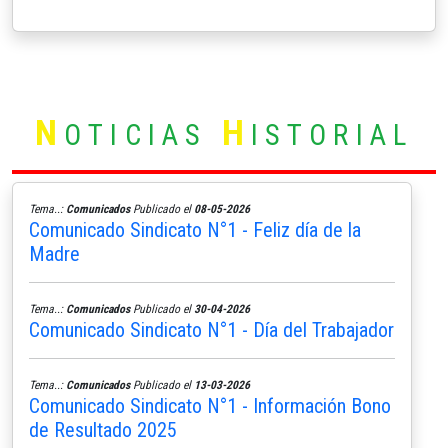
N
H
OTICIAS
ISTORIAL
Tema..:
Comunicados
Publicado el
08-05-2026
Comunicado Sindicato N°1 - Feliz día de la
Madre
Tema..:
Comunicados
Publicado el
30-04-2026
Comunicado Sindicato N°1 - Día del Trabajador
Tema..:
Comunicados
Publicado el
13-03-2026
Comunicado Sindicato N°1 - Información Bono
de Resultado 2025