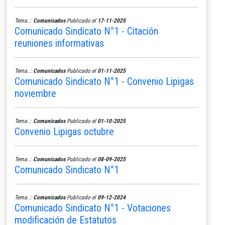
Tema..:
Comunicados
Publicado el
17-11-2025
Comunicado Sindicato N°1 - Citación
reuniones informativas
Tema..:
Comunicados
Publicado el
01-11-2025
Comunicado Sindicato N°1 - Convenio Lipigas
noviembre
Tema..:
Comunicados
Publicado el
01-10-2025
Convenio Lipigas octubre
Tema..:
Comunicados
Publicado el
08-09-2025
Comunicado Sindicato N°1
Tema..:
Comunicados
Publicado el
09-12-2024
Comunicado Sindicato N°1 - Votaciones
modificación de Estatutos