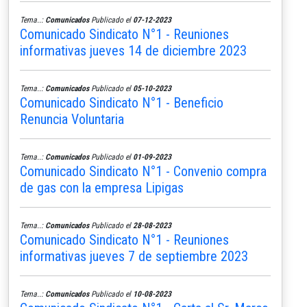
Tema..:
Comunicados
Publicado el
07-12-2023
Comunicado Sindicato N°1 - Reuniones
informativas jueves 14 de diciembre 2023
Tema..:
Comunicados
Publicado el
05-10-2023
Comunicado Sindicato N°1 - Beneficio
Renuncia Voluntaria
Tema..:
Comunicados
Publicado el
01-09-2023
Comunicado Sindicato N°1 - Convenio compra
de gas con la empresa Lipigas
Tema..:
Comunicados
Publicado el
28-08-2023
Comunicado Sindicato N°1 - Reuniones
informativas jueves 7 de septiembre 2023
Tema..:
Comunicados
Publicado el
10-08-2023