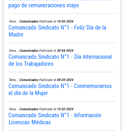
pago de remuneraciones mayo
Tema..:
Comunicados
Publicado el
10-05-2024
Comunicado Sindicato N°1 - Felíz Día de la
Madre
Tema..:
Comunicados
Publicado el
30-04-2024
Comunicado Sindicato N°1 - Día Internacional
de los Trabajadores
Tema..:
Comunicados
Publicado el
08-03-2024
Comunicado Sindicato N°1 - Conmemoramos
el día de la Mujer
Tema..:
Comunicados
Publicado el
13-02-2024
Comunicado Sindicato N°1 - Información
Licencias Médicas