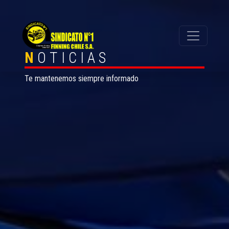
N
OTICIAS
Te mantenemos siempre informado