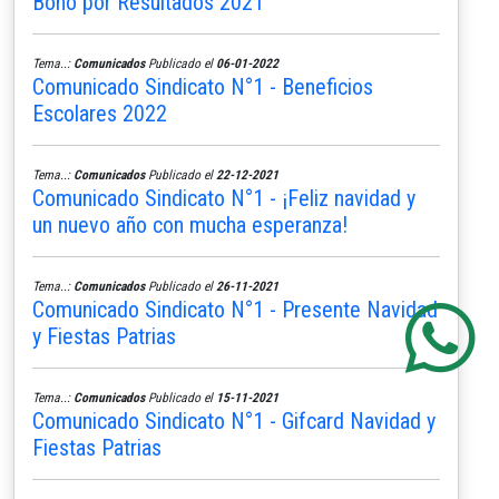
Bono por Resultados 2021
Tema..:
Comunicados
Publicado el
06-01-2022
Comunicado Sindicato N°1 - Beneficios
Escolares 2022
Tema..:
Comunicados
Publicado el
22-12-2021
Comunicado Sindicato N°1 - ¡Feliz navidad y
un nuevo año con mucha esperanza!
Tema..:
Comunicados
Publicado el
26-11-2021
Comunicado Sindicato N°1 - Presente Navidad
y Fiestas Patrias
Tema..:
Comunicados
Publicado el
15-11-2021
Comunicado Sindicato N°1 - Gifcard Navidad y
Fiestas Patrias