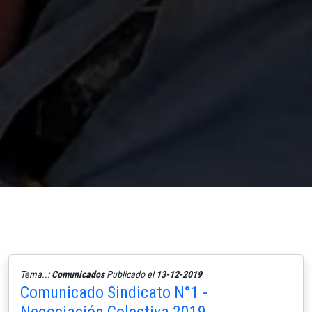
Tema..:
Comunicados
Publicado el
13-12-2019
Comunicado Sindicato N°1 -
Negociación Colectiva 2019