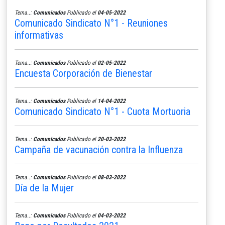
Tema..:
Comunicados
Publicado el
04-05-2022
Comunicado Sindicato N°1 - Reuniones
informativas
Tema..:
Comunicados
Publicado el
02-05-2022
Encuesta Corporación de Bienestar
Tema..:
Comunicados
Publicado el
14-04-2022
Comunicado Sindicato N°1 - Cuota Mortuoria
Tema..:
Comunicados
Publicado el
20-03-2022
Campaña de vacunación contra la Influenza
Tema..:
Comunicados
Publicado el
08-03-2022
Día de la Mujer
Tema..:
Comunicados
Publicado el
04-03-2022