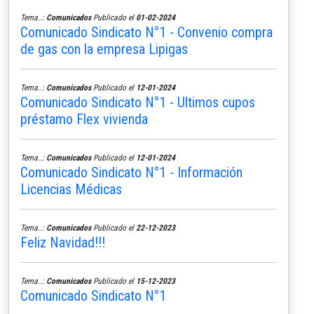
Tema..:
Comunicados
Publicado el
01-02-2024
Comunicado Sindicato N°1 - Convenio compra
de gas con la empresa Lipigas
Tema..:
Comunicados
Publicado el
12-01-2024
Comunicado Sindicato N°1 - Ultimos cupos
préstamo Flex vivienda
Tema..:
Comunicados
Publicado el
12-01-2024
Comunicado Sindicato N°1 - Información
Licencias Médicas
Tema..:
Comunicados
Publicado el
22-12-2023
Feliz Navidad!!!
Tema..:
Comunicados
Publicado el
15-12-2023
Comunicado Sindicato N°1