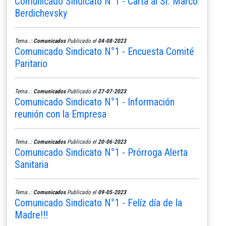
Comunicado Sindicato N°1 - Carta al Sr. Marco
Berdichevsky
Tema..:
Comunicados
Publicado el
04-08-2023
Comunicado Sindicato N°1 - Encuesta Comité
Paritario
Tema..:
Comunicados
Publicado el
27-07-2023
Comunicado Sindicato N°1 - Información
reunión con la Empresa
Tema..:
Comunicados
Publicado el
20-06-2023
Comunicado Sindicato N°1 - Prórroga Alerta
Sanitaria
Tema..:
Comunicados
Publicado el
09-05-2023
Comunicado Sindicato N°1 - Felíz día de la
Madre!!!