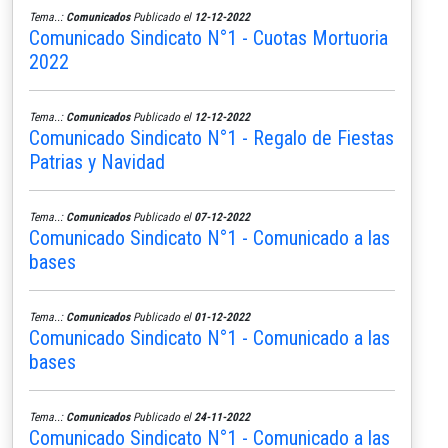
Tema..:
Comunicados
Publicado el
12-12-2022
Comunicado Sindicato N°1 - Cuotas Mortuoria
2022
Tema..:
Comunicados
Publicado el
12-12-2022
Comunicado Sindicato N°1 - Regalo de Fiestas
Patrias y Navidad
Tema..:
Comunicados
Publicado el
07-12-2022
Comunicado Sindicato N°1 - Comunicado a las
bases
Tema..:
Comunicados
Publicado el
01-12-2022
Comunicado Sindicato N°1 - Comunicado a las
bases
Tema..:
Comunicados
Publicado el
24-11-2022
Comunicado Sindicato N°1 - Comunicado a las