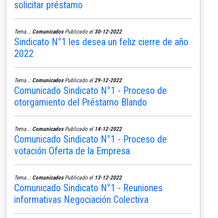
solicitar préstamo
Tema..:
Comunicados
Publicado el
30-12-2022
Sindicato N°1 les desea un feliz cierre de año
2022
Tema..:
Comunicados
Publicado el
29-12-2022
Comunicado Sindicato N°1 - Proceso de
otorgamiento del Préstamo Blando
Tema..:
Comunicados
Publicado el
14-12-2022
Comunicado Sindicato N°1 - Proceso de
votación Oferta de la Empresa
Tema..:
Comunicados
Publicado el
13-12-2022
Comunicado Sindicato N°1 - Reuniones
informativas Negociación Colectiva