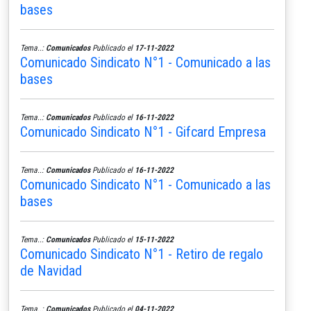
bases
Tema..:
Comunicados
Publicado el
17-11-2022
Comunicado Sindicato N°1 - Comunicado a las
bases
Tema..:
Comunicados
Publicado el
16-11-2022
Comunicado Sindicato N°1 - Gifcard Empresa
Tema..:
Comunicados
Publicado el
16-11-2022
Comunicado Sindicato N°1 - Comunicado a las
bases
Tema..:
Comunicados
Publicado el
15-11-2022
Comunicado Sindicato N°1 - Retiro de regalo
de Navidad
Tema..:
Comunicados
Publicado el
04-11-2022