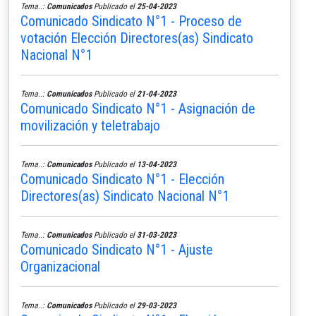
Tema..:
Comunicados
Publicado el
25-04-2023
Comunicado Sindicato N°1 - Proceso de
votación Elección Directores(as) Sindicato
Nacional N°1
Tema..:
Comunicados
Publicado el
21-04-2023
Comunicado Sindicato N°1 - Asignación de
movilización y teletrabajo
Tema..:
Comunicados
Publicado el
13-04-2023
Comunicado Sindicato N°1 - Elección
Directores(as) Sindicato Nacional N°1
Tema..:
Comunicados
Publicado el
31-03-2023
Comunicado Sindicato N°1 - Ajuste
Organizacional
Tema..:
Comunicados
Publicado el
29-03-2023