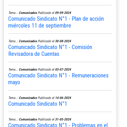
Tema..:
Comunicados
Publicado el
09-09-2024
Comunicado Sindicato N°1 - Plan de acción
miércoles 11 de septiembre
Tema..:
Comunicados
Publicado el
30-08-2024
Comunicado Sindicato N°1 - Comisión
Revisadora de Cuentas
Tema..:
Comunicados
Publicado el
03-07-2024
Comunicado Sindicato N°1 - Remuneraciones
mayo
Tema..:
Comunicados
Publicado el
14-06-2024
Comunicado Sindicato N°1
Tema..:
Comunicados
Publicado el
31-05-2024
Comunicado Sindicato N°1 - Problemas en el