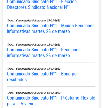
Comunicado Sindicato N°1 - Elección
Directores Sindicato Nacional N°1
Tema..:
Comunicados
Publicado el
28-03-2023
Comunicado Sindicato N°1 - Minuta Reuniones
informativas martes 28 de marzo
Tema..:
Comunicados
Publicado el
22-03-2023
Comunicado Sindicato N°1 - Reuniones
informativas martes 28 de marzo
Tema..:
Comunicados
Publicado el
13-03-2023
Comunicado Sindicato N°1 - Bono por
resultados
Tema..:
Comunicados
Publicado el
06-03-2023
Comunicado Sindicato N°1 - Préstamo Flexible
para la Vivienda