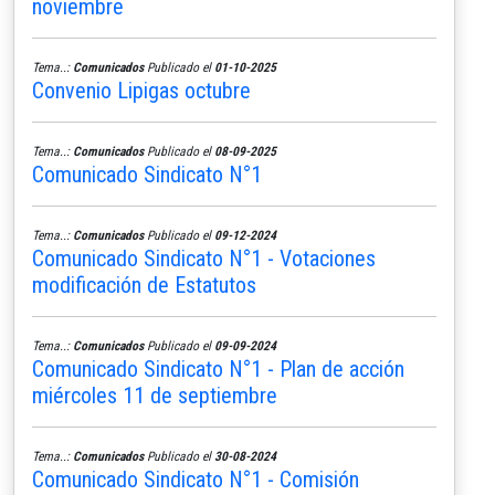
noviembre
Tema..:
Comunicados
Publicado el
01-10-2025
Convenio Lipigas octubre
Tema..:
Comunicados
Publicado el
08-09-2025
Comunicado Sindicato N°1
Tema..:
Comunicados
Publicado el
09-12-2024
Comunicado Sindicato N°1 - Votaciones
modificación de Estatutos
Tema..:
Comunicados
Publicado el
09-09-2024
Comunicado Sindicato N°1 - Plan de acción
miércoles 11 de septiembre
Tema..:
Comunicados
Publicado el
30-08-2024
Comunicado Sindicato N°1 - Comisión