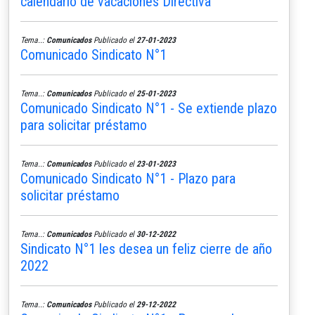
calendario de vacaciones Directiva
Tema..:
Comunicados
Publicado el
27-01-2023
Comunicado Sindicato N°1
Tema..:
Comunicados
Publicado el
25-01-2023
Comunicado Sindicato N°1 - Se extiende plazo
para solicitar préstamo
Tema..:
Comunicados
Publicado el
23-01-2023
Comunicado Sindicato N°1 - Plazo para
solicitar préstamo
Tema..:
Comunicados
Publicado el
30-12-2022
Sindicato N°1 les desea un feliz cierre de año
2022
Tema..:
Comunicados
Publicado el
29-12-2022