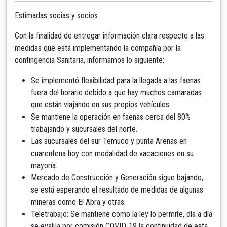
Estimadas socias y socios
Con la finalidad de entregar información clara respecto a las
medidas que está implementando la compañía por la
contingencia Sanitaria, informamos lo siguiente:
Se implementó flexibilidad para la llegada a las faenas
fuera del horario debido a que hay muchos camaradas
que están viajando en sus propios vehículos.
Se mantiene la operación en faenas cerca del 80%
trabajando y sucursales del norte.
Las sucursales del sur Temuco y punta Arenas en
cuarentena hoy con modalidad de vacaciones en su
mayoría.
Mercado de Construcción y Generación sigue bajando,
se está esperando el resultado de medidas de algunas
mineras como El Abra y otras.
Teletrabajo: Se mantiene como la ley lo permite, día a día
se evalúa por comisión COVID-19 la continuidad de esta