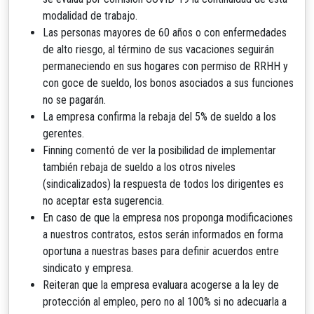
modalidad de trabajo.
Las personas mayores de 60 años o con enfermedades
de alto riesgo, al término de sus vacaciones seguirán
permaneciendo en sus hogares con permiso de RRHH y
con goce de sueldo, los bonos asociados a sus funciones
no se pagarán.
La empresa confirma la rebaja del 5% de sueldo a los
gerentes.
Finning comentó de ver la posibilidad de implementar
también rebaja de sueldo a los otros niveles
(sindicalizados) la respuesta de todos los dirigentes es
no aceptar esta sugerencia.
En caso de que la empresa nos proponga modificaciones
a nuestros contratos, estos serán informados en forma
oportuna a nuestras bases para definir acuerdos entre
sindicato y empresa.
Reiteran que la empresa evaluara acogerse a la ley de
protección al empleo, pero no al 100% si no adecuarla a