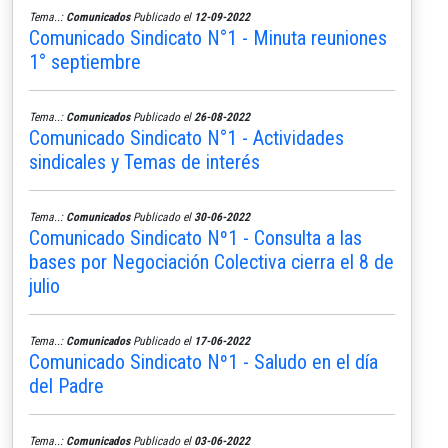
Tema..:
Comunicados
Publicado el
12-09-2022
Comunicado Sindicato N°1 - Minuta reuniones
1° septiembre
Tema..:
Comunicados
Publicado el
26-08-2022
Comunicado Sindicato N°1 - Actividades
sindicales y Temas de interés
Tema..:
Comunicados
Publicado el
30-06-2022
Comunicado Sindicato Nº1 - Consulta a las
bases por Negociación Colectiva cierra el 8 de
julio
Tema..:
Comunicados
Publicado el
17-06-2022
Comunicado Sindicato Nº1 - Saludo en el día
del Padre
Tema..:
Comunicados
Publicado el
03-06-2022