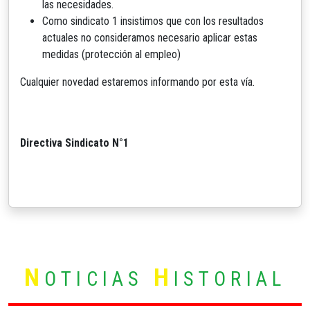
las necesidades.
Como sindicato 1 insistimos que con los resultados
actuales no consideramos necesario aplicar estas
medidas (protección al empleo)
Cualquier novedad estaremos informando por esta vía.
Directiva Sindicato N°1
N
H
OTICIAS
ISTORIAL