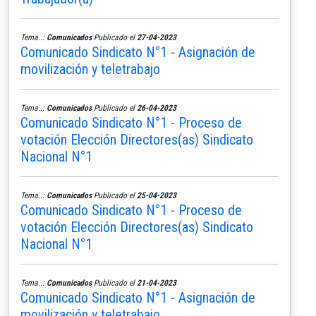
Tema..:
Comunicados
Publicado el
27-04-2023
Comunicado Sindicato N°1 - Asignación de
movilización y teletrabajo
Tema..:
Comunicados
Publicado el
26-04-2023
Comunicado Sindicato N°1 - Proceso de
votación Elección Directores(as) Sindicato
Nacional N°1
Tema..:
Comunicados
Publicado el
25-04-2023
Comunicado Sindicato N°1 - Proceso de
votación Elección Directores(as) Sindicato
Nacional N°1
Tema..:
Comunicados
Publicado el
21-04-2023
Comunicado Sindicato N°1 - Asignación de
movilización y teletrabajo