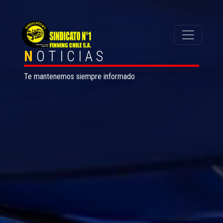
N
OTICIAS
Te mantenemos siempre informado