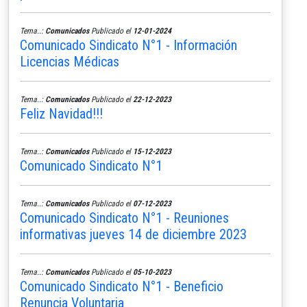
Tema..:
Comunicados
Publicado el
12-01-2024
Comunicado Sindicato N°1 - Información
Licencias Médicas
Tema..:
Comunicados
Publicado el
22-12-2023
Feliz Navidad!!!
Tema..:
Comunicados
Publicado el
15-12-2023
Comunicado Sindicato N°1
Tema..:
Comunicados
Publicado el
07-12-2023
Comunicado Sindicato N°1 - Reuniones
informativas jueves 14 de diciembre 2023
Tema..:
Comunicados
Publicado el
05-10-2023
Comunicado Sindicato N°1 - Beneficio
Renuncia Voluntaria