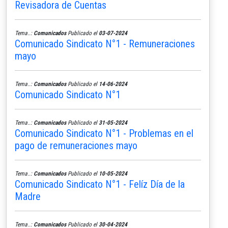
Revisadora de Cuentas
Tema..:
Comunicados
Publicado el
03-07-2024
Comunicado Sindicato N°1 - Remuneraciones
mayo
Tema..:
Comunicados
Publicado el
14-06-2024
Comunicado Sindicato N°1
Tema..:
Comunicados
Publicado el
31-05-2024
Comunicado Sindicato N°1 - Problemas en el
pago de remuneraciones mayo
Tema..:
Comunicados
Publicado el
10-05-2024
Comunicado Sindicato N°1 - Felíz Día de la
Madre
Tema..:
Comunicados
Publicado el
30-04-2024