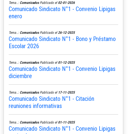
Tema..:
Comunicados
Publicado el
02-01-2026
Comunicado Sindicato N°1 - Convenio Lipigas
enero
Tema..:
Comunicados
Publicado el
26-12-2025
Comunicado Sindicato N°1 - Bono y Préstamo
Escolar 2026
Tema..:
Comunicados
Publicado el
01-12-2025
Comunicado Sindicato N°1 - Convenio Lipigas
diciembre
Tema..:
Comunicados
Publicado el
17-11-2025
Comunicado Sindicato N°1 - Citación
reuniones informativas
Tema..:
Comunicados
Publicado el
01-11-2025
Comunicado Sindicato N°1 - Convenio Lipigas