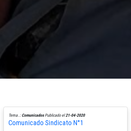
Tema..:
Comunicados
Publicado el
21-04-2020
Comunicado Sindicato N°1