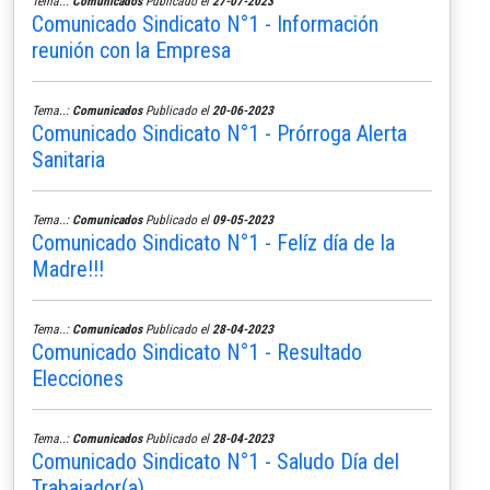
Tema..:
Comunicados
Publicado el
27-07-2023
Comunicado Sindicato N°1 - Información
reunión con la Empresa
Tema..:
Comunicados
Publicado el
20-06-2023
Comunicado Sindicato N°1 - Prórroga Alerta
Sanitaria
Tema..:
Comunicados
Publicado el
09-05-2023
Comunicado Sindicato N°1 - Felíz día de la
Madre!!!
Tema..:
Comunicados
Publicado el
28-04-2023
Comunicado Sindicato N°1 - Resultado
Elecciones
Tema..:
Comunicados
Publicado el
28-04-2023
Comunicado Sindicato N°1 - Saludo Día del
Trabajador(a)