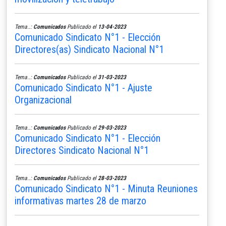
Tema..:
Comunicados
Publicado el
13-04-2023
Comunicado Sindicato N°1 - Elección
Directores(as) Sindicato Nacional N°1
Tema..:
Comunicados
Publicado el
31-03-2023
Comunicado Sindicato N°1 - Ajuste
Organizacional
Tema..:
Comunicados
Publicado el
29-03-2023
Comunicado Sindicato N°1 - Elección
Directores Sindicato Nacional N°1
Tema..:
Comunicados
Publicado el
28-03-2023
Comunicado Sindicato N°1 - Minuta Reuniones
informativas martes 28 de marzo