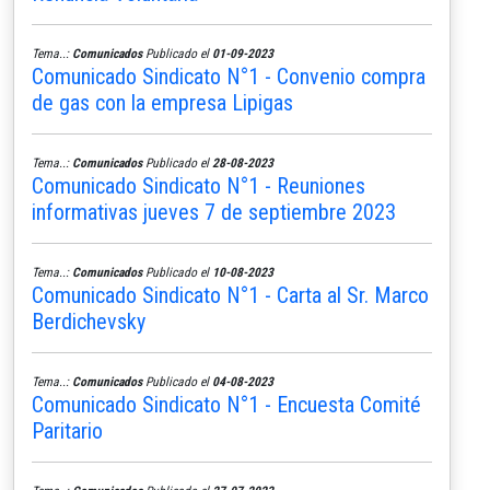
Tema..:
Comunicados
Publicado el
01-09-2023
Comunicado Sindicato N°1 - Convenio compra
de gas con la empresa Lipigas
Tema..:
Comunicados
Publicado el
28-08-2023
Comunicado Sindicato N°1 - Reuniones
informativas jueves 7 de septiembre 2023
Tema..:
Comunicados
Publicado el
10-08-2023
Comunicado Sindicato N°1 - Carta al Sr. Marco
Berdichevsky
Tema..:
Comunicados
Publicado el
04-08-2023
Comunicado Sindicato N°1 - Encuesta Comité
Paritario