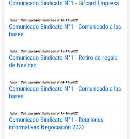
Comunicado Sindicato N°1 - Gifcard Empresa
Tema..:
Comunicados
Publicado el
16-11-2022
Comunicado Sindicato N°1 - Comunicado a las
bases
Tema..:
Comunicados
Publicado el
15-11-2022
Comunicado Sindicato N°1 - Retiro de regalo
de Navidad
Tema..:
Comunicados
Publicado el
04-11-2022
Comunicado Sindicato N°1 - Comunicado a las
bases
Tema..:
Comunicados
Publicado el
19-10-2022
Comunicado Sindicato N°1 - Reuniones
informativas Negociación 2022