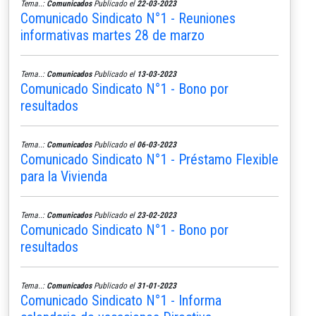
Tema..:
Comunicados
Publicado el
22-03-2023
Comunicado Sindicato N°1 - Reuniones
informativas martes 28 de marzo
Tema..:
Comunicados
Publicado el
13-03-2023
Comunicado Sindicato N°1 - Bono por
resultados
Tema..:
Comunicados
Publicado el
06-03-2023
Comunicado Sindicato N°1 - Préstamo Flexible
para la Vivienda
Tema..:
Comunicados
Publicado el
23-02-2023
Comunicado Sindicato N°1 - Bono por
resultados
Tema..:
Comunicados
Publicado el
31-01-2023
Comunicado Sindicato N°1 - Informa