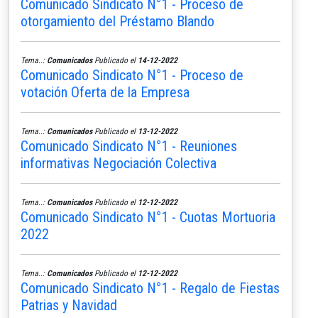
Comunicado Sindicato N°1 - Proceso de
otorgamiento del Préstamo Blando
Tema..:
Comunicados
Publicado el
14-12-2022
Comunicado Sindicato N°1 - Proceso de
votación Oferta de la Empresa
Tema..:
Comunicados
Publicado el
13-12-2022
Comunicado Sindicato N°1 - Reuniones
informativas Negociación Colectiva
Tema..:
Comunicados
Publicado el
12-12-2022
Comunicado Sindicato N°1 - Cuotas Mortuoria
2022
Tema..:
Comunicados
Publicado el
12-12-2022
Comunicado Sindicato N°1 - Regalo de Fiestas
Patrias y Navidad