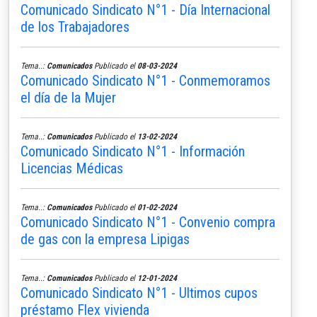
Comunicado Sindicato N°1 - Día Internacional
de los Trabajadores
Tema..:
Comunicados
Publicado el
08-03-2024
Comunicado Sindicato N°1 - Conmemoramos
el día de la Mujer
Tema..:
Comunicados
Publicado el
13-02-2024
Comunicado Sindicato N°1 - Información
Licencias Médicas
Tema..:
Comunicados
Publicado el
01-02-2024
Comunicado Sindicato N°1 - Convenio compra
de gas con la empresa Lipigas
Tema..:
Comunicados
Publicado el
12-01-2024
Comunicado Sindicato N°1 - Ultimos cupos
préstamo Flex vivienda