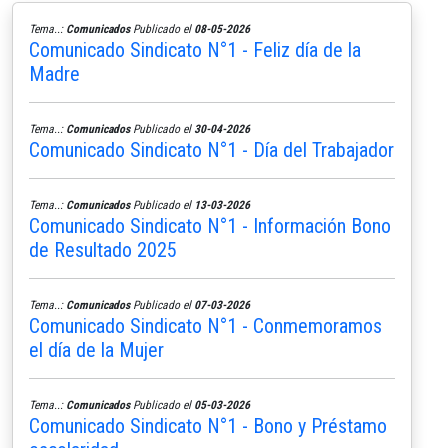
Tema..:
Comunicados
Publicado el
08-05-2026
Comunicado Sindicato N°1 - Feliz día de la
Madre
Tema..:
Comunicados
Publicado el
30-04-2026
Comunicado Sindicato N°1 - Día del Trabajador
Tema..:
Comunicados
Publicado el
13-03-2026
Comunicado Sindicato N°1 - Información Bono
de Resultado 2025
Tema..:
Comunicados
Publicado el
07-03-2026
Comunicado Sindicato N°1 - Conmemoramos
el día de la Mujer
Tema..:
Comunicados
Publicado el
05-03-2026
Comunicado Sindicato N°1 - Bono y Préstamo