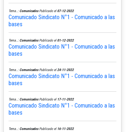
Tema..:
Comunicados
Publicado el
07-12-2022
Comunicado Sindicato N°1 - Comunicado a las
bases
Tema..:
Comunicados
Publicado el
01-12-2022
Comunicado Sindicato N°1 - Comunicado a las
bases
Tema..:
Comunicados
Publicado el
24-11-2022
Comunicado Sindicato N°1 - Comunicado a las
bases
Tema..:
Comunicados
Publicado el
17-11-2022
Comunicado Sindicato N°1 - Comunicado a las
bases
Tema..:
Comunicados
Publicado el
16-11-2022