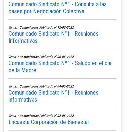
Comunicado Sindicato Nº1 - Consulta a las
bases por Negociación Colectiva
Tema..:
Comunicados
Publicado el
12-05-2022
Comunicado Sindicato N°1 - Reuniones
Informativas
Tema..:
Comunicados
Publicado el
06-05-2022
Comunicado Sindicato Nº1 - Saludo en el día
de la Madre
Tema..:
Comunicados
Publicado el
04-05-2022
Comunicado Sindicato N°1 - Reuniones
informativas
Tema..:
Comunicados
Publicado el
02-05-2022
Encuesta Corporación de Bienestar