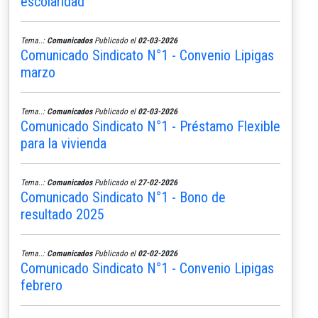
escolaridad
Tema..:
Comunicados
Publicado el
02-03-2026
Comunicado Sindicato N°1 - Convenio Lipigas
marzo
Tema..:
Comunicados
Publicado el
02-03-2026
Comunicado Sindicato N°1 - Préstamo Flexible
para la vivienda
Tema..:
Comunicados
Publicado el
27-02-2026
Comunicado Sindicato N°1 - Bono de
resultado 2025
Tema..:
Comunicados
Publicado el
02-02-2026
Comunicado Sindicato N°1 - Convenio Lipigas
febrero