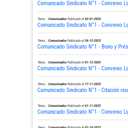
Comunicado Sindicato N°1 - Convenio Li
Tema..:
Comunicados
Publicado el
02-01-2026
Comunicado Sindicato N°1 - Convenio Li
Tema..:
Comunicados
Publicado el
26-12-2025
Comunicado Sindicato N°1 - Bono y Pré
Tema..:
Comunicados
Publicado el
01-12-2025
Comunicado Sindicato N°1 - Convenio Li
Tema..:
Comunicados
Publicado el
17-11-2025
Comunicado Sindicato N°1 - Citación reu
Tema..:
Comunicados
Publicado el
01-11-2025
Comunicado Sindicato N°1 - Convenio L
Tema..:
Comunicados
Publicado el
01-10-2025