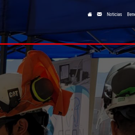
Noticias
Bene