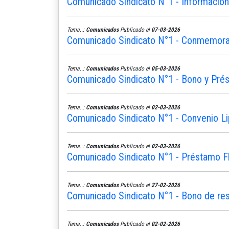
Comunicado Sindicato N°1 - Informació
Tema..:
Comunicados
Publicado el
07-03-2026
Comunicado Sindicato N°1 - Conmemoram
Tema..:
Comunicados
Publicado el
05-03-2026
Comunicado Sindicato N°1 - Bono y Pré
Tema..:
Comunicados
Publicado el
02-03-2026
Comunicado Sindicato N°1 - Convenio L
Tema..:
Comunicados
Publicado el
02-03-2026
Comunicado Sindicato N°1 - Préstamo Fle
Tema..:
Comunicados
Publicado el
27-02-2026
Comunicado Sindicato N°1 - Bono de re
Tema..:
Comunicados
Publicado el
02-02-2026