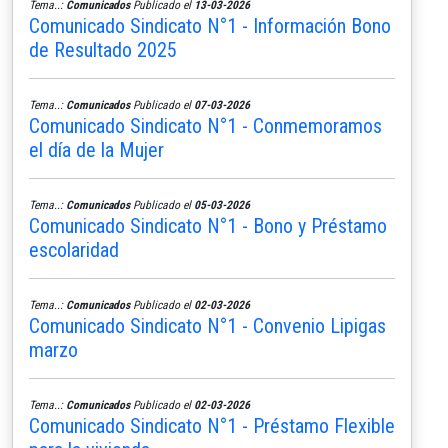
Tema..:
Comunicados
Publicado el
13-03-2026
Comunicado Sindicato N°1 - Información Bono
de Resultado 2025
Tema..:
Comunicados
Publicado el
07-03-2026
Comunicado Sindicato N°1 - Conmemoramos
el día de la Mujer
Tema..:
Comunicados
Publicado el
05-03-2026
Comunicado Sindicato N°1 - Bono y Préstamo
escolaridad
Tema..:
Comunicados
Publicado el
02-03-2026
Comunicado Sindicato N°1 - Convenio Lipigas
marzo
Tema..:
Comunicados
Publicado el
02-03-2026
Comunicado Sindicato N°1 - Préstamo Flexible