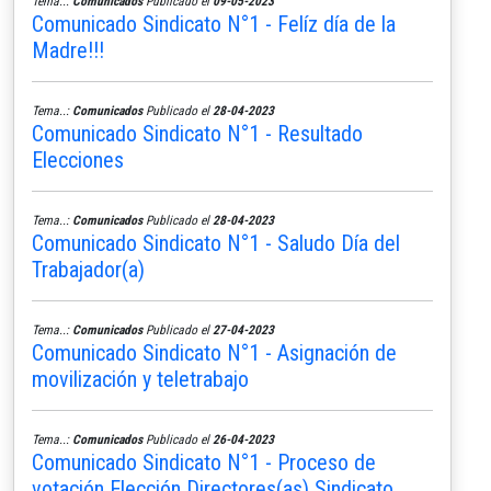
Tema..:
Comunicados
Publicado el
09-05-2023
Comunicado Sindicato N°1 - Felíz día de la
Madre!!!
Tema..:
Comunicados
Publicado el
28-04-2023
Comunicado Sindicato N°1 - Resultado
Elecciones
Tema..:
Comunicados
Publicado el
28-04-2023
Comunicado Sindicato N°1 - Saludo Día del
Trabajador(a)
Tema..:
Comunicados
Publicado el
27-04-2023
Comunicado Sindicato N°1 - Asignación de
movilización y teletrabajo
Tema..:
Comunicados
Publicado el
26-04-2023
Comunicado Sindicato N°1 - Proceso de
votación Elección Directores(as) Sindicato