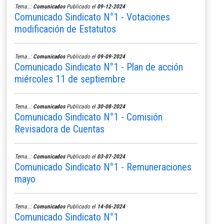
Tema..:
Comunicados
Publicado el
09-12-2024
Comunicado Sindicato N°1 - Votaciones
modificación de Estatutos
Tema..:
Comunicados
Publicado el
09-09-2024
Comunicado Sindicato N°1 - Plan de acción
miércoles 11 de septiembre
Tema..:
Comunicados
Publicado el
30-08-2024
Comunicado Sindicato N°1 - Comisión
Revisadora de Cuentas
Tema..:
Comunicados
Publicado el
03-07-2024
Comunicado Sindicato N°1 - Remuneraciones
mayo
Tema..:
Comunicados
Publicado el
14-06-2024
Comunicado Sindicato N°1