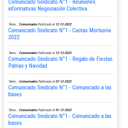
Comunicado Sindicato N°1 - Reuniones
informativas Negociación Colectiva
Tema..:
Comunicados
Publicado el
12-12-2022
Comunicado Sindicato N°1 - Cuotas Mortuoria
2022
Tema..:
Comunicados
Publicado el
12-12-2022
Comunicado Sindicato N°1 - Regalo de Fiestas
Patrias y Navidad
Tema..:
Comunicados
Publicado el
07-12-2022
Comunicado Sindicato N°1 - Comunicado a las
bases
Tema..:
Comunicados
Publicado el
01-12-2022
Comunicado Sindicato N°1 - Comunicado a las
bases