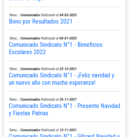
Tema..:
Comunicados
Publicado el
04-03-2022
Bono por Resultados 2021
Tema..:
Comunicados
Publicado el
06-01-2022
Comunicado Sindicato N°1 - Beneficios
Escolares 2022
Tema..:
Comunicados
Publicado el
22-12-2021
Comunicado Sindicato N°1 - ¡Feliz navidad y
un nuevo año con mucha esperanza!
Tema..:
Comunicados
Publicado el
26-11-2021
Comunicado Sindicato N°1 - Presente Navidad
y Fiestas Patrias
Tema..:
Comunicados
Publicado el
15-11-2021
Comunicado Sindicato N°1 - Gifcard Navidad y