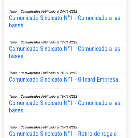
Tema..:
Comunicados
Publicado el
24-11-2022
Comunicado Sindicato N°1 - Comunicado a las
bases
Tema..:
Comunicados
Publicado el
17-11-2022
Comunicado Sindicato N°1 - Comunicado a las
bases
Tema..:
Comunicados
Publicado el
16-11-2022
Comunicado Sindicato N°1 - Gifcard Empresa
Tema..:
Comunicados
Publicado el
16-11-2022
Comunicado Sindicato N°1 - Comunicado a las
bases
Tema..:
Comunicados
Publicado el
15-11-2022
Comunicado Sindicato N°1 - Retiro de regalo