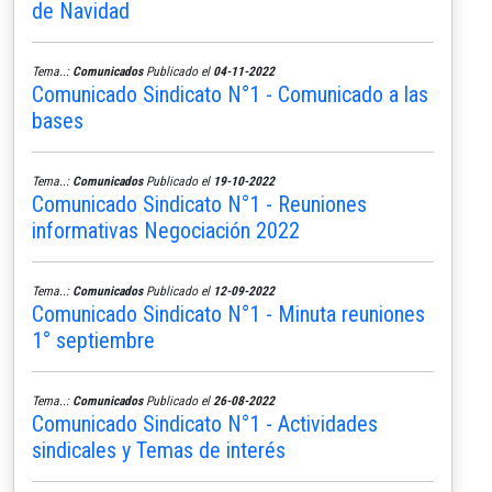
de Navidad
Tema..:
Comunicados
Publicado el
04-11-2022
Comunicado Sindicato N°1 - Comunicado a las
bases
Tema..:
Comunicados
Publicado el
19-10-2022
Comunicado Sindicato N°1 - Reuniones
informativas Negociación 2022
Tema..:
Comunicados
Publicado el
12-09-2022
Comunicado Sindicato N°1 - Minuta reuniones
1° septiembre
Tema..:
Comunicados
Publicado el
26-08-2022
Comunicado Sindicato N°1 - Actividades
sindicales y Temas de interés