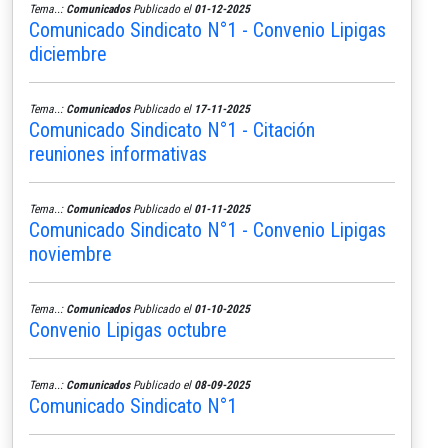
Tema..:
Comunicados
Publicado el
01-12-2025
Comunicado Sindicato N°1 - Convenio Lipigas
diciembre
Tema..:
Comunicados
Publicado el
17-11-2025
Comunicado Sindicato N°1 - Citación
reuniones informativas
Tema..:
Comunicados
Publicado el
01-11-2025
Comunicado Sindicato N°1 - Convenio Lipigas
noviembre
Tema..:
Comunicados
Publicado el
01-10-2025
Convenio Lipigas octubre
Tema..:
Comunicados
Publicado el
08-09-2025
Comunicado Sindicato N°1