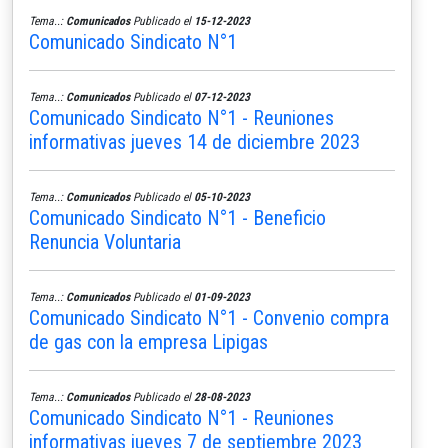
Tema..:
Comunicados
Publicado el
15-12-2023
Comunicado Sindicato N°1
Tema..:
Comunicados
Publicado el
07-12-2023
Comunicado Sindicato N°1 - Reuniones
informativas jueves 14 de diciembre 2023
Tema..:
Comunicados
Publicado el
05-10-2023
Comunicado Sindicato N°1 - Beneficio
Renuncia Voluntaria
Tema..:
Comunicados
Publicado el
01-09-2023
Comunicado Sindicato N°1 - Convenio compra
de gas con la empresa Lipigas
Tema..:
Comunicados
Publicado el
28-08-2023
Comunicado Sindicato N°1 - Reuniones
informativas jueves 7 de septiembre 2023