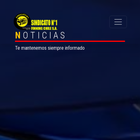
N
OTICIAS
Te mantenemos siempre informado