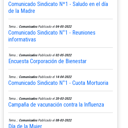
Comunicado Sindicato Nº1 - Saludo en el día
de la Madre
Tema..:
Comunicados
Publicado el
04-05-2022
Comunicado Sindicato N°1 - Reuniones
informativas
Tema..:
Comunicados
Publicado el
02-05-2022
Encuesta Corporación de Bienestar
Tema..:
Comunicados
Publicado el
14-04-2022
Comunicado Sindicato N°1 - Cuota Mortuoria
Tema..:
Comunicados
Publicado el
20-03-2022
Campaña de vacunación contra la Influenza
Tema..:
Comunicados
Publicado el
08-03-2022
Día de la Mujer