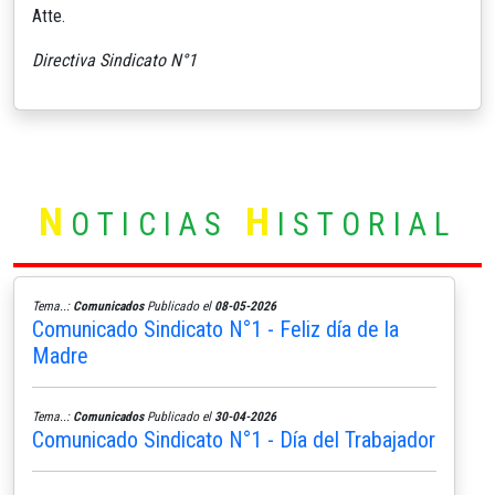
Atte.
Directiva Sindicato N°1
N
H
OTICIAS
ISTORIAL
Tema..:
Comunicados
Publicado el
08-05-2026
Comunicado Sindicato N°1 - Feliz día de la
Madre
Tema..:
Comunicados
Publicado el
30-04-2026
Comunicado Sindicato N°1 - Día del Trabajador