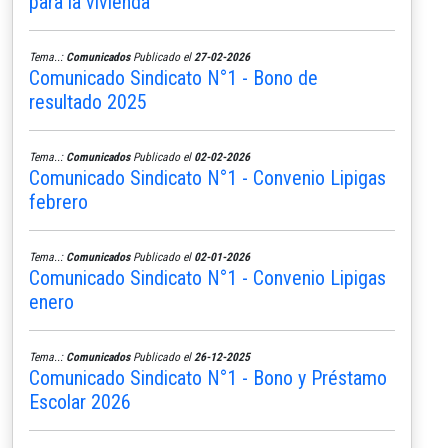
para la vivienda
Tema..:
Comunicados
Publicado el
27-02-2026
Comunicado Sindicato N°1 - Bono de
resultado 2025
Tema..:
Comunicados
Publicado el
02-02-2026
Comunicado Sindicato N°1 - Convenio Lipigas
febrero
Tema..:
Comunicados
Publicado el
02-01-2026
Comunicado Sindicato N°1 - Convenio Lipigas
enero
Tema..:
Comunicados
Publicado el
26-12-2025
Comunicado Sindicato N°1 - Bono y Préstamo
Escolar 2026