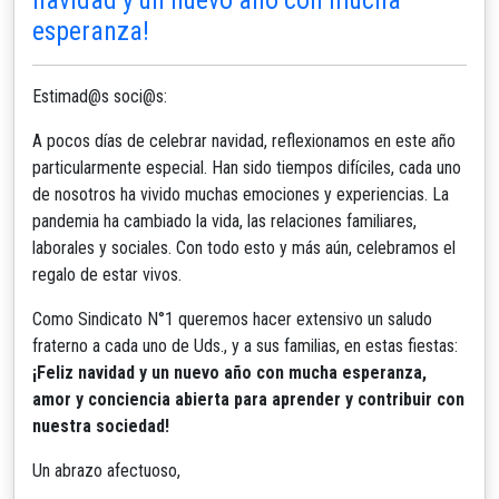
esperanza!
Estimad@s soci@s:
A pocos días de celebrar navidad, reflexionamos en este año
particularmente especial. Han sido tiempos difíciles, cada uno
de nosotros ha vivido muchas emociones y experiencias. La
pandemia ha cambiado la vida, las relaciones familiares,
laborales y sociales. Con todo esto y más aún, celebramos el
regalo de estar vivos.
Como Sindicato N°1 queremos hacer extensivo un saludo
fraterno a cada uno de Uds., y a sus familias, en estas fiestas:
¡Feliz navidad y un nuevo año con mucha esperanza,
amor y conciencia abierta para aprender y contribuir con
nuestra sociedad!
Un abrazo afectuoso,