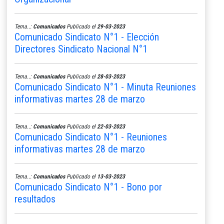
Tema..:
Comunicados
Publicado el
29-03-2023
Comunicado Sindicato N°1 - Elección
Directores Sindicato Nacional N°1
Tema..:
Comunicados
Publicado el
28-03-2023
Comunicado Sindicato N°1 - Minuta Reuniones
informativas martes 28 de marzo
Tema..:
Comunicados
Publicado el
22-03-2023
Comunicado Sindicato N°1 - Reuniones
informativas martes 28 de marzo
Tema..:
Comunicados
Publicado el
13-03-2023
Comunicado Sindicato N°1 - Bono por
resultados