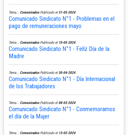
Tema..:
Comunicados
Publicado el
31-05-2024
Comunicado Sindicato N°1 - Problemas en el
pago de remuneraciones mayo
Tema..:
Comunicados
Publicado el
10-05-2024
Comunicado Sindicato N°1 - Felíz Día de la
Madre
Tema..:
Comunicados
Publicado el
30-04-2024
Comunicado Sindicato N°1 - Día Internacional
de los Trabajadores
Tema..:
Comunicados
Publicado el
08-03-2024
Comunicado Sindicato N°1 - Conmemoramos
el día de la Mujer
Tema..:
Comunicados
Publicado el
13-02-2024