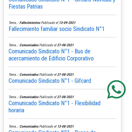
Fiestas Patrias
Tema..:
Fallecimientos
Publicado el
13-09-2021
Fallecimiento familiar socio Sindicato N°1
Tema..:
Comunicados
Publicado el
27-08-2021
Comunicado Sindicato N°1 - Bus de
acercamiento de Edificio Corporativo
Tema..:
Comunicados
Publicado el
27-08-2021
Comunicado Sindicato N°1 - Gifcard
Tema..:
Comunicados
Publicado el
27-08-2021
Comunicado Sindicato N°1 - Flexibilidad
horaria
Tema..:
Comunicados
Publicado el
13-08-2021