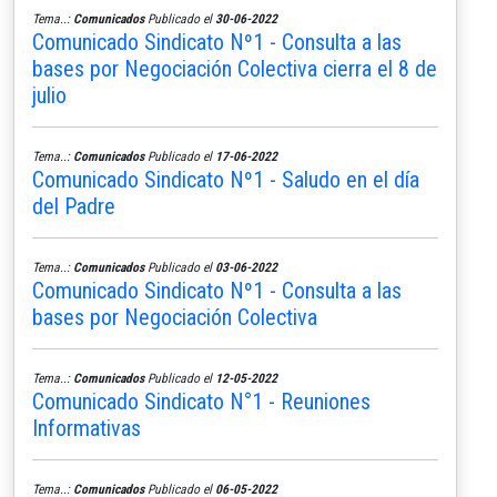
Tema..:
Comunicados
Publicado el
30-06-2022
Comunicado Sindicato Nº1 - Consulta a las
bases por Negociación Colectiva cierra el 8 de
julio
Tema..:
Comunicados
Publicado el
17-06-2022
Comunicado Sindicato Nº1 - Saludo en el día
del Padre
Tema..:
Comunicados
Publicado el
03-06-2022
Comunicado Sindicato Nº1 - Consulta a las
bases por Negociación Colectiva
Tema..:
Comunicados
Publicado el
12-05-2022
Comunicado Sindicato N°1 - Reuniones
Informativas
Tema..:
Comunicados
Publicado el
06-05-2022