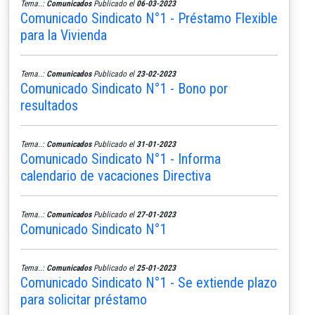
Tema..:
Comunicados
Publicado el
06-03-2023
Comunicado Sindicato N°1 - Préstamo Flexible
para la Vivienda
Tema..:
Comunicados
Publicado el
23-02-2023
Comunicado Sindicato N°1 - Bono por
resultados
Tema..:
Comunicados
Publicado el
31-01-2023
Comunicado Sindicato N°1 - Informa
calendario de vacaciones Directiva
Tema..:
Comunicados
Publicado el
27-01-2023
Comunicado Sindicato N°1
Tema..:
Comunicados
Publicado el
25-01-2023
Comunicado Sindicato N°1 - Se extiende plazo
para solicitar préstamo