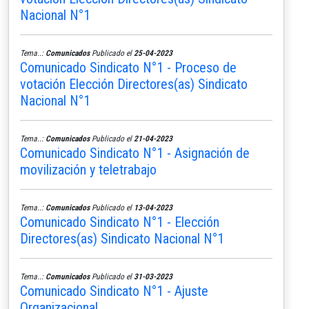
Nacional N°1
Tema..:
Comunicados
Publicado el
25-04-2023
Comunicado Sindicato N°1 - Proceso de
votación Elección Directores(as) Sindicato
Nacional N°1
Tema..:
Comunicados
Publicado el
21-04-2023
Comunicado Sindicato N°1 - Asignación de
movilización y teletrabajo
Tema..:
Comunicados
Publicado el
13-04-2023
Comunicado Sindicato N°1 - Elección
Directores(as) Sindicato Nacional N°1
Tema..:
Comunicados
Publicado el
31-03-2023
Comunicado Sindicato N°1 - Ajuste
Organizacional