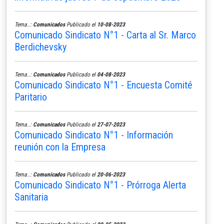
Tema..:
Comunicados
Publicado el
10-08-2023
Comunicado Sindicato N°1 - Carta al Sr. Marco
Berdichevsky
Tema..:
Comunicados
Publicado el
04-08-2023
Comunicado Sindicato N°1 - Encuesta Comité
Paritario
Tema..:
Comunicados
Publicado el
27-07-2023
Comunicado Sindicato N°1 - Información
reunión con la Empresa
Tema..:
Comunicados
Publicado el
20-06-2023
Comunicado Sindicato N°1 - Prórroga Alerta
Sanitaria