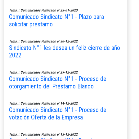
Tema..:
Comunicados
Publicado el
23-01-2023
Comunicado Sindicato N°1 - Plazo para
solicitar préstamo
Tema..:
Comunicados
Publicado el
30-12-2022
Sindicato N°1 les desea un feliz cierre de año
2022
Tema..:
Comunicados
Publicado el
29-12-2022
Comunicado Sindicato N°1 - Proceso de
otorgamiento del Préstamo Blando
Tema..:
Comunicados
Publicado el
14-12-2022
Comunicado Sindicato N°1 - Proceso de
votación Oferta de la Empresa
Tema..:
Comunicados
Publicado el
13-12-2022