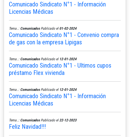
Comunicado Sindicato N°1 - Información
Licencias Médicas
Tema..:
Comunicados
Publicado el
01-02-2024
Comunicado Sindicato N°1 - Convenio compra
de gas con la empresa Lipigas
Tema..:
Comunicados
Publicado el
12-01-2024
Comunicado Sindicato N°1 - Ultimos cupos
préstamo Flex vivienda
Tema..:
Comunicados
Publicado el
12-01-2024
Comunicado Sindicato N°1 - Información
Licencias Médicas
Tema..:
Comunicados
Publicado el
22-12-2023
Feliz Navidad!!!