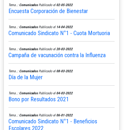
Tema..:
Comunicados
Publicado el
02-05-2022
Encuesta Corporación de Bienestar
Tema..:
Comunicados
Publicado el
14-04-2022
Comunicado Sindicato N°1 - Cuota Mortuoria
Tema..:
Comunicados
Publicado el
20-03-2022
Campaña de vacunación contra la Influenza
Tema..:
Comunicados
Publicado el
08-03-2022
Día de la Mujer
Tema..:
Comunicados
Publicado el
04-03-2022
Bono por Resultados 2021
Tema..:
Comunicados
Publicado el
06-01-2022
Comunicado Sindicato N°1 - Beneficios
Escolares 2022