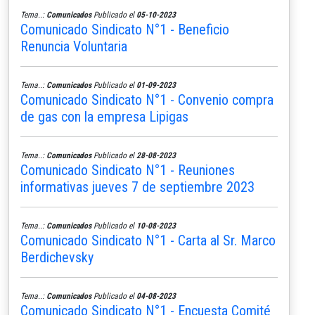
Tema..:
Comunicados
Publicado el
05-10-2023
Comunicado Sindicato N°1 - Beneficio
Renuncia Voluntaria
Tema..:
Comunicados
Publicado el
01-09-2023
Comunicado Sindicato N°1 - Convenio compra
de gas con la empresa Lipigas
Tema..:
Comunicados
Publicado el
28-08-2023
Comunicado Sindicato N°1 - Reuniones
informativas jueves 7 de septiembre 2023
Tema..:
Comunicados
Publicado el
10-08-2023
Comunicado Sindicato N°1 - Carta al Sr. Marco
Berdichevsky
Tema..:
Comunicados
Publicado el
04-08-2023
Comunicado Sindicato N°1 - Encuesta Comité