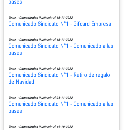
bases
Tema..:
Comunicados
Publicado el
16-11-2022
Comunicado Sindicato N°1 - Gifcard Empresa
Tema..:
Comunicados
Publicado el
16-11-2022
Comunicado Sindicato N°1 - Comunicado a las
bases
Tema..:
Comunicados
Publicado el
15-11-2022
Comunicado Sindicato N°1 - Retiro de regalo
de Navidad
Tema..:
Comunicados
Publicado el
04-11-2022
Comunicado Sindicato N°1 - Comunicado a las
bases
Tema..:
Comunicados
Publicado el
19-10-2022