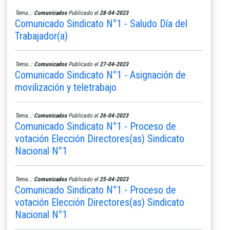
Tema..:
Comunicados
Publicado el
28-04-2023
Comunicado Sindicato N°1 - Saludo Día del
Trabajador(a)
Tema..:
Comunicados
Publicado el
27-04-2023
Comunicado Sindicato N°1 - Asignación de
movilización y teletrabajo
Tema..:
Comunicados
Publicado el
26-04-2023
Comunicado Sindicato N°1 - Proceso de
votación Elección Directores(as) Sindicato
Nacional N°1
Tema..:
Comunicados
Publicado el
25-04-2023
Comunicado Sindicato N°1 - Proceso de
votación Elección Directores(as) Sindicato
Nacional N°1