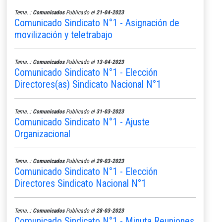
Tema..:
Comunicados
Publicado el
21-04-2023
Comunicado Sindicato N°1 - Asignación de
movilización y teletrabajo
Tema..:
Comunicados
Publicado el
13-04-2023
Comunicado Sindicato N°1 - Elección
Directores(as) Sindicato Nacional N°1
Tema..:
Comunicados
Publicado el
31-03-2023
Comunicado Sindicato N°1 - Ajuste
Organizacional
Tema..:
Comunicados
Publicado el
29-03-2023
Comunicado Sindicato N°1 - Elección
Directores Sindicato Nacional N°1
Tema..:
Comunicados
Publicado el
28-03-2023
Comunicado Sindicato N°1 - Minuta Reuniones