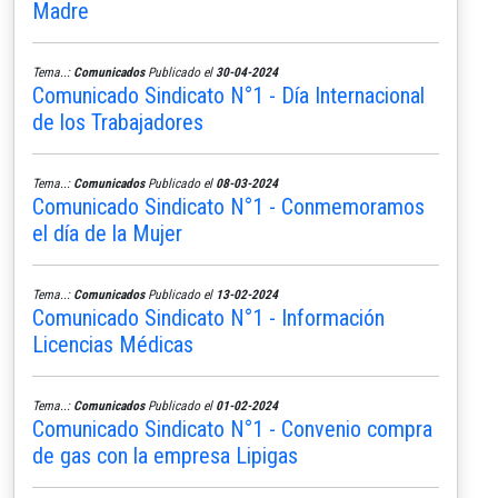
Madre
Tema..:
Comunicados
Publicado el
30-04-2024
Comunicado Sindicato N°1 - Día Internacional
de los Trabajadores
Tema..:
Comunicados
Publicado el
08-03-2024
Comunicado Sindicato N°1 - Conmemoramos
el día de la Mujer
Tema..:
Comunicados
Publicado el
13-02-2024
Comunicado Sindicato N°1 - Información
Licencias Médicas
Tema..:
Comunicados
Publicado el
01-02-2024
Comunicado Sindicato N°1 - Convenio compra
de gas con la empresa Lipigas