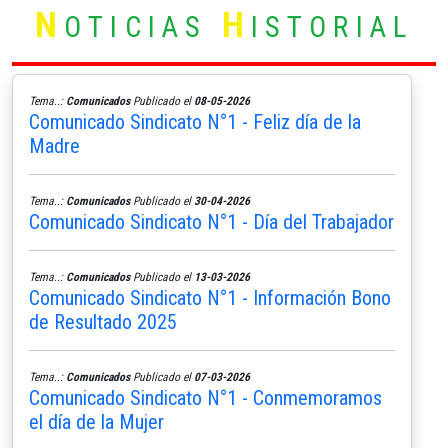
N
H
OTICIAS
ISTORIAL
Tema..:
Comunicados
Publicado el
08-05-2026
Comunicado Sindicato N°1 - Feliz día de la
Madre
Tema..:
Comunicados
Publicado el
30-04-2026
Comunicado Sindicato N°1 - Día del Trabajador
Tema..:
Comunicados
Publicado el
13-03-2026
Comunicado Sindicato N°1 - Información Bono
de Resultado 2025
Tema..:
Comunicados
Publicado el
07-03-2026
Comunicado Sindicato N°1 - Conmemoramos
el día de la Mujer