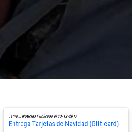
Tema..:
Noticias
Publicado el
13-12-2017
Entrega Tarjetas de Navidad (Gift-card)