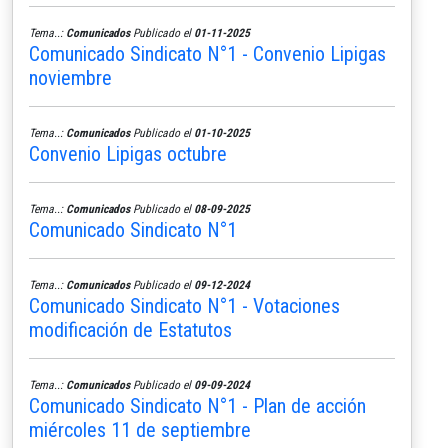
Tema..:
Comunicados
Publicado el
01-11-2025
Comunicado Sindicato N°1 - Convenio Lipigas
noviembre
Tema..:
Comunicados
Publicado el
01-10-2025
Convenio Lipigas octubre
Tema..:
Comunicados
Publicado el
08-09-2025
Comunicado Sindicato N°1
Tema..:
Comunicados
Publicado el
09-12-2024
Comunicado Sindicato N°1 - Votaciones
modificación de Estatutos
Tema..:
Comunicados
Publicado el
09-09-2024
Comunicado Sindicato N°1 - Plan de acción
miércoles 11 de septiembre