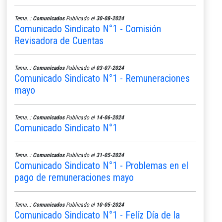
Tema..:
Comunicados
Publicado el
30-08-2024
Comunicado Sindicato N°1 - Comisión
Revisadora de Cuentas
Tema..:
Comunicados
Publicado el
03-07-2024
Comunicado Sindicato N°1 - Remuneraciones
mayo
Tema..:
Comunicados
Publicado el
14-06-2024
Comunicado Sindicato N°1
Tema..:
Comunicados
Publicado el
31-05-2024
Comunicado Sindicato N°1 - Problemas en el
pago de remuneraciones mayo
Tema..:
Comunicados
Publicado el
10-05-2024
Comunicado Sindicato N°1 - Felíz Día de la