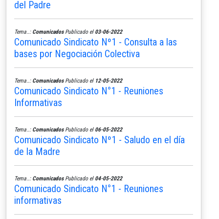
del Padre
Tema..:
Comunicados
Publicado el
03-06-2022
Comunicado Sindicato Nº1 - Consulta a las
bases por Negociación Colectiva
Tema..:
Comunicados
Publicado el
12-05-2022
Comunicado Sindicato N°1 - Reuniones
Informativas
Tema..:
Comunicados
Publicado el
06-05-2022
Comunicado Sindicato Nº1 - Saludo en el día
de la Madre
Tema..:
Comunicados
Publicado el
04-05-2022
Comunicado Sindicato N°1 - Reuniones
informativas