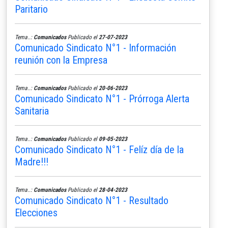
Paritario
Tema..:
Comunicados
Publicado el
27-07-2023
Comunicado Sindicato N°1 - Información
reunión con la Empresa
Tema..:
Comunicados
Publicado el
20-06-2023
Comunicado Sindicato N°1 - Prórroga Alerta
Sanitaria
Tema..:
Comunicados
Publicado el
09-05-2023
Comunicado Sindicato N°1 - Felíz día de la
Madre!!!
Tema..:
Comunicados
Publicado el
28-04-2023
Comunicado Sindicato N°1 - Resultado
Elecciones