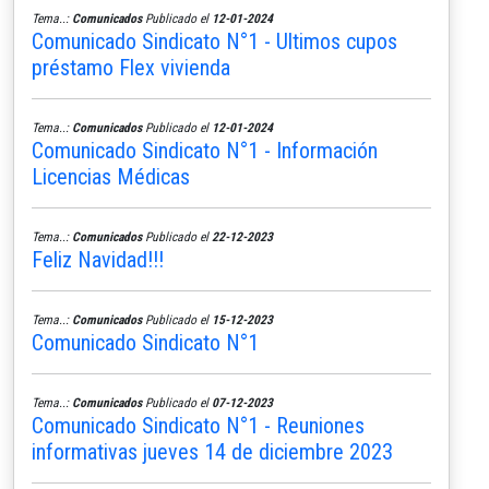
Tema..:
Comunicados
Publicado el
12-01-2024
Comunicado Sindicato N°1 - Ultimos cupos
préstamo Flex vivienda
Tema..:
Comunicados
Publicado el
12-01-2024
Comunicado Sindicato N°1 - Información
Licencias Médicas
Tema..:
Comunicados
Publicado el
22-12-2023
Feliz Navidad!!!
Tema..:
Comunicados
Publicado el
15-12-2023
Comunicado Sindicato N°1
Tema..:
Comunicados
Publicado el
07-12-2023
Comunicado Sindicato N°1 - Reuniones
informativas jueves 14 de diciembre 2023