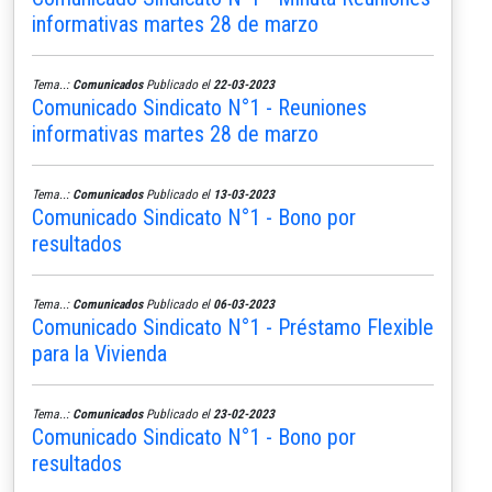
informativas martes 28 de marzo
Tema..:
Comunicados
Publicado el
22-03-2023
Comunicado Sindicato N°1 - Reuniones
informativas martes 28 de marzo
Tema..:
Comunicados
Publicado el
13-03-2023
Comunicado Sindicato N°1 - Bono por
resultados
Tema..:
Comunicados
Publicado el
06-03-2023
Comunicado Sindicato N°1 - Préstamo Flexible
para la Vivienda
Tema..:
Comunicados
Publicado el
23-02-2023
Comunicado Sindicato N°1 - Bono por
resultados