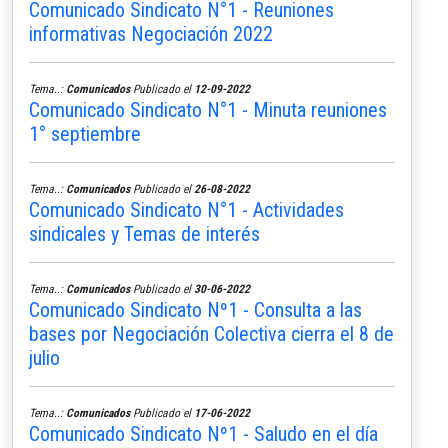
Comunicado Sindicato N°1 - Reuniones
informativas Negociación 2022
Tema..:
Comunicados
Publicado el
12-09-2022
Comunicado Sindicato N°1 - Minuta reuniones
1° septiembre
Tema..:
Comunicados
Publicado el
26-08-2022
Comunicado Sindicato N°1 - Actividades
sindicales y Temas de interés
Tema..:
Comunicados
Publicado el
30-06-2022
Comunicado Sindicato Nº1 - Consulta a las
bases por Negociación Colectiva cierra el 8 de
julio
Tema..:
Comunicados
Publicado el
17-06-2022
Comunicado Sindicato Nº1 - Saludo en el día