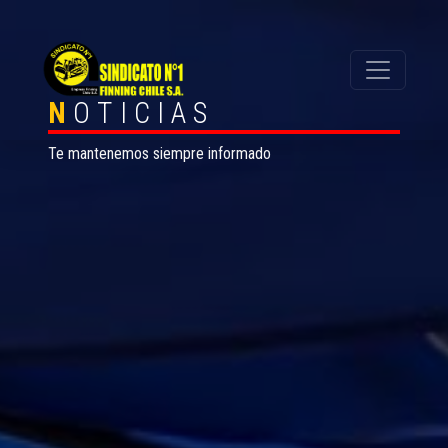
N
OTICIAS
Te mantenemos siempre informado