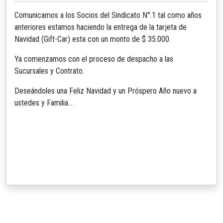
Comunicamos a los Socios del Sindicato N°.1 tal como años
anteriores estamos haciendo la entrega de la tarjeta de
Navidad (Gift-Car) esta con un monto de $ 35.000.
Ya comenzamos con el proceso de despacho a las
Sucursales y Contrato.
Deseándoles una Feliz Navidad y un Próspero Año nuevo a
ustedes y Familia…