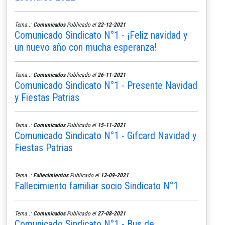
Tema..:
Comunicados
Publicado el
22-12-2021
Comunicado Sindicato N°1 - ¡Feliz navidad y
un nuevo año con mucha esperanza!
Tema..:
Comunicados
Publicado el
26-11-2021
Comunicado Sindicato N°1 - Presente Navidad
y Fiestas Patrias
Tema..:
Comunicados
Publicado el
15-11-2021
Comunicado Sindicato N°1 - Gifcard Navidad y
Fiestas Patrias
Tema..:
Fallecimientos
Publicado el
13-09-2021
Fallecimiento familiar socio Sindicato N°1
Tema..:
Comunicados
Publicado el
27-08-2021
Comunicado Sindicato N°1 - Bus de