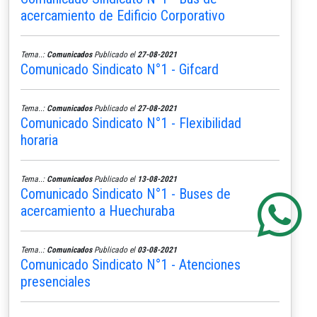
acercamiento de Edificio Corporativo
Tema..:
Comunicados
Publicado el
27-08-2021
Comunicado Sindicato N°1 - Gifcard
Tema..:
Comunicados
Publicado el
27-08-2021
Comunicado Sindicato N°1 - Flexibilidad
horaria
Tema..:
Comunicados
Publicado el
13-08-2021
Comunicado Sindicato N°1 - Buses de
acercamiento a Huechuraba
Tema..:
Comunicados
Publicado el
03-08-2021
Comunicado Sindicato N°1 - Atenciones
presenciales