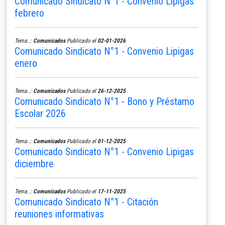
Comunicado Sindicato N°1 - Convenio Lipigas
febrero
Tema..:
Comunicados
Publicado el
02-01-2026
Comunicado Sindicato N°1 - Convenio Lipigas
enero
Tema..:
Comunicados
Publicado el
26-12-2025
Comunicado Sindicato N°1 - Bono y Préstamo
Escolar 2026
Tema..:
Comunicados
Publicado el
01-12-2025
Comunicado Sindicato N°1 - Convenio Lipigas
diciembre
Tema..:
Comunicados
Publicado el
17-11-2025
Comunicado Sindicato N°1 - Citación
reuniones informativas