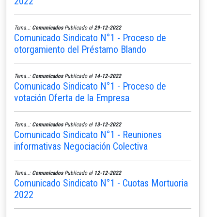
2022
Tema..:
Comunicados
Publicado el
29-12-2022
Comunicado Sindicato N°1 - Proceso de
otorgamiento del Préstamo Blando
Tema..:
Comunicados
Publicado el
14-12-2022
Comunicado Sindicato N°1 - Proceso de
votación Oferta de la Empresa
Tema..:
Comunicados
Publicado el
13-12-2022
Comunicado Sindicato N°1 - Reuniones
informativas Negociación Colectiva
Tema..:
Comunicados
Publicado el
12-12-2022
Comunicado Sindicato N°1 - Cuotas Mortuoria
2022