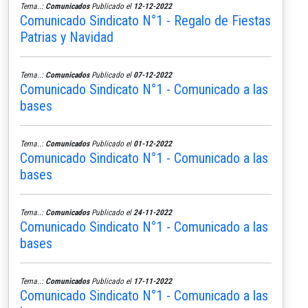
Tema..:
Comunicados
Publicado el
12-12-2022
Comunicado Sindicato N°1 - Regalo de Fiestas
Patrias y Navidad
Tema..:
Comunicados
Publicado el
07-12-2022
Comunicado Sindicato N°1 - Comunicado a las
bases
Tema..:
Comunicados
Publicado el
01-12-2022
Comunicado Sindicato N°1 - Comunicado a las
bases
Tema..:
Comunicados
Publicado el
24-11-2022
Comunicado Sindicato N°1 - Comunicado a las
bases
Tema..:
Comunicados
Publicado el
17-11-2022
Comunicado Sindicato N°1 - Comunicado a las