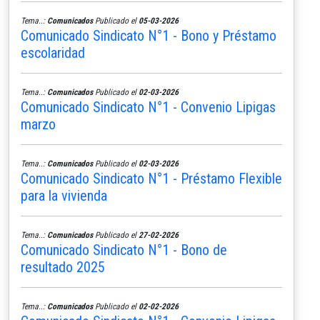
Tema..:
Comunicados
Publicado el
05-03-2026
Comunicado Sindicato N°1 - Bono y Préstamo
escolaridad
Tema..:
Comunicados
Publicado el
02-03-2026
Comunicado Sindicato N°1 - Convenio Lipigas
marzo
Tema..:
Comunicados
Publicado el
02-03-2026
Comunicado Sindicato N°1 - Préstamo Flexible
para la vivienda
Tema..:
Comunicados
Publicado el
27-02-2026
Comunicado Sindicato N°1 - Bono de
resultado 2025
Tema..:
Comunicados
Publicado el
02-02-2026