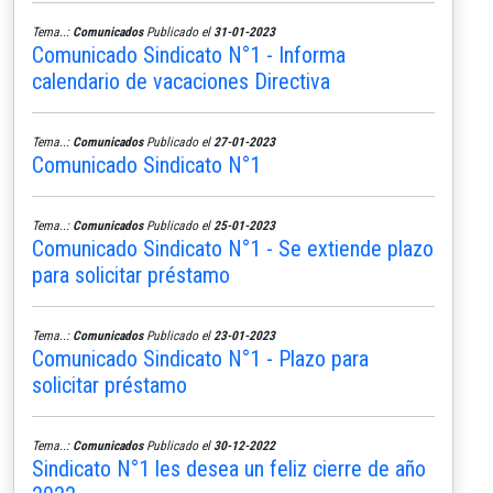
Tema..:
Comunicados
Publicado el
31-01-2023
Comunicado Sindicato N°1 - Informa
calendario de vacaciones Directiva
Tema..:
Comunicados
Publicado el
27-01-2023
Comunicado Sindicato N°1
Tema..:
Comunicados
Publicado el
25-01-2023
Comunicado Sindicato N°1 - Se extiende plazo
para solicitar préstamo
Tema..:
Comunicados
Publicado el
23-01-2023
Comunicado Sindicato N°1 - Plazo para
solicitar préstamo
Tema..:
Comunicados
Publicado el
30-12-2022
Sindicato N°1 les desea un feliz cierre de año