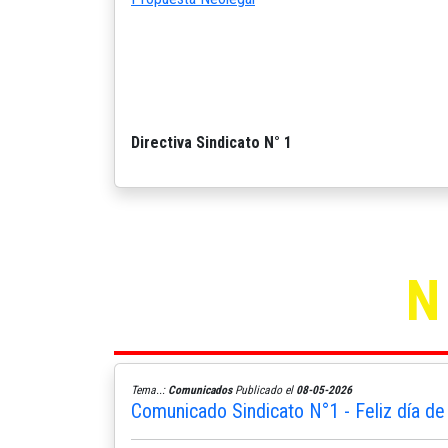
Directiva Sindicato N° 1
Santiago 1
Tema..:
Comunicados
Publicado el
08-05-2026
Comunicado Sindicato N°1 - Feliz día de