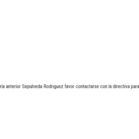
a anterior Sepulveda Rodriguez favor contactarse con la directiva para