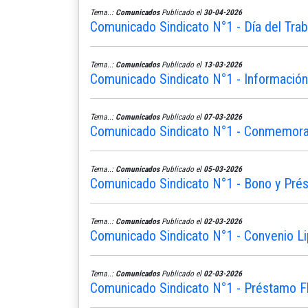
Tema..:
Comunicados
Publicado el
30-04-2026
Comunicado Sindicato N°1 - Día del Trab
Tema..:
Comunicados
Publicado el
13-03-2026
Comunicado Sindicato N°1 - Informació
Tema..:
Comunicados
Publicado el
07-03-2026
Comunicado Sindicato N°1 - Conmemoram
Tema..:
Comunicados
Publicado el
05-03-2026
Comunicado Sindicato N°1 - Bono y Pré
Tema..:
Comunicados
Publicado el
02-03-2026
Comunicado Sindicato N°1 - Convenio L
Tema..:
Comunicados
Publicado el
02-03-2026
Comunicado Sindicato N°1 - Préstamo Fle