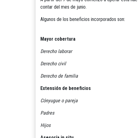
contar del mes de junio.
Algunos de los beneficios incorporados son:
Mayor cobertura
Derecho laborar
Derecho civil
Derecho de familia
Extensión de beneficios
Cónyugue o pareja
Padres
Hijos
Asesoría in situ