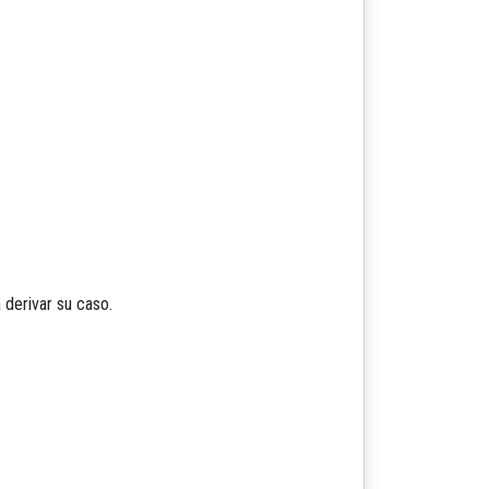
 derivar su caso.