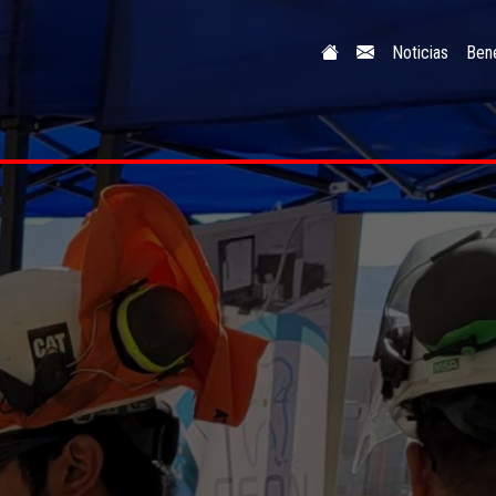
Noticias
Bene