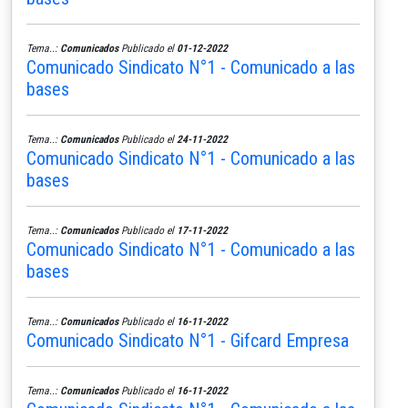
Tema..:
Comunicados
Publicado el
01-12-2022
Comunicado Sindicato N°1 - Comunicado a las
bases
Tema..:
Comunicados
Publicado el
24-11-2022
Comunicado Sindicato N°1 - Comunicado a las
bases
Tema..:
Comunicados
Publicado el
17-11-2022
Comunicado Sindicato N°1 - Comunicado a las
bases
Tema..:
Comunicados
Publicado el
16-11-2022
Comunicado Sindicato N°1 - Gifcard Empresa
Tema..:
Comunicados
Publicado el
16-11-2022