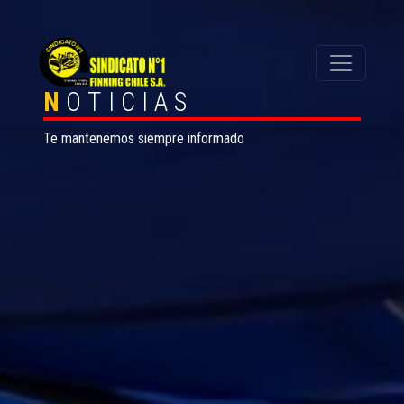
N
OTICIAS
Te mantenemos siempre informado