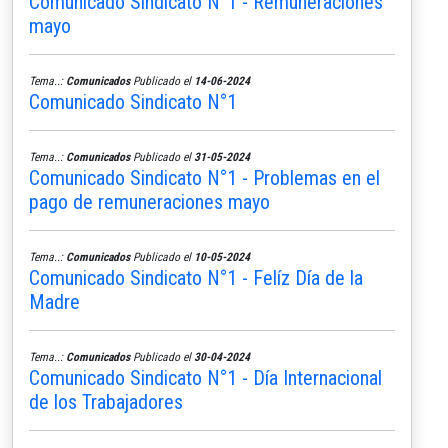
Comunicado Sindicato N°1 - Remuneraciones
mayo
Tema..:
Comunicados
Publicado el
14-06-2024
Comunicado Sindicato N°1
Tema..:
Comunicados
Publicado el
31-05-2024
Comunicado Sindicato N°1 - Problemas en el
pago de remuneraciones mayo
Tema..:
Comunicados
Publicado el
10-05-2024
Comunicado Sindicato N°1 - Felíz Día de la
Madre
Tema..:
Comunicados
Publicado el
30-04-2024
Comunicado Sindicato N°1 - Día Internacional
de los Trabajadores