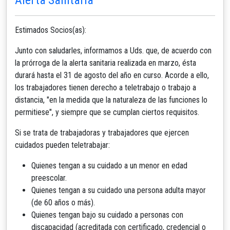
Estimados Socios(as):
Junto con saludarles, informamos a Uds. que, de acuerdo con
la prórroga de la alerta sanitaria realizada en marzo, ésta
durará hasta el 31 de agosto del año en curso. Acorde a ello,
los trabajadores tienen derecho a teletrabajo o trabajo a
distancia, "en la medida que la naturaleza de las funciones lo
permitiese", y siempre que se cumplan ciertos requisitos.
Si se trata de trabajadoras y trabajadores que ejercen
cuidados pueden teletrabajar:
Quienes tengan a su cuidado a un menor en edad
preescolar.
Quienes tengan a su cuidado una persona adulta mayor
(de 60 años o más).
Quienes tengan bajo su cuidado a personas con
discapacidad (acreditada con certificado, credencial o