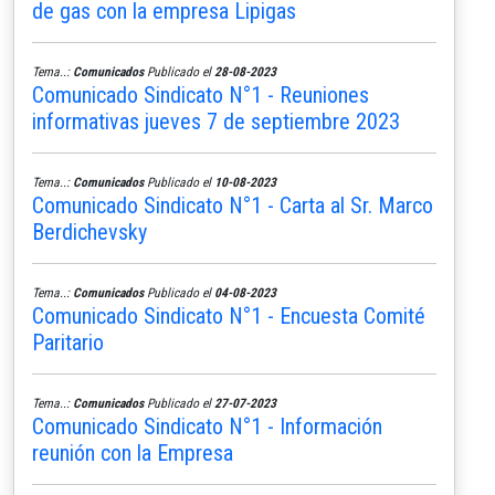
de gas con la empresa Lipigas
Tema..:
Comunicados
Publicado el
28-08-2023
Comunicado Sindicato N°1 - Reuniones
informativas jueves 7 de septiembre 2023
Tema..:
Comunicados
Publicado el
10-08-2023
Comunicado Sindicato N°1 - Carta al Sr. Marco
Berdichevsky
Tema..:
Comunicados
Publicado el
04-08-2023
Comunicado Sindicato N°1 - Encuesta Comité
Paritario
Tema..:
Comunicados
Publicado el
27-07-2023
Comunicado Sindicato N°1 - Información
reunión con la Empresa