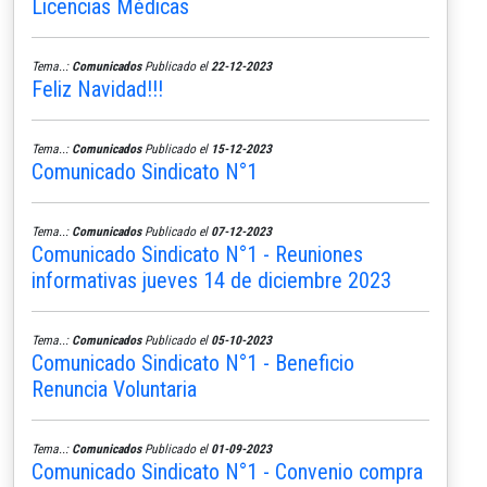
Licencias Médicas
Tema..:
Comunicados
Publicado el
22-12-2023
Feliz Navidad!!!
Tema..:
Comunicados
Publicado el
15-12-2023
Comunicado Sindicato N°1
Tema..:
Comunicados
Publicado el
07-12-2023
Comunicado Sindicato N°1 - Reuniones
informativas jueves 14 de diciembre 2023
Tema..:
Comunicados
Publicado el
05-10-2023
Comunicado Sindicato N°1 - Beneficio
Renuncia Voluntaria
Tema..:
Comunicados
Publicado el
01-09-2023
Comunicado Sindicato N°1 - Convenio compra