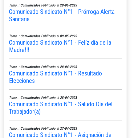
Tema..:
Comunicados
Publicado el
20-06-2023
Comunicado Sindicato N°1 - Prórroga Alerta
Sanitaria
Tema..:
Comunicados
Publicado el
09-05-2023
Comunicado Sindicato N°1 - Felíz día de la
Madre!!!
Tema..:
Comunicados
Publicado el
28-04-2023
Comunicado Sindicato N°1 - Resultado
Elecciones
Tema..:
Comunicados
Publicado el
28-04-2023
Comunicado Sindicato N°1 - Saludo Día del
Trabajador(a)
Tema..:
Comunicados
Publicado el
27-04-2023
Comunicado Sindicato N°1 - Asignación de