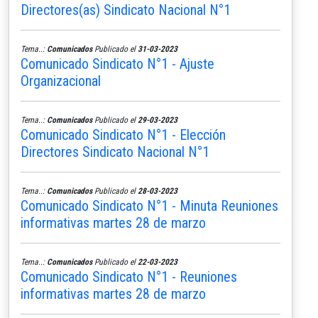
Directores(as) Sindicato Nacional N°1
Tema..:
Comunicados
Publicado el
31-03-2023
Comunicado Sindicato N°1 - Ajuste
Organizacional
Tema..:
Comunicados
Publicado el
29-03-2023
Comunicado Sindicato N°1 - Elección
Directores Sindicato Nacional N°1
Tema..:
Comunicados
Publicado el
28-03-2023
Comunicado Sindicato N°1 - Minuta Reuniones
informativas martes 28 de marzo
Tema..:
Comunicados
Publicado el
22-03-2023
Comunicado Sindicato N°1 - Reuniones
informativas martes 28 de marzo