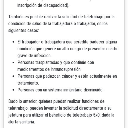
inscripción de discapacidad).
También es posible realizar la solicitud de teletrabajo por la
condición de salud de la trabajadora o trabajador, en los
siguientes casos:
El trabajador o trabajadora que acredite padecer alguna
condición que genere un alto riesgo de presentar cuadro
grave de infección.
Personas trasplantadas y que continúe con
medicamentos de inmunosupresión.
Personas que padezcan cáncer y estén actualmente en
tratamiento.
Personas con un sistema inmunitario disminuido.
Dado lo anterior, quienes puedan realizar funciones de
teletrabajo, pueden levantar la solicitud directamente a su
jefatura para utilizar el beneficio de teletrabajo 5x0, dada la
alerta sanitaria.