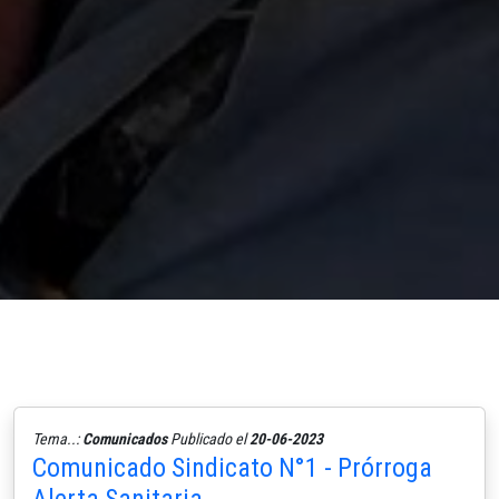
Tema..:
Comunicados
Publicado el
20-06-2023
Comunicado Sindicato N°1 - Prórroga
Alerta Sanitaria