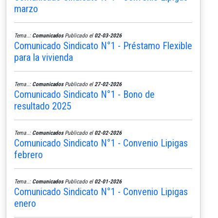
marzo
Tema..:
Comunicados
Publicado el
02-03-2026
Comunicado Sindicato N°1 - Préstamo Flexible
para la vivienda
Tema..:
Comunicados
Publicado el
27-02-2026
Comunicado Sindicato N°1 - Bono de
resultado 2025
Tema..:
Comunicados
Publicado el
02-02-2026
Comunicado Sindicato N°1 - Convenio Lipigas
febrero
Tema..:
Comunicados
Publicado el
02-01-2026
Comunicado Sindicato N°1 - Convenio Lipigas
enero