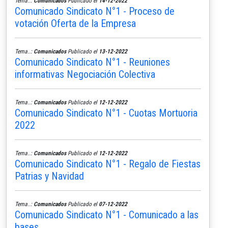
Tema..:
Comunicados
Publicado el
14-12-2022
Comunicado Sindicato N°1 - Proceso de
votación Oferta de la Empresa
Tema..:
Comunicados
Publicado el
13-12-2022
Comunicado Sindicato N°1 - Reuniones
informativas Negociación Colectiva
Tema..:
Comunicados
Publicado el
12-12-2022
Comunicado Sindicato N°1 - Cuotas Mortuoria
2022
Tema..:
Comunicados
Publicado el
12-12-2022
Comunicado Sindicato N°1 - Regalo de Fiestas
Patrias y Navidad
Tema..:
Comunicados
Publicado el
07-12-2022
Comunicado Sindicato N°1 - Comunicado a las
bases