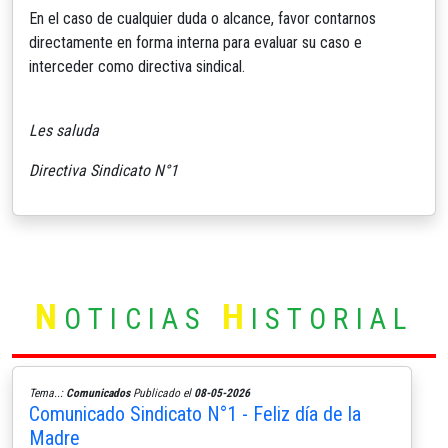
En el caso de cualquier duda o alcance, favor contarnos
directamente en forma interna para evaluar su caso e
interceder como directiva sindical.
Les saluda
Directiva Sindicato N°1
N
H
OTICIAS
ISTORIAL
Tema..:
Comunicados
Publicado el
08-05-2026
Comunicado Sindicato N°1 - Feliz día de la
Madre