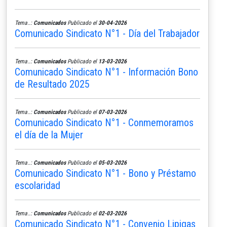
Tema..:
Comunicados
Publicado el
30-04-2026
Comunicado Sindicato N°1 - Día del Trabajador
Tema..:
Comunicados
Publicado el
13-03-2026
Comunicado Sindicato N°1 - Información Bono
de Resultado 2025
Tema..:
Comunicados
Publicado el
07-03-2026
Comunicado Sindicato N°1 - Conmemoramos
el día de la Mujer
Tema..:
Comunicados
Publicado el
05-03-2026
Comunicado Sindicato N°1 - Bono y Préstamo
escolaridad
Tema..:
Comunicados
Publicado el
02-03-2026
Comunicado Sindicato N°1 - Convenio Lipigas