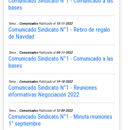
Comunicado Sindicato N°1 - Comunicado a las
bases
Tema..:
Comunicados
Publicado el
15-11-2022
Comunicado Sindicato N°1 - Retiro de regalo
de Navidad
Tema..:
Comunicados
Publicado el
04-11-2022
Comunicado Sindicato N°1 - Comunicado a las
bases
Tema..:
Comunicados
Publicado el
19-10-2022
Comunicado Sindicato N°1 - Reuniones
informativas Negociación 2022
Tema..:
Comunicados
Publicado el
12-09-2022
Comunicado Sindicato N°1 - Minuta reuniones
1° septiembre