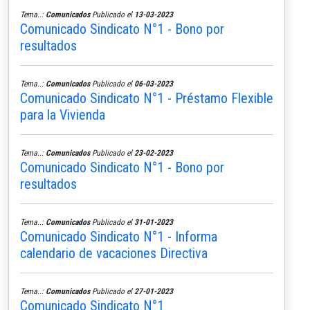
Tema..:
Comunicados
Publicado el
13-03-2023
Comunicado Sindicato N°1 - Bono por
resultados
Tema..:
Comunicados
Publicado el
06-03-2023
Comunicado Sindicato N°1 - Préstamo Flexible
para la Vivienda
Tema..:
Comunicados
Publicado el
23-02-2023
Comunicado Sindicato N°1 - Bono por
resultados
Tema..:
Comunicados
Publicado el
31-01-2023
Comunicado Sindicato N°1 - Informa
calendario de vacaciones Directiva
Tema..:
Comunicados
Publicado el
27-01-2023
Comunicado Sindicato N°1