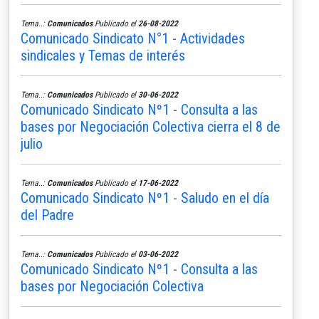
Tema..:
Comunicados
Publicado el
26-08-2022
Comunicado Sindicato N°1 - Actividades
sindicales y Temas de interés
Tema..:
Comunicados
Publicado el
30-06-2022
Comunicado Sindicato Nº1 - Consulta a las
bases por Negociación Colectiva cierra el 8 de
julio
Tema..:
Comunicados
Publicado el
17-06-2022
Comunicado Sindicato Nº1 - Saludo en el día
del Padre
Tema..:
Comunicados
Publicado el
03-06-2022
Comunicado Sindicato Nº1 - Consulta a las
bases por Negociación Colectiva