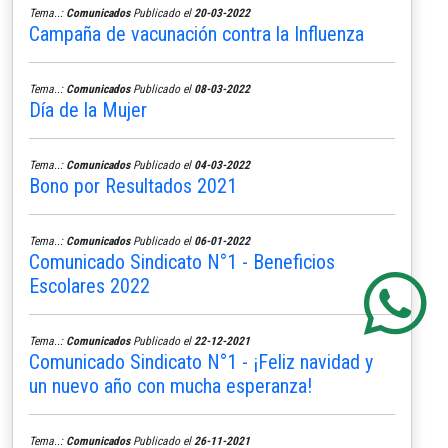
Tema..:
Comunicados
Publicado el
20-03-2022
Campaña de vacunación contra la Influenza
Tema..:
Comunicados
Publicado el
08-03-2022
Día de la Mujer
Tema..:
Comunicados
Publicado el
04-03-2022
Bono por Resultados 2021
Tema..:
Comunicados
Publicado el
06-01-2022
Comunicado Sindicato N°1 - Beneficios
Escolares 2022
Tema..:
Comunicados
Publicado el
22-12-2021
Comunicado Sindicato N°1 - ¡Feliz navidad y
un nuevo año con mucha esperanza!
Tema..:
Comunicados
Publicado el
26-11-2021