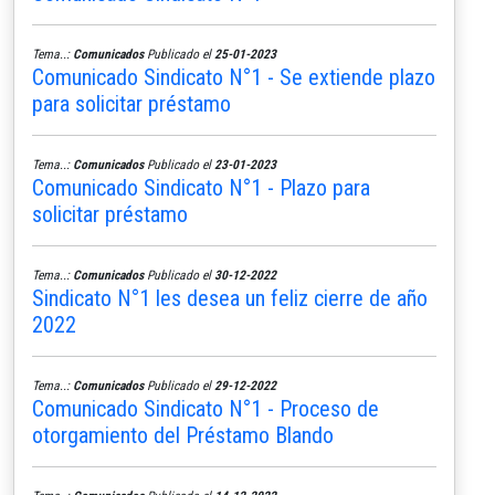
Tema..:
Comunicados
Publicado el
25-01-2023
Comunicado Sindicato N°1 - Se extiende plazo
para solicitar préstamo
Tema..:
Comunicados
Publicado el
23-01-2023
Comunicado Sindicato N°1 - Plazo para
solicitar préstamo
Tema..:
Comunicados
Publicado el
30-12-2022
Sindicato N°1 les desea un feliz cierre de año
2022
Tema..:
Comunicados
Publicado el
29-12-2022
Comunicado Sindicato N°1 - Proceso de
otorgamiento del Préstamo Blando