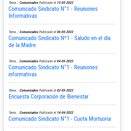
Tema..:
Comunicados
Publicado el
12-05-2022
Comunicado Sindicato N°1 - Reuniones
Informativas
Tema..:
Comunicados
Publicado el
06-05-2022
Comunicado Sindicato Nº1 - Saludo en el día
de la Madre
Tema..:
Comunicados
Publicado el
04-05-2022
Comunicado Sindicato N°1 - Reuniones
informativas
Tema..:
Comunicados
Publicado el
02-05-2022
Encuesta Corporación de Bienestar
Tema..:
Comunicados
Publicado el
14-04-2022
Comunicado Sindicato N°1 - Cuota Mortuoria