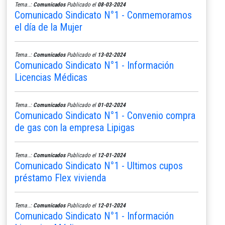
Tema..:
Comunicados
Publicado el
08-03-2024
Comunicado Sindicato N°1 - Conmemoramos
el día de la Mujer
Tema..:
Comunicados
Publicado el
13-02-2024
Comunicado Sindicato N°1 - Información
Licencias Médicas
Tema..:
Comunicados
Publicado el
01-02-2024
Comunicado Sindicato N°1 - Convenio compra
de gas con la empresa Lipigas
Tema..:
Comunicados
Publicado el
12-01-2024
Comunicado Sindicato N°1 - Ultimos cupos
préstamo Flex vivienda
Tema..:
Comunicados
Publicado el
12-01-2024
Comunicado Sindicato N°1 - Información