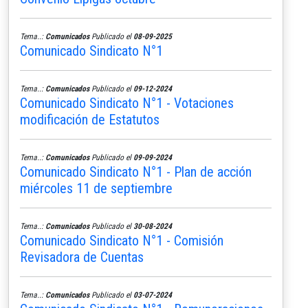
Tema..:
Comunicados
Publicado el
08-09-2025
Comunicado Sindicato N°1
Tema..:
Comunicados
Publicado el
09-12-2024
Comunicado Sindicato N°1 - Votaciones
modificación de Estatutos
Tema..:
Comunicados
Publicado el
09-09-2024
Comunicado Sindicato N°1 - Plan de acción
miércoles 11 de septiembre
Tema..:
Comunicados
Publicado el
30-08-2024
Comunicado Sindicato N°1 - Comisión
Revisadora de Cuentas
Tema..:
Comunicados
Publicado el
03-07-2024