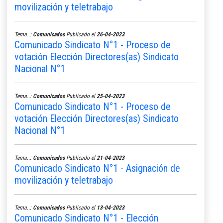
movilización y teletrabajo
Tema..:
Comunicados
Publicado el
26-04-2023
Comunicado Sindicato N°1 - Proceso de
votación Elección Directores(as) Sindicato
Nacional N°1
Tema..:
Comunicados
Publicado el
25-04-2023
Comunicado Sindicato N°1 - Proceso de
votación Elección Directores(as) Sindicato
Nacional N°1
Tema..:
Comunicados
Publicado el
21-04-2023
Comunicado Sindicato N°1 - Asignación de
movilización y teletrabajo
Tema..:
Comunicados
Publicado el
13-04-2023
Comunicado Sindicato N°1 - Elección