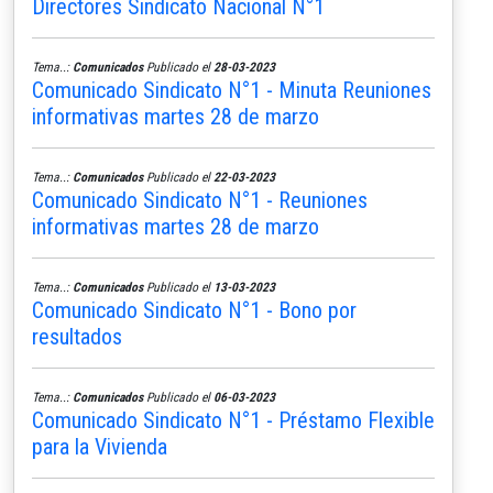
Directores Sindicato Nacional N°1
Tema..:
Comunicados
Publicado el
28-03-2023
Comunicado Sindicato N°1 - Minuta Reuniones
informativas martes 28 de marzo
Tema..:
Comunicados
Publicado el
22-03-2023
Comunicado Sindicato N°1 - Reuniones
informativas martes 28 de marzo
Tema..:
Comunicados
Publicado el
13-03-2023
Comunicado Sindicato N°1 - Bono por
resultados
Tema..:
Comunicados
Publicado el
06-03-2023
Comunicado Sindicato N°1 - Préstamo Flexible
para la Vivienda