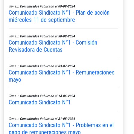
Tema..:
Comunicados
Publicado el
09-09-2024
Comunicado Sindicato N°1 - Plan de acción
miércoles 11 de septiembre
Tema..:
Comunicados
Publicado el
30-08-2024
Comunicado Sindicato N°1 - Comisión
Revisadora de Cuentas
Tema..:
Comunicados
Publicado el
03-07-2024
Comunicado Sindicato N°1 - Remuneraciones
mayo
Tema..:
Comunicados
Publicado el
14-06-2024
Comunicado Sindicato N°1
Tema..:
Comunicados
Publicado el
31-05-2024
Comunicado Sindicato N°1 - Problemas en el
pago de remuneraciones mayo