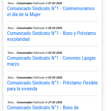
Tema..:
Comunicados
Publicado el
07-03-2026
Comunicado Sindicato N°1 - Conmemoramos
el día de la Mujer
Tema..:
Comunicados
Publicado el
05-03-2026
Comunicado Sindicato N°1 - Bono y Préstamo
escolaridad
Tema..:
Comunicados
Publicado el
02-03-2026
Comunicado Sindicato N°1 - Convenio Lipigas
marzo
Tema..:
Comunicados
Publicado el
02-03-2026
Comunicado Sindicato N°1 - Préstamo Flexible
para la vivienda
Tema..:
Comunicados
Publicado el
27-02-2026
Comunicado Sindicato N°1 - Bono de