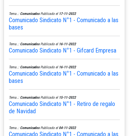
Tema..:
Comunicados
Publicado el
17-11-2022
Comunicado Sindicato N°1 - Comunicado a las
bases
Tema..:
Comunicados
Publicado el
16-11-2022
Comunicado Sindicato N°1 - Gifcard Empresa
Tema..:
Comunicados
Publicado el
16-11-2022
Comunicado Sindicato N°1 - Comunicado a las
bases
Tema..:
Comunicados
Publicado el
15-11-2022
Comunicado Sindicato N°1 - Retiro de regalo
de Navidad
Tema..:
Comunicados
Publicado el
04-11-2022
Comunicado Sindicato N°1 - Comunicado a las