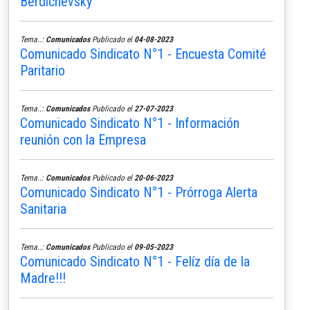
Berdichevsky
Tema..:
Comunicados
Publicado el
04-08-2023
Comunicado Sindicato N°1 - Encuesta Comité
Paritario
Tema..:
Comunicados
Publicado el
27-07-2023
Comunicado Sindicato N°1 - Información
reunión con la Empresa
Tema..:
Comunicados
Publicado el
20-06-2023
Comunicado Sindicato N°1 - Prórroga Alerta
Sanitaria
Tema..:
Comunicados
Publicado el
09-05-2023
Comunicado Sindicato N°1 - Felíz día de la
Madre!!!