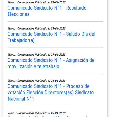
Tema..:
Comunicados
Publicado el
28-04-2023
Comunicado Sindicato N°1 - Resultado
Elecciones
Tema..:
Comunicados
Publicado el
28-04-2023
Comunicado Sindicato N°1 - Saludo Día del
Trabajador(a)
Tema..:
Comunicados
Publicado el
27-04-2023
Comunicado Sindicato N°1 - Asignación de
movilización y teletrabajo
Tema..:
Comunicados
Publicado el
26-04-2023
Comunicado Sindicato N°1 - Proceso de
votación Elección Directores(as) Sindicato
Nacional N°1
Tema..:
Comunicados
Publicado el
25-04-2023