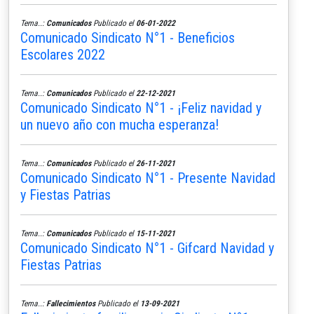
Tema..:
Comunicados
Publicado el
06-01-2022
Comunicado Sindicato N°1 - Beneficios
Escolares 2022
Tema..:
Comunicados
Publicado el
22-12-2021
Comunicado Sindicato N°1 - ¡Feliz navidad y
un nuevo año con mucha esperanza!
Tema..:
Comunicados
Publicado el
26-11-2021
Comunicado Sindicato N°1 - Presente Navidad
y Fiestas Patrias
Tema..:
Comunicados
Publicado el
15-11-2021
Comunicado Sindicato N°1 - Gifcard Navidad y
Fiestas Patrias
Tema..:
Fallecimientos
Publicado el
13-09-2021