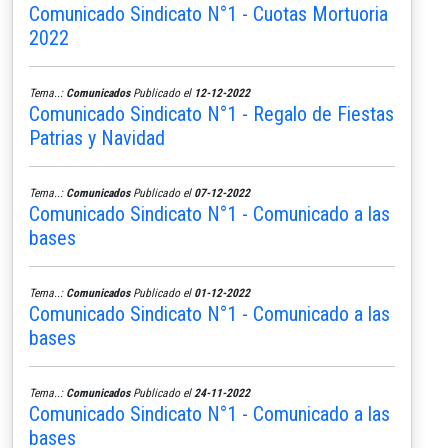
Comunicado Sindicato N°1 - Cuotas Mortuoria
2022
Tema..:
Comunicados
Publicado el
12-12-2022
Comunicado Sindicato N°1 - Regalo de Fiestas
Patrias y Navidad
Tema..:
Comunicados
Publicado el
07-12-2022
Comunicado Sindicato N°1 - Comunicado a las
bases
Tema..:
Comunicados
Publicado el
01-12-2022
Comunicado Sindicato N°1 - Comunicado a las
bases
Tema..:
Comunicados
Publicado el
24-11-2022
Comunicado Sindicato N°1 - Comunicado a las
bases