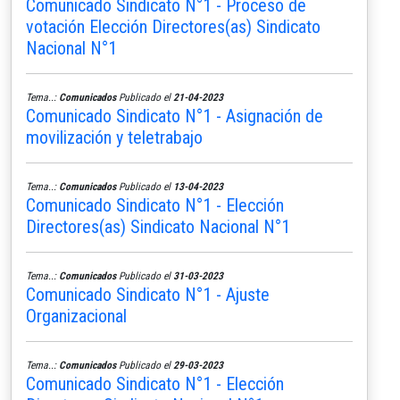
Comunicado Sindicato N°1 - Proceso de
votación Elección Directores(as) Sindicato
Nacional N°1
Tema..:
Comunicados
Publicado el
21-04-2023
Comunicado Sindicato N°1 - Asignación de
movilización y teletrabajo
Tema..:
Comunicados
Publicado el
13-04-2023
Comunicado Sindicato N°1 - Elección
Directores(as) Sindicato Nacional N°1
Tema..:
Comunicados
Publicado el
31-03-2023
Comunicado Sindicato N°1 - Ajuste
Organizacional
Tema..:
Comunicados
Publicado el
29-03-2023
Comunicado Sindicato N°1 - Elección