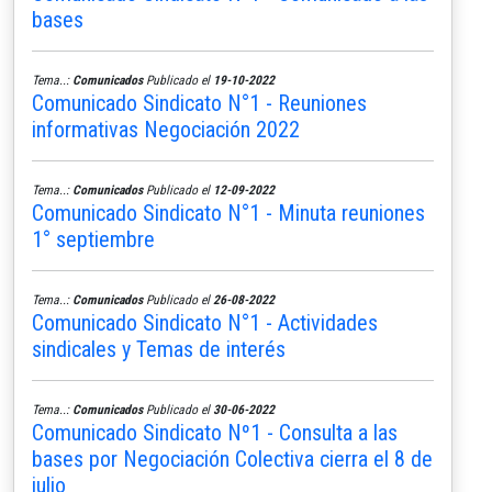
bases
Tema..:
Comunicados
Publicado el
19-10-2022
Comunicado Sindicato N°1 - Reuniones
informativas Negociación 2022
Tema..:
Comunicados
Publicado el
12-09-2022
Comunicado Sindicato N°1 - Minuta reuniones
1° septiembre
Tema..:
Comunicados
Publicado el
26-08-2022
Comunicado Sindicato N°1 - Actividades
sindicales y Temas de interés
Tema..:
Comunicados
Publicado el
30-06-2022
Comunicado Sindicato Nº1 - Consulta a las
bases por Negociación Colectiva cierra el 8 de
julio