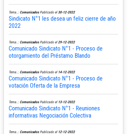
Tema..:
Comunicados
Publicado el
30-12-2022
Sindicato N°1 les desea un feliz cierre de año
2022
Tema..:
Comunicados
Publicado el
29-12-2022
Comunicado Sindicato N°1 - Proceso de
otorgamiento del Préstamo Blando
Tema..:
Comunicados
Publicado el
14-12-2022
Comunicado Sindicato N°1 - Proceso de
votación Oferta de la Empresa
Tema..:
Comunicados
Publicado el
13-12-2022
Comunicado Sindicato N°1 - Reuniones
informativas Negociación Colectiva
Tema..:
Comunicados
Publicado el
12-12-2022