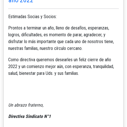
Estimadas Socias y Socios:
Prontos a terminar un año, lleno de desafíos, esperanzas,
logros, dificultades, es momento de parar, agradecer, y
disfrutar lo más importante que cada uno de nosotros tiene,
nuestras familias, nuestro círculo cercano.
Como directiva queremos desearles un feliz cierre de año
2022 y un comienzo mejor aún, con esperanza, tranquilidad,
salud, bienestar para Uds. y sus familias.
Un abrazo fraterno,
Directiva Sindicato N°1