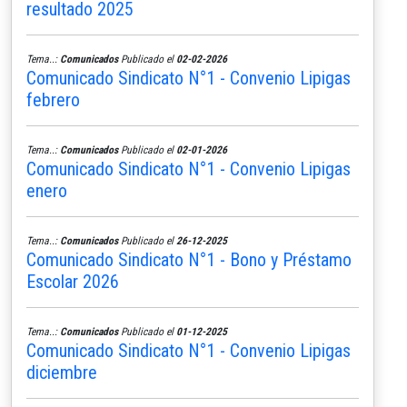
resultado 2025
Tema..:
Comunicados
Publicado el
02-02-2026
Comunicado Sindicato N°1 - Convenio Lipigas
febrero
Tema..:
Comunicados
Publicado el
02-01-2026
Comunicado Sindicato N°1 - Convenio Lipigas
enero
Tema..:
Comunicados
Publicado el
26-12-2025
Comunicado Sindicato N°1 - Bono y Préstamo
Escolar 2026
Tema..:
Comunicados
Publicado el
01-12-2025
Comunicado Sindicato N°1 - Convenio Lipigas
diciembre