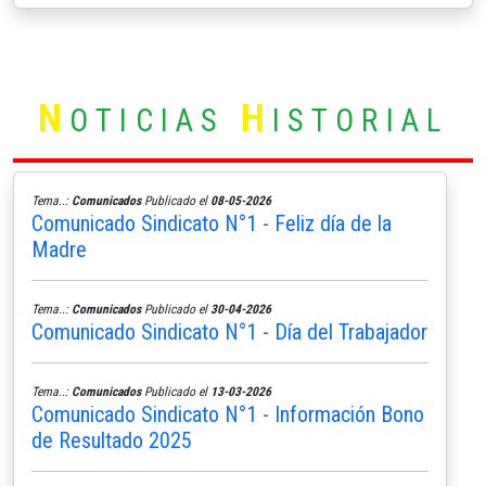
N
H
OTICIAS
ISTORIAL
Tema..:
Comunicados
Publicado el
08-05-2026
Comunicado Sindicato N°1 - Feliz día de la
Madre
Tema..:
Comunicados
Publicado el
30-04-2026
Comunicado Sindicato N°1 - Día del Trabajador
Tema..:
Comunicados
Publicado el
13-03-2026
Comunicado Sindicato N°1 - Información Bono
de Resultado 2025