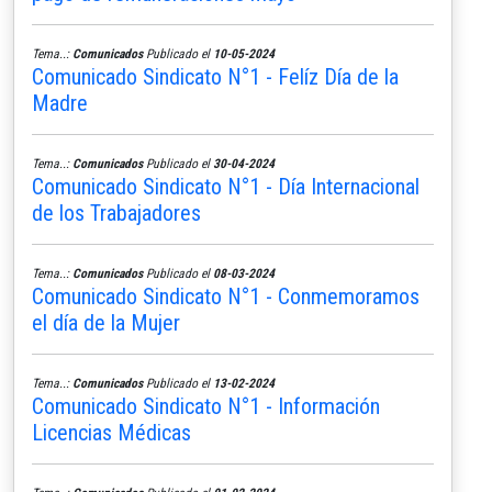
Tema..:
Comunicados
Publicado el
10-05-2024
Comunicado Sindicato N°1 - Felíz Día de la
Madre
Tema..:
Comunicados
Publicado el
30-04-2024
Comunicado Sindicato N°1 - Día Internacional
de los Trabajadores
Tema..:
Comunicados
Publicado el
08-03-2024
Comunicado Sindicato N°1 - Conmemoramos
el día de la Mujer
Tema..:
Comunicados
Publicado el
13-02-2024
Comunicado Sindicato N°1 - Información
Licencias Médicas