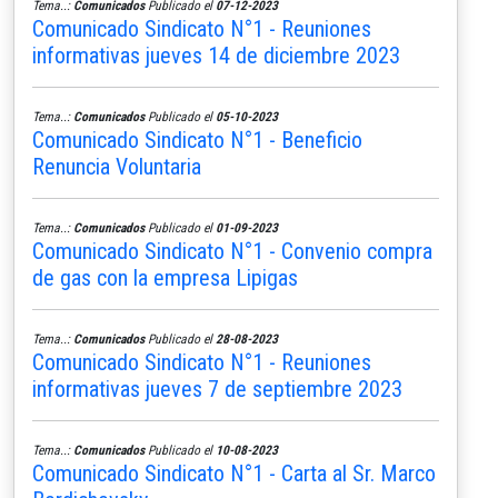
Tema..:
Comunicados
Publicado el
07-12-2023
Comunicado Sindicato N°1 - Reuniones
informativas jueves 14 de diciembre 2023
Tema..:
Comunicados
Publicado el
05-10-2023
Comunicado Sindicato N°1 - Beneficio
Renuncia Voluntaria
Tema..:
Comunicados
Publicado el
01-09-2023
Comunicado Sindicato N°1 - Convenio compra
de gas con la empresa Lipigas
Tema..:
Comunicados
Publicado el
28-08-2023
Comunicado Sindicato N°1 - Reuniones
informativas jueves 7 de septiembre 2023
Tema..:
Comunicados
Publicado el
10-08-2023
Comunicado Sindicato N°1 - Carta al Sr. Marco