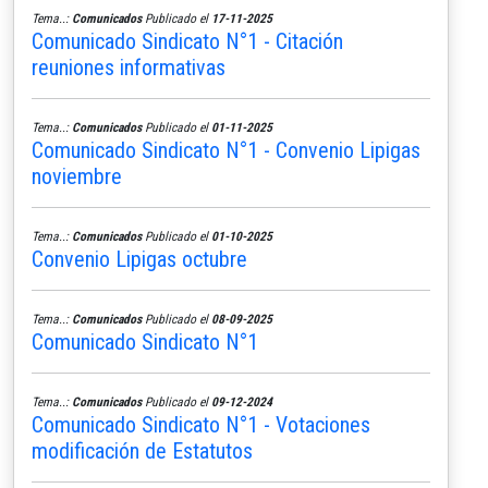
Tema..:
Comunicados
Publicado el
17-11-2025
Comunicado Sindicato N°1 - Citación
reuniones informativas
Tema..:
Comunicados
Publicado el
01-11-2025
Comunicado Sindicato N°1 - Convenio Lipigas
noviembre
Tema..:
Comunicados
Publicado el
01-10-2025
Convenio Lipigas octubre
Tema..:
Comunicados
Publicado el
08-09-2025
Comunicado Sindicato N°1
Tema..:
Comunicados
Publicado el
09-12-2024
Comunicado Sindicato N°1 - Votaciones
modificación de Estatutos