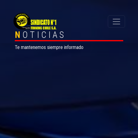
N
OTICIAS
Te mantenemos siempre informado