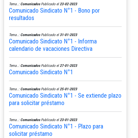
Tema..:
Comunicados
Publicado el
23-02-2023
Comunicado Sindicato N°1 - Bono por
resultados
Tema..:
Comunicados
Publicado el
31-01-2023
Comunicado Sindicato N°1 - Informa
calendario de vacaciones Directiva
Tema..:
Comunicados
Publicado el
27-01-2023
Comunicado Sindicato N°1
Tema..:
Comunicados
Publicado el
25-01-2023
Comunicado Sindicato N°1 - Se extiende plazo
para solicitar préstamo
Tema..:
Comunicados
Publicado el
23-01-2023
Comunicado Sindicato N°1 - Plazo para
solicitar préstamo