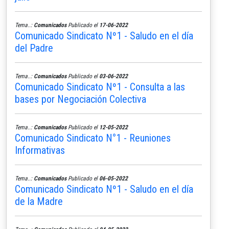
Tema..:
Comunicados
Publicado el
17-06-2022
Comunicado Sindicato Nº1 - Saludo en el día
del Padre
Tema..:
Comunicados
Publicado el
03-06-2022
Comunicado Sindicato Nº1 - Consulta a las
bases por Negociación Colectiva
Tema..:
Comunicados
Publicado el
12-05-2022
Comunicado Sindicato N°1 - Reuniones
Informativas
Tema..:
Comunicados
Publicado el
06-05-2022
Comunicado Sindicato Nº1 - Saludo en el día
de la Madre