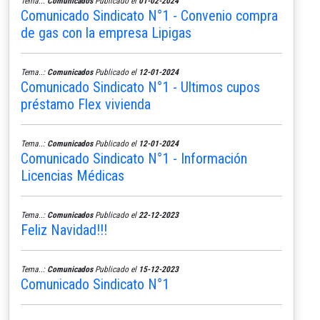
Tema..:
Comunicados
Publicado el
01-02-2024
Comunicado Sindicato N°1 - Convenio compra
de gas con la empresa Lipigas
Tema..:
Comunicados
Publicado el
12-01-2024
Comunicado Sindicato N°1 - Ultimos cupos
préstamo Flex vivienda
Tema..:
Comunicados
Publicado el
12-01-2024
Comunicado Sindicato N°1 - Información
Licencias Médicas
Tema..:
Comunicados
Publicado el
22-12-2023
Feliz Navidad!!!
Tema..:
Comunicados
Publicado el
15-12-2023
Comunicado Sindicato N°1