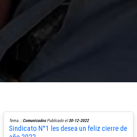
Tema..:
Comunicados
Publicado el
30-12-2022
Sindicato N°1 les desea un feliz cierre de
año 2022