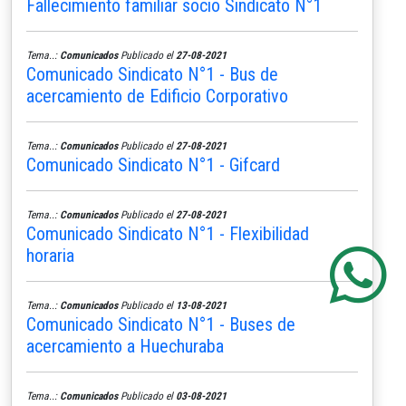
Fallecimiento familiar socio Sindicato N°1
Tema..:
Comunicados
Publicado el
27-08-2021
Comunicado Sindicato N°1 - Bus de
acercamiento de Edificio Corporativo
Tema..:
Comunicados
Publicado el
27-08-2021
Comunicado Sindicato N°1 - Gifcard
Tema..:
Comunicados
Publicado el
27-08-2021
Comunicado Sindicato N°1 - Flexibilidad
horaria
Tema..:
Comunicados
Publicado el
13-08-2021
Comunicado Sindicato N°1 - Buses de
acercamiento a Huechuraba
Tema..:
Comunicados
Publicado el
03-08-2021