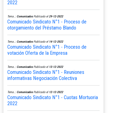
2022
Tema..:
Comunicados
Publicado el
29-12-2022
Comunicado Sindicato N°1 - Proceso de
otorgamiento del Préstamo Blando
Tema..:
Comunicados
Publicado el
14-12-2022
Comunicado Sindicato N°1 - Proceso de
votación Oferta de la Empresa
Tema..:
Comunicados
Publicado el
13-12-2022
Comunicado Sindicato N°1 - Reuniones
informativas Negociación Colectiva
Tema..:
Comunicados
Publicado el
12-12-2022
Comunicado Sindicato N°1 - Cuotas Mortuoria
2022