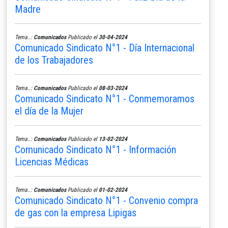
Madre
Tema..:
Comunicados
Publicado el
30-04-2024
Comunicado Sindicato N°1 - Día Internacional
de los Trabajadores
Tema..:
Comunicados
Publicado el
08-03-2024
Comunicado Sindicato N°1 - Conmemoramos
el día de la Mujer
Tema..:
Comunicados
Publicado el
13-02-2024
Comunicado Sindicato N°1 - Información
Licencias Médicas
Tema..:
Comunicados
Publicado el
01-02-2024
Comunicado Sindicato N°1 - Convenio compra
de gas con la empresa Lipigas