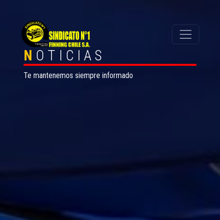
N
OTICIAS
Te mantenemos siempre informado