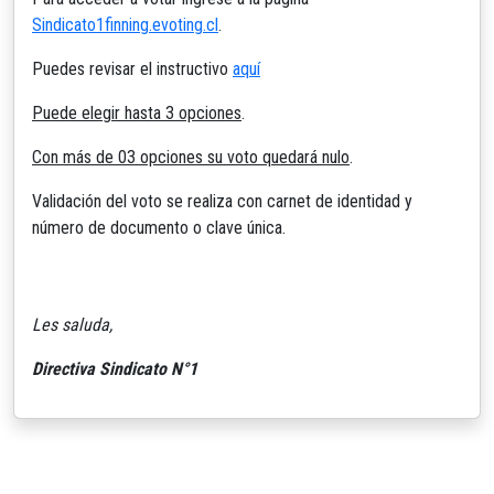
Sindicato1finning.evoting.cl
.
Puedes revisar el instructivo
aquí
Puede elegir hasta 3 opciones
.
Con más de 03 opciones su voto quedará nulo
.
Validación del voto se realiza con carnet de identidad y
número de documento o clave única.
Les saluda,
Directiva Sindicato N°1