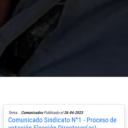
Tema..:
Comunicados
Publicado el
26-04-2023
Comunicado Sindicato N°1 - Proceso de
votación Elección Directores(as)