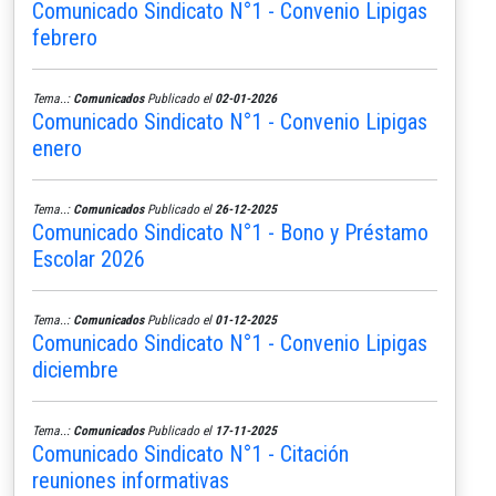
Comunicado Sindicato N°1 - Convenio Lipigas
febrero
Tema..:
Comunicados
Publicado el
02-01-2026
Comunicado Sindicato N°1 - Convenio Lipigas
enero
Tema..:
Comunicados
Publicado el
26-12-2025
Comunicado Sindicato N°1 - Bono y Préstamo
Escolar 2026
Tema..:
Comunicados
Publicado el
01-12-2025
Comunicado Sindicato N°1 - Convenio Lipigas
diciembre
Tema..:
Comunicados
Publicado el
17-11-2025
Comunicado Sindicato N°1 - Citación
reuniones informativas