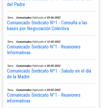
del Padre
Tema..:
Comunicados
Publicado el
03-06-2022
Comunicado Sindicato Nº1 - Consulta a las
bases por Negociación Colectiva
Tema..:
Comunicados
Publicado el
12-05-2022
Comunicado Sindicato N°1 - Reuniones
Informativas
Tema..:
Comunicados
Publicado el
06-05-2022
Comunicado Sindicato Nº1 - Saludo en el día
de la Madre
Tema..:
Comunicados
Publicado el
04-05-2022
Comunicado Sindicato N°1 - Reuniones
informativas