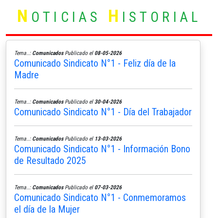
N
H
OTICIAS
ISTORIAL
Tema..:
Comunicados
Publicado el
08-05-2026
Comunicado Sindicato N°1 - Feliz día de la
Madre
Tema..:
Comunicados
Publicado el
30-04-2026
Comunicado Sindicato N°1 - Día del Trabajador
Tema..:
Comunicados
Publicado el
13-03-2026
Comunicado Sindicato N°1 - Información Bono
de Resultado 2025
Tema..:
Comunicados
Publicado el
07-03-2026
Comunicado Sindicato N°1 - Conmemoramos
el día de la Mujer