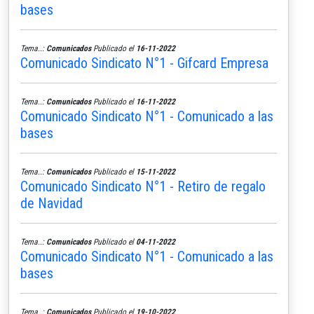
bases
Tema..:
Comunicados
Publicado el
16-11-2022
Comunicado Sindicato N°1 - Gifcard Empresa
Tema..:
Comunicados
Publicado el
16-11-2022
Comunicado Sindicato N°1 - Comunicado a las
bases
Tema..:
Comunicados
Publicado el
15-11-2022
Comunicado Sindicato N°1 - Retiro de regalo
de Navidad
Tema..:
Comunicados
Publicado el
04-11-2022
Comunicado Sindicato N°1 - Comunicado a las
bases
Tema..:
Comunicados
Publicado el
19-10-2022