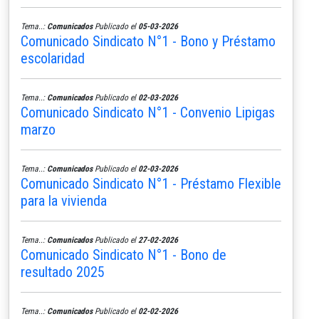
Tema..:
Comunicados
Publicado el
05-03-2026
Comunicado Sindicato N°1 - Bono y Préstamo
escolaridad
Tema..:
Comunicados
Publicado el
02-03-2026
Comunicado Sindicato N°1 - Convenio Lipigas
marzo
Tema..:
Comunicados
Publicado el
02-03-2026
Comunicado Sindicato N°1 - Préstamo Flexible
para la vivienda
Tema..:
Comunicados
Publicado el
27-02-2026
Comunicado Sindicato N°1 - Bono de
resultado 2025
Tema..:
Comunicados
Publicado el
02-02-2026