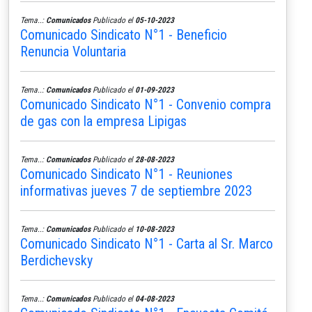
Tema..:
Comunicados
Publicado el
05-10-2023
Comunicado Sindicato N°1 - Beneficio
Renuncia Voluntaria
Tema..:
Comunicados
Publicado el
01-09-2023
Comunicado Sindicato N°1 - Convenio compra
de gas con la empresa Lipigas
Tema..:
Comunicados
Publicado el
28-08-2023
Comunicado Sindicato N°1 - Reuniones
informativas jueves 7 de septiembre 2023
Tema..:
Comunicados
Publicado el
10-08-2023
Comunicado Sindicato N°1 - Carta al Sr. Marco
Berdichevsky
Tema..:
Comunicados
Publicado el
04-08-2023