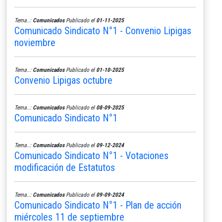
Tema..:
Comunicados
Publicado el
01-11-2025
Comunicado Sindicato N°1 - Convenio Lipigas
noviembre
Tema..:
Comunicados
Publicado el
01-10-2025
Convenio Lipigas octubre
Tema..:
Comunicados
Publicado el
08-09-2025
Comunicado Sindicato N°1
Tema..:
Comunicados
Publicado el
09-12-2024
Comunicado Sindicato N°1 - Votaciones
modificación de Estatutos
Tema..:
Comunicados
Publicado el
09-09-2024
Comunicado Sindicato N°1 - Plan de acción
miércoles 11 de septiembre