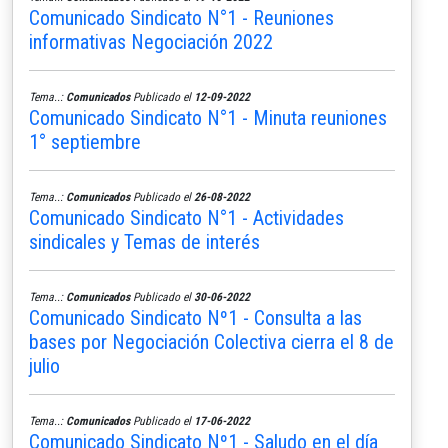
Comunicado Sindicato N°1 - Reuniones
informativas Negociación 2022
Tema..:
Comunicados
Publicado el
12-09-2022
Comunicado Sindicato N°1 - Minuta reuniones
1° septiembre
Tema..:
Comunicados
Publicado el
26-08-2022
Comunicado Sindicato N°1 - Actividades
sindicales y Temas de interés
Tema..:
Comunicados
Publicado el
30-06-2022
Comunicado Sindicato Nº1 - Consulta a las
bases por Negociación Colectiva cierra el 8 de
julio
Tema..:
Comunicados
Publicado el
17-06-2022
Comunicado Sindicato Nº1 - Saludo en el día