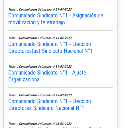
Tema..:
Comunicados
Publicado el
21-04-2023
Comunicado Sindicato N°1 - Asignación de
movilización y teletrabajo
Tema..:
Comunicados
Publicado el
13-04-2023
Comunicado Sindicato N°1 - Elección
Directores(as) Sindicato Nacional N°1
Tema..:
Comunicados
Publicado el
31-03-2023
Comunicado Sindicato N°1 - Ajuste
Organizacional
Tema..:
Comunicados
Publicado el
29-03-2023
Comunicado Sindicato N°1 - Elección
Directores Sindicato Nacional N°1
Tema..:
Comunicados
Publicado el
28-03-2023