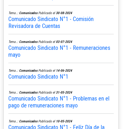
Tema..:
Comunicados
Publicado el
30-08-2024
Comunicado Sindicato N°1 - Comisión
Revisadora de Cuentas
Tema..:
Comunicados
Publicado el
03-07-2024
Comunicado Sindicato N°1 - Remuneraciones
mayo
Tema..:
Comunicados
Publicado el
14-06-2024
Comunicado Sindicato N°1
Tema..:
Comunicados
Publicado el
31-05-2024
Comunicado Sindicato N°1 - Problemas en el
pago de remuneraciones mayo
Tema..:
Comunicados
Publicado el
10-05-2024
Comunicado Sindicato N°1 - Felíz Día de la