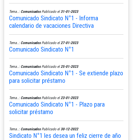
Tema..:
Comunicados
Publicado el
31-01-2023
Comunicado Sindicato N°1 - Informa
calendario de vacaciones Directiva
Tema..:
Comunicados
Publicado el
27-01-2023
Comunicado Sindicato N°1
Tema..:
Comunicados
Publicado el
25-01-2023
Comunicado Sindicato N°1 - Se extiende plazo
para solicitar préstamo
Tema..:
Comunicados
Publicado el
23-01-2023
Comunicado Sindicato N°1 - Plazo para
solicitar préstamo
Tema..:
Comunicados
Publicado el
30-12-2022
Sindicato N°1 les desea un feliz cierre de año