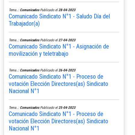
Tema..:
Comunicados
Publicado el
28-04-2023
Comunicado Sindicato N°1 - Saludo Día del
Trabajador(a)
Tema..:
Comunicados
Publicado el
27-04-2023
Comunicado Sindicato N°1 - Asignación de
movilización y teletrabajo
Tema..:
Comunicados
Publicado el
26-04-2023
Comunicado Sindicato N°1 - Proceso de
votación Elección Directores(as) Sindicato
Nacional N°1
Tema..:
Comunicados
Publicado el
25-04-2023
Comunicado Sindicato N°1 - Proceso de
votación Elección Directores(as) Sindicato
Nacional N°1