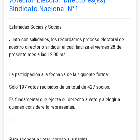
Sindicato Nacional N°1
Estimadas Socias y Socios:
Junto con saludarles, les recordamos proceso electoral de
nuestro directorio sindical, el cual finaliza el viernes 28 del
presente mes a las 12:00 hrs.
La participación a la fecha va de la siguiente forma:
Sólo 197 votos recibidos de un total de 427 socios.
Es fundamental que ejerza su derecho a voto y a elegir a
quienes considere lo representan.
Para acceder a votar ingrese a la página