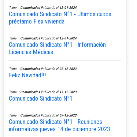
Tema..:
Comunicados
Publicado el
12-01-2024
Comunicado Sindicato N°1 - Ultimos cupos
préstamo Flex vivienda
Tema..:
Comunicados
Publicado el
12-01-2024
Comunicado Sindicato N°1 - Información
Licencias Médicas
Tema..:
Comunicados
Publicado el
22-12-2023
Feliz Navidad!!!
Tema..:
Comunicados
Publicado el
15-12-2023
Comunicado Sindicato N°1
Tema..:
Comunicados
Publicado el
07-12-2023
Comunicado Sindicato N°1 - Reuniones
informativas jueves 14 de diciembre 2023