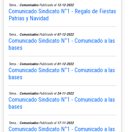
Tema..:
Comunicados
Publicado el
12-12-2022
Comunicado Sindicato N°1 - Regalo de Fiestas
Patrias y Navidad
Tema..:
Comunicados
Publicado el
07-12-2022
Comunicado Sindicato N°1 - Comunicado a las
bases
Tema..:
Comunicados
Publicado el
01-12-2022
Comunicado Sindicato N°1 - Comunicado a las
bases
Tema..:
Comunicados
Publicado el
24-11-2022
Comunicado Sindicato N°1 - Comunicado a las
bases
Tema..:
Comunicados
Publicado el
17-11-2022
Comunicado Sindicato N°1 - Comunicado a las