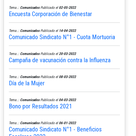
Tema..:
Comunicados
Publicado el
02-05-2022
Encuesta Corporación de Bienestar
Tema..:
Comunicados
Publicado el
14-04-2022
Comunicado Sindicato N°1 - Cuota Mortuoria
Tema..:
Comunicados
Publicado el
20-03-2022
Campaña de vacunación contra la Influenza
Tema..:
Comunicados
Publicado el
08-03-2022
Día de la Mujer
Tema..:
Comunicados
Publicado el
04-03-2022
Bono por Resultados 2021
Tema..:
Comunicados
Publicado el
06-01-2022
Comunicado Sindicato N°1 - Beneficios