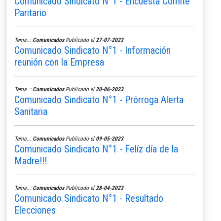
Comunicado Sindicato N°1 - Encuesta Comité
Paritario
Tema..:
Comunicados
Publicado el
27-07-2023
Comunicado Sindicato N°1 - Información
reunión con la Empresa
Tema..:
Comunicados
Publicado el
20-06-2023
Comunicado Sindicato N°1 - Prórroga Alerta
Sanitaria
Tema..:
Comunicados
Publicado el
09-05-2023
Comunicado Sindicato N°1 - Felíz día de la
Madre!!!
Tema..:
Comunicados
Publicado el
28-04-2023
Comunicado Sindicato N°1 - Resultado
Elecciones