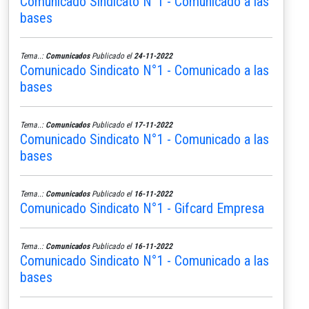
Comunicado Sindicato N°1 - Comunicado a las
bases
Tema..:
Comunicados
Publicado el
24-11-2022
Comunicado Sindicato N°1 - Comunicado a las
bases
Tema..:
Comunicados
Publicado el
17-11-2022
Comunicado Sindicato N°1 - Comunicado a las
bases
Tema..:
Comunicados
Publicado el
16-11-2022
Comunicado Sindicato N°1 - Gifcard Empresa
Tema..:
Comunicados
Publicado el
16-11-2022
Comunicado Sindicato N°1 - Comunicado a las
bases