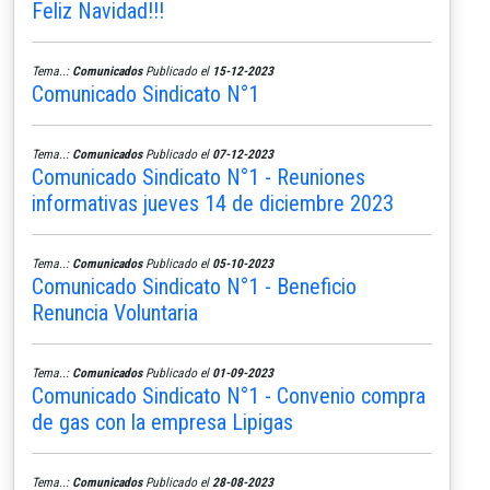
Feliz Navidad!!!
Tema..:
Comunicados
Publicado el
15-12-2023
Comunicado Sindicato N°1
Tema..:
Comunicados
Publicado el
07-12-2023
Comunicado Sindicato N°1 - Reuniones
informativas jueves 14 de diciembre 2023
Tema..:
Comunicados
Publicado el
05-10-2023
Comunicado Sindicato N°1 - Beneficio
Renuncia Voluntaria
Tema..:
Comunicados
Publicado el
01-09-2023
Comunicado Sindicato N°1 - Convenio compra
de gas con la empresa Lipigas
Tema..:
Comunicados
Publicado el
28-08-2023