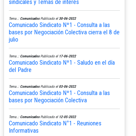
sindicales y Temas de interés
Tema..:
Comunicados
Publicado el
30-06-2022
Comunicado Sindicato Nº1 - Consulta a las
bases por Negociación Colectiva cierra el 8 de
julio
Tema..:
Comunicados
Publicado el
17-06-2022
Comunicado Sindicato Nº1 - Saludo en el día
del Padre
Tema..:
Comunicados
Publicado el
03-06-2022
Comunicado Sindicato Nº1 - Consulta a las
bases por Negociación Colectiva
Tema..:
Comunicados
Publicado el
12-05-2022
Comunicado Sindicato N°1 - Reuniones
Informativas