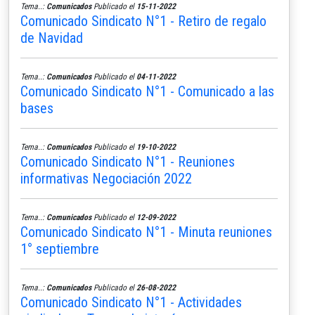
Tema..:
Comunicados
Publicado el
15-11-2022
Comunicado Sindicato N°1 - Retiro de regalo
de Navidad
Tema..:
Comunicados
Publicado el
04-11-2022
Comunicado Sindicato N°1 - Comunicado a las
bases
Tema..:
Comunicados
Publicado el
19-10-2022
Comunicado Sindicato N°1 - Reuniones
informativas Negociación 2022
Tema..:
Comunicados
Publicado el
12-09-2022
Comunicado Sindicato N°1 - Minuta reuniones
1° septiembre
Tema..:
Comunicados
Publicado el
26-08-2022
Comunicado Sindicato N°1 - Actividades