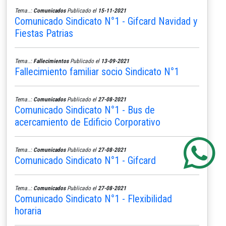
Tema..:
Comunicados
Publicado el
15-11-2021
Comunicado Sindicato N°1 - Gifcard Navidad y
Fiestas Patrias
Tema..:
Fallecimientos
Publicado el
13-09-2021
Fallecimiento familiar socio Sindicato N°1
Tema..:
Comunicados
Publicado el
27-08-2021
Comunicado Sindicato N°1 - Bus de
acercamiento de Edificio Corporativo
Tema..:
Comunicados
Publicado el
27-08-2021
Comunicado Sindicato N°1 - Gifcard
Tema..:
Comunicados
Publicado el
27-08-2021
Comunicado Sindicato N°1 - Flexibilidad
horaria