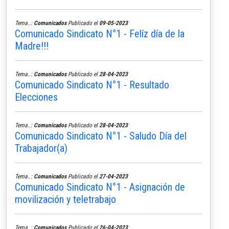
Tema..:
Comunicados
Publicado el
09-05-2023
Comunicado Sindicato N°1 - Felíz día de la
Madre!!!
Tema..:
Comunicados
Publicado el
28-04-2023
Comunicado Sindicato N°1 - Resultado
Elecciones
Tema..:
Comunicados
Publicado el
28-04-2023
Comunicado Sindicato N°1 - Saludo Día del
Trabajador(a)
Tema..:
Comunicados
Publicado el
27-04-2023
Comunicado Sindicato N°1 - Asignación de
movilización y teletrabajo
Tema..:
Comunicados
Publicado el
26-04-2023