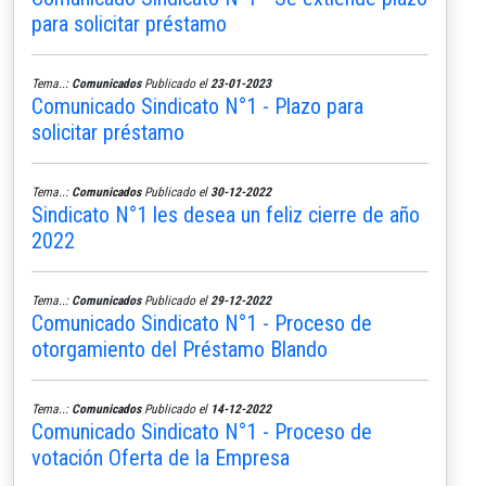
para solicitar préstamo
Tema..:
Comunicados
Publicado el
23-01-2023
Comunicado Sindicato N°1 - Plazo para
solicitar préstamo
Tema..:
Comunicados
Publicado el
30-12-2022
Sindicato N°1 les desea un feliz cierre de año
2022
Tema..:
Comunicados
Publicado el
29-12-2022
Comunicado Sindicato N°1 - Proceso de
otorgamiento del Préstamo Blando
Tema..:
Comunicados
Publicado el
14-12-2022
Comunicado Sindicato N°1 - Proceso de
votación Oferta de la Empresa