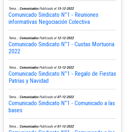
Tema..:
Comunicados
Publicado el
13-12-2022
Comunicado Sindicato N°1 - Reuniones
informativas Negociación Colectiva
Tema..:
Comunicados
Publicado el
12-12-2022
Comunicado Sindicato N°1 - Cuotas Mortuoria
2022
Tema..:
Comunicados
Publicado el
12-12-2022
Comunicado Sindicato N°1 - Regalo de Fiestas
Patrias y Navidad
Tema..:
Comunicados
Publicado el
07-12-2022
Comunicado Sindicato N°1 - Comunicado a las
bases
Tema..:
Comunicados
Publicado el
01-12-2022