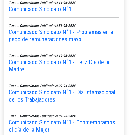
Tema..:
Comunicados
Publicado el
14-06-2024
Comunicado Sindicato N°1
Tema..:
Comunicados
Publicado el
31-05-2024
Comunicado Sindicato N°1 - Problemas en el
pago de remuneraciones mayo
Tema..:
Comunicados
Publicado el
10-05-2024
Comunicado Sindicato N°1 - Felíz Día de la
Madre
Tema..:
Comunicados
Publicado el
30-04-2024
Comunicado Sindicato N°1 - Día Internacional
de los Trabajadores
Tema..:
Comunicados
Publicado el
08-03-2024
Comunicado Sindicato N°1 - Conmemoramos
el día de la Mujer