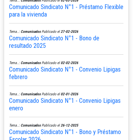
Tema..:
Comunicados
Publicado el
02-03-2026
Comunicado Sindicato N°1 - Préstamo Flexible
para la vivienda
Tema..:
Comunicados
Publicado el
27-02-2026
Comunicado Sindicato N°1 - Bono de
resultado 2025
Tema..:
Comunicados
Publicado el
02-02-2026
Comunicado Sindicato N°1 - Convenio Lipigas
febrero
Tema..:
Comunicados
Publicado el
02-01-2026
Comunicado Sindicato N°1 - Convenio Lipigas
enero
Tema..:
Comunicados
Publicado el
26-12-2025
Comunicado Sindicato N°1 - Bono y Préstamo
Escolar 2026