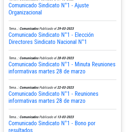
Comunicado Sindicato N°1 - Ajuste
Organizacional
Tema..:
Comunicados
Publicado el
29-03-2023
Comunicado Sindicato N°1 - Elección
Directores Sindicato Nacional N°1
Tema..:
Comunicados
Publicado el
28-03-2023
Comunicado Sindicato N°1 - Minuta Reuniones
informativas martes 28 de marzo
Tema..:
Comunicados
Publicado el
22-03-2023
Comunicado Sindicato N°1 - Reuniones
informativas martes 28 de marzo
Tema..:
Comunicados
Publicado el
13-03-2023
Comunicado Sindicato N°1 - Bono por
resultados