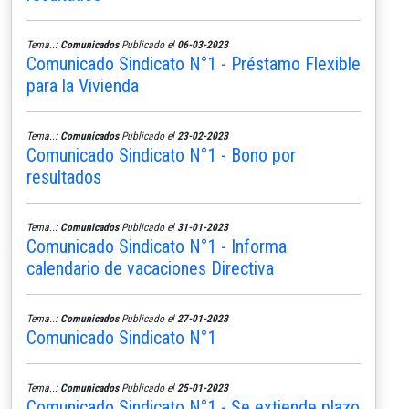
Tema..:
Comunicados
Publicado el
06-03-2023
Comunicado Sindicato N°1 - Préstamo Flexible
para la Vivienda
Tema..:
Comunicados
Publicado el
23-02-2023
Comunicado Sindicato N°1 - Bono por
resultados
Tema..:
Comunicados
Publicado el
31-01-2023
Comunicado Sindicato N°1 - Informa
calendario de vacaciones Directiva
Tema..:
Comunicados
Publicado el
27-01-2023
Comunicado Sindicato N°1
Tema..:
Comunicados
Publicado el
25-01-2023
Comunicado Sindicato N°1 - Se extiende plazo