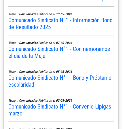
Tema..:
Comunicados
Publicado el
13-03-2026
Comunicado Sindicato N°1 - Información Bono
de Resultado 2025
Tema..:
Comunicados
Publicado el
07-03-2026
Comunicado Sindicato N°1 - Conmemoramos
el día de la Mujer
Tema..:
Comunicados
Publicado el
05-03-2026
Comunicado Sindicato N°1 - Bono y Préstamo
escolaridad
Tema..:
Comunicados
Publicado el
02-03-2026
Comunicado Sindicato N°1 - Convenio Lipigas
marzo