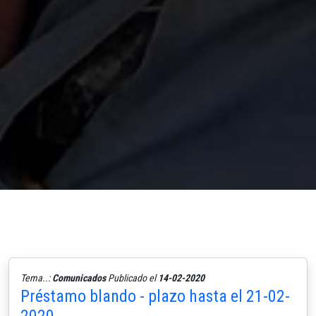
Tema..:
Comunicados
Publicado el
14-02-2020
Préstamo blando - plazo hasta el 21-02-
2020