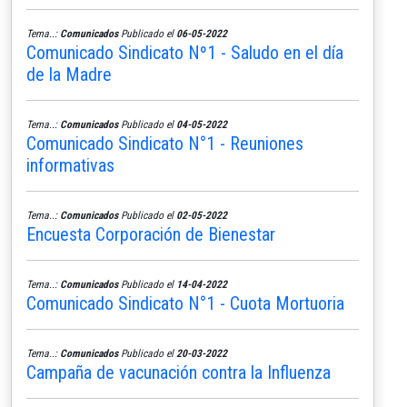
Tema..:
Comunicados
Publicado el
06-05-2022
Comunicado Sindicato Nº1 - Saludo en el día
de la Madre
Tema..:
Comunicados
Publicado el
04-05-2022
Comunicado Sindicato N°1 - Reuniones
informativas
Tema..:
Comunicados
Publicado el
02-05-2022
Encuesta Corporación de Bienestar
Tema..:
Comunicados
Publicado el
14-04-2022
Comunicado Sindicato N°1 - Cuota Mortuoria
Tema..:
Comunicados
Publicado el
20-03-2022
Campaña de vacunación contra la Influenza