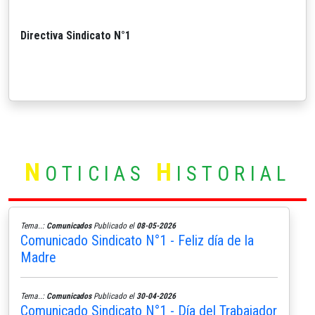
Directiva Sindicato N°1
N
H
OTICIAS
ISTORIAL
Tema..:
Comunicados
Publicado el
08-05-2026
Comunicado Sindicato N°1 - Feliz día de la
Madre
Tema..:
Comunicados
Publicado el
30-04-2026
Comunicado Sindicato N°1 - Día del Trabajador