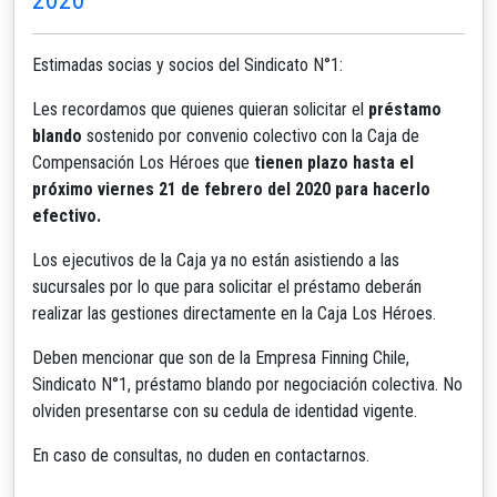
Estimadas socias y socios del Sindicato N°1:
Les recordamos que quienes quieran solicitar el
préstamo
blando
sostenido por convenio colectivo con la Caja de
Compensación Los Héroes que
tienen plazo hasta el
próximo viernes 21 de febrero del 2020 para hacerlo
efectivo.
Los ejecutivos de la Caja ya no están asistiendo a las
sucursales por lo que para solicitar el préstamo deberán
realizar las gestiones directamente en la Caja Los Héroes.
Deben mencionar que son de la Empresa Finning Chile,
Sindicato N°1, préstamo blando por negociación colectiva. No
olviden presentarse con su cedula de identidad vigente.
En caso de consultas, no duden en contactarnos.