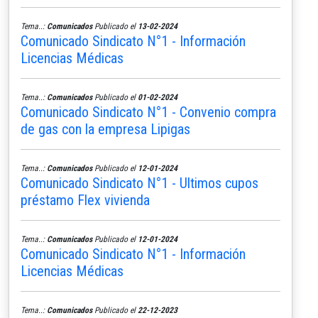
Tema..:
Comunicados
Publicado el
13-02-2024
Comunicado Sindicato N°1 - Información
Licencias Médicas
Tema..:
Comunicados
Publicado el
01-02-2024
Comunicado Sindicato N°1 - Convenio compra
de gas con la empresa Lipigas
Tema..:
Comunicados
Publicado el
12-01-2024
Comunicado Sindicato N°1 - Ultimos cupos
préstamo Flex vivienda
Tema..:
Comunicados
Publicado el
12-01-2024
Comunicado Sindicato N°1 - Información
Licencias Médicas
Tema..:
Comunicados
Publicado el
22-12-2023