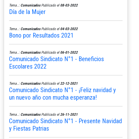
Tema..:
Comunicados
Publicado el
08-03-2022
Día de la Mujer
Tema..:
Comunicados
Publicado el
04-03-2022
Bono por Resultados 2021
Tema..:
Comunicados
Publicado el
06-01-2022
Comunicado Sindicato N°1 - Beneficios
Escolares 2022
Tema..:
Comunicados
Publicado el
22-12-2021
Comunicado Sindicato N°1 - ¡Feliz navidad y
un nuevo año con mucha esperanza!
Tema..:
Comunicados
Publicado el
26-11-2021
Comunicado Sindicato N°1 - Presente Navidad
y Fiestas Patrias