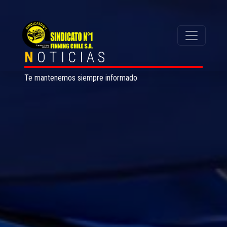
N
OTICIAS
Te mantenemos siempre informado