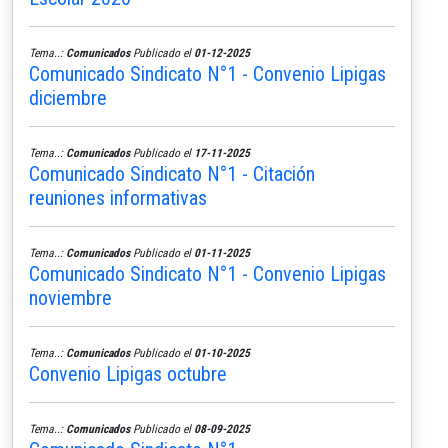
Tema..:
Comunicados
Publicado el
01-12-2025
Comunicado Sindicato N°1 - Convenio Lipigas
diciembre
Tema..:
Comunicados
Publicado el
17-11-2025
Comunicado Sindicato N°1 - Citación
reuniones informativas
Tema..:
Comunicados
Publicado el
01-11-2025
Comunicado Sindicato N°1 - Convenio Lipigas
noviembre
Tema..:
Comunicados
Publicado el
01-10-2025
Convenio Lipigas octubre
Tema..:
Comunicados
Publicado el
08-09-2025