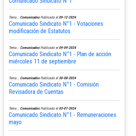
Comunicado Sindicato N°1
Tema..:
Comunicados
Publicado el
09-12-2024
Comunicado Sindicato N°1 - Votaciones
modificación de Estatutos
Tema..:
Comunicados
Publicado el
09-09-2024
Comunicado Sindicato N°1 - Plan de acción
miércoles 11 de septiembre
Tema..:
Comunicados
Publicado el
30-08-2024
Comunicado Sindicato N°1 - Comisión
Revisadora de Cuentas
Tema..:
Comunicados
Publicado el
03-07-2024
Comunicado Sindicato N°1 - Remuneraciones
mayo