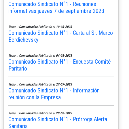
Comunicado Sindicato N°1 - Reuniones
informativas jueves 7 de septiembre 2023
Tema..:
Comunicados
Publicado el
10-08-2023
Comunicado Sindicato N°1 - Carta al Sr. Marco
Berdichevsky
Tema..:
Comunicados
Publicado el
04-08-2023
Comunicado Sindicato N°1 - Encuesta Comité
Paritario
Tema..:
Comunicados
Publicado el
27-07-2023
Comunicado Sindicato N°1 - Información
reunión con la Empresa
Tema..:
Comunicados
Publicado el
20-06-2023
Comunicado Sindicato N°1 - Prórroga Alerta
Sanitaria