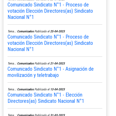
Comunicado Sindicato N°1 - Proceso de
votación Elección Directores(as) Sindicato
Nacional N°1
Tema..:
Comunicados
Publicado el
25-04-2023
Comunicado Sindicato N°1 - Proceso de
votación Elección Directores(as) Sindicato
Nacional N°1
Tema..:
Comunicados
Publicado el
21-04-2023
Comunicado Sindicato N°1 - Asignación de
movilización y teletrabajo
Tema..:
Comunicados
Publicado el
13-04-2023
Comunicado Sindicato N°1 - Elección
Directores(as) Sindicato Nacional N°1
Tema..:
Comunicados
Publicado el
31-03-2023