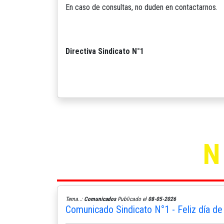
En caso de consultas, no duden en contactarnos.
Directiva Sindicato N°1
Tema..:
Comunicados
Publicado el
08-05-2026
Comunicado Sindicato N°1 - Feliz día de