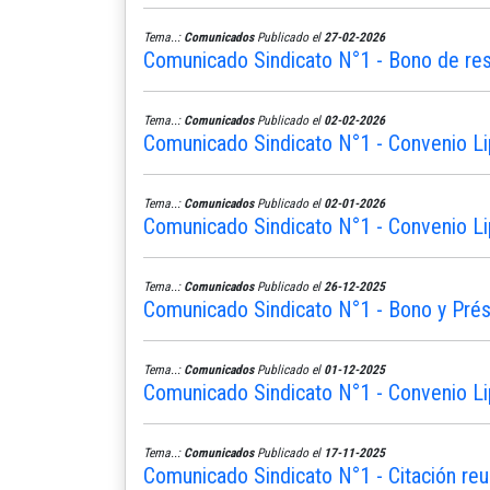
Tema..:
Comunicados
Publicado el
27-02-2026
Comunicado Sindicato N°1 - Bono de re
Tema..:
Comunicados
Publicado el
02-02-2026
Comunicado Sindicato N°1 - Convenio Li
Tema..:
Comunicados
Publicado el
02-01-2026
Comunicado Sindicato N°1 - Convenio Li
Tema..:
Comunicados
Publicado el
26-12-2025
Comunicado Sindicato N°1 - Bono y Pré
Tema..:
Comunicados
Publicado el
01-12-2025
Comunicado Sindicato N°1 - Convenio Li
Tema..:
Comunicados
Publicado el
17-11-2025
Comunicado Sindicato N°1 - Citación reu