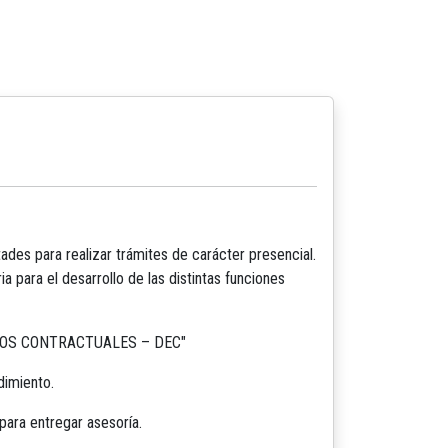
ades para realizar trámites de carácter presencial.
para el desarrollo de las distintas funciones
ENTOS CONTRACTUALES – DEC"
dimiento.
para entregar asesoría.