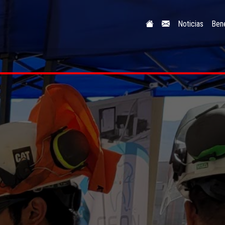
Noticias
Bene