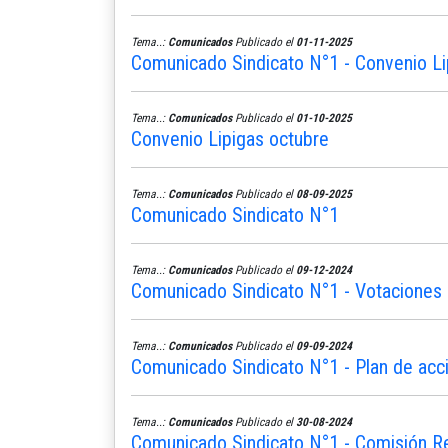
Tema..:
Comunicados
Publicado el
01-11-2025
Comunicado Sindicato N°1 - Convenio L
Tema..:
Comunicados
Publicado el
01-10-2025
Convenio Lipigas octubre
Tema..:
Comunicados
Publicado el
08-09-2025
Comunicado Sindicato N°1
Tema..:
Comunicados
Publicado el
09-12-2024
Comunicado Sindicato N°1 - Votaciones 
Tema..:
Comunicados
Publicado el
09-09-2024
Comunicado Sindicato N°1 - Plan de acc
Tema..:
Comunicados
Publicado el
30-08-2024
Comunicado Sindicato N°1 - Comisión R