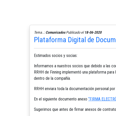
Tema..:
Comunicados
Publicado el
18-06-2020
Plataforma Digital de Docum
Estimados socios y socias:
Informamos a nuestros socios que debido a las cond
RRHH de Finning implementó una plataforma para la
dentro de la compañía.
RRHH enviara toda la documentación personal 
En el siguiente documento anexo
“FIRMA ELECTRÓN
Sugerimos que antes de firmar anexos de contrato,