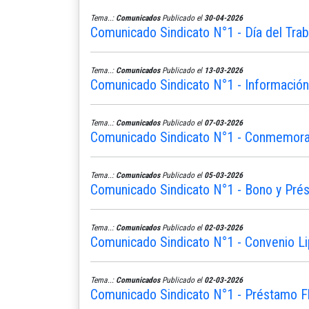
Tema..:
Comunicados
Publicado el
30-04-2026
Comunicado Sindicato N°1 - Día del Trab
Tema..:
Comunicados
Publicado el
13-03-2026
Comunicado Sindicato N°1 - Informació
Tema..:
Comunicados
Publicado el
07-03-2026
Comunicado Sindicato N°1 - Conmemoram
Tema..:
Comunicados
Publicado el
05-03-2026
Comunicado Sindicato N°1 - Bono y Pré
Tema..:
Comunicados
Publicado el
02-03-2026
Comunicado Sindicato N°1 - Convenio L
Tema..:
Comunicados
Publicado el
02-03-2026
Comunicado Sindicato N°1 - Préstamo Fle