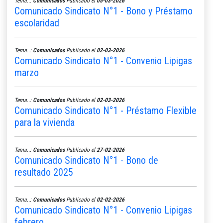
Tema..:
Comunicados
Publicado el
05-03-2026
Comunicado Sindicato N°1 - Bono y Préstamo
escolaridad
Tema..:
Comunicados
Publicado el
02-03-2026
Comunicado Sindicato N°1 - Convenio Lipigas
marzo
Tema..:
Comunicados
Publicado el
02-03-2026
Comunicado Sindicato N°1 - Préstamo Flexible
para la vivienda
Tema..:
Comunicados
Publicado el
27-02-2026
Comunicado Sindicato N°1 - Bono de
resultado 2025
Tema..:
Comunicados
Publicado el
02-02-2026
Comunicado Sindicato N°1 - Convenio Lipigas
febrero