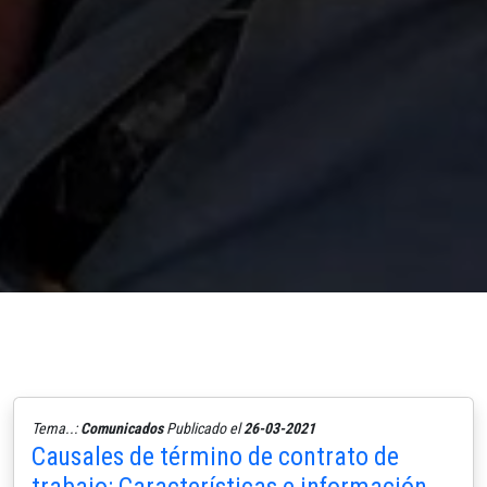
Tema..:
Comunicados
Publicado el
26-03-2021
Causales de término de contrato de
trabajo: Características e información