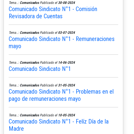
Tema..:
Comunicados
Publicado el
30-08-2024
Comunicado Sindicato N°1 - Comisión
Revisadora de Cuentas
Tema..:
Comunicados
Publicado el
03-07-2024
Comunicado Sindicato N°1 - Remuneraciones
mayo
Tema..:
Comunicados
Publicado el
14-06-2024
Comunicado Sindicato N°1
Tema..:
Comunicados
Publicado el
31-05-2024
Comunicado Sindicato N°1 - Problemas en el
pago de remuneraciones mayo
Tema..:
Comunicados
Publicado el
10-05-2024
Comunicado Sindicato N°1 - Felíz Día de la
Madre