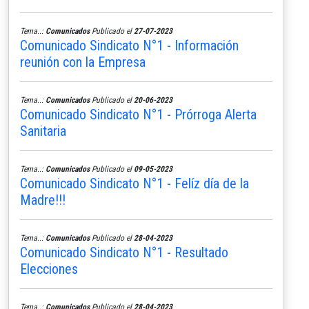
Tema..:
Comunicados
Publicado el
27-07-2023
Comunicado Sindicato N°1 - Información
reunión con la Empresa
Tema..:
Comunicados
Publicado el
20-06-2023
Comunicado Sindicato N°1 - Prórroga Alerta
Sanitaria
Tema..:
Comunicados
Publicado el
09-05-2023
Comunicado Sindicato N°1 - Felíz día de la
Madre!!!
Tema..:
Comunicados
Publicado el
28-04-2023
Comunicado Sindicato N°1 - Resultado
Elecciones
Tema..:
Comunicados
Publicado el
28-04-2023