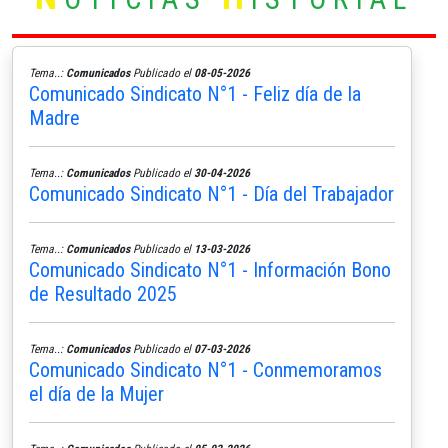
Tema..:
Comunicados
Publicado el
08-05-2026
Comunicado Sindicato N°1 - Feliz día de la
Madre
Tema..:
Comunicados
Publicado el
30-04-2026
Comunicado Sindicato N°1 - Día del Trabajador
Tema..:
Comunicados
Publicado el
13-03-2026
Comunicado Sindicato N°1 - Información Bono
de Resultado 2025
Tema..:
Comunicados
Publicado el
07-03-2026
Comunicado Sindicato N°1 - Conmemoramos
el día de la Mujer