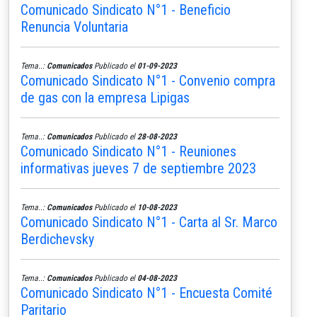
Comunicado Sindicato N°1 - Beneficio
Renuncia Voluntaria
Tema..:
Comunicados
Publicado el
01-09-2023
Comunicado Sindicato N°1 - Convenio compra
de gas con la empresa Lipigas
Tema..:
Comunicados
Publicado el
28-08-2023
Comunicado Sindicato N°1 - Reuniones
informativas jueves 7 de septiembre 2023
Tema..:
Comunicados
Publicado el
10-08-2023
Comunicado Sindicato N°1 - Carta al Sr. Marco
Berdichevsky
Tema..:
Comunicados
Publicado el
04-08-2023
Comunicado Sindicato N°1 - Encuesta Comité
Paritario