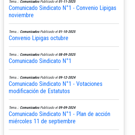
Tema..:
Comunicados
Publicado el
01-11-2025
Comunicado Sindicato N°1 - Convenio Lipigas
noviembre
Tema..:
Comunicados
Publicado el
01-10-2025
Convenio Lipigas octubre
Tema..:
Comunicados
Publicado el
08-09-2025
Comunicado Sindicato N°1
Tema..:
Comunicados
Publicado el
09-12-2024
Comunicado Sindicato N°1 - Votaciones
modificación de Estatutos
Tema..:
Comunicados
Publicado el
09-09-2024
Comunicado Sindicato N°1 - Plan de acción
miércoles 11 de septiembre