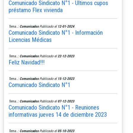
Comunicado Sindicato N°1 - Ultimos cupos
préstamo Flex vivienda
Tema..:
Comunicados
Publicado el
12-01-2024
Comunicado Sindicato N°1 - Información
Licencias Médicas
Tema..:
Comunicados
Publicado el
22-12-2023
Feliz Navidad!!!
Tema..:
Comunicados
Publicado el
15-12-2023
Comunicado Sindicato N°1
Tema..:
Comunicados
Publicado el
07-12-2023
Comunicado Sindicato N°1 - Reuniones
informativas jueves 14 de diciembre 2023
Tema..:
Comunicados
Publicado el
05-10-2023