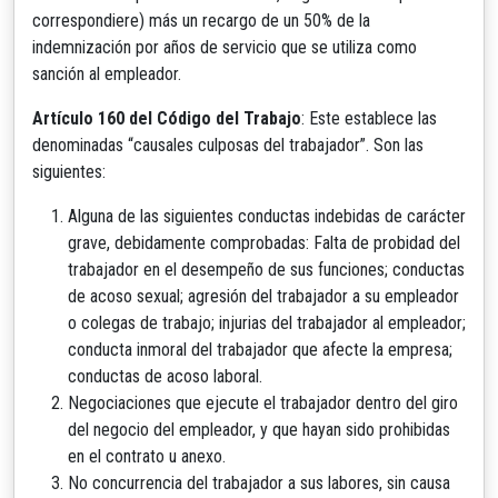
correspondiere) más un recargo de un 50% de la
indemnización por años de servicio que se utiliza como
sanción al empleador.
Artículo 160 del Código del Trabajo
: Este establece las
denominadas “causales culposas del trabajador”. Son las
siguientes:
Alguna de las siguientes conductas indebidas de carácter
grave, debidamente comprobadas: Falta de probidad del
trabajador en el desempeño de sus funciones; conductas
de acoso sexual; agresión del trabajador a su empleador
o colegas de trabajo; injurias del trabajador al empleador;
conducta inmoral del trabajador que afecte la empresa;
conductas de acoso laboral.
Negociaciones que ejecute el trabajador dentro del giro
del negocio del empleador, y que hayan sido prohibidas
en el contrato u anexo.
No concurrencia del trabajador a sus labores, sin causa