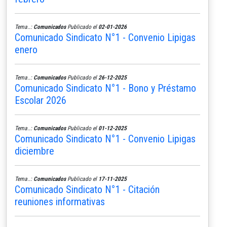
Tema..:
Comunicados
Publicado el
02-01-2026
Comunicado Sindicato N°1 - Convenio Lipigas
enero
Tema..:
Comunicados
Publicado el
26-12-2025
Comunicado Sindicato N°1 - Bono y Préstamo
Escolar 2026
Tema..:
Comunicados
Publicado el
01-12-2025
Comunicado Sindicato N°1 - Convenio Lipigas
diciembre
Tema..:
Comunicados
Publicado el
17-11-2025
Comunicado Sindicato N°1 - Citación
reuniones informativas