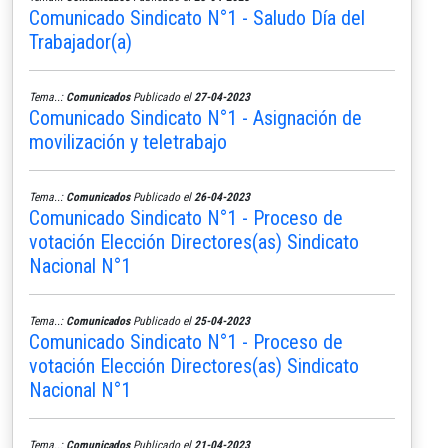
Comunicado Sindicato N°1 - Saludo Día del
Trabajador(a)
Tema..:
Comunicados
Publicado el
27-04-2023
Comunicado Sindicato N°1 - Asignación de
movilización y teletrabajo
Tema..:
Comunicados
Publicado el
26-04-2023
Comunicado Sindicato N°1 - Proceso de
votación Elección Directores(as) Sindicato
Nacional N°1
Tema..:
Comunicados
Publicado el
25-04-2023
Comunicado Sindicato N°1 - Proceso de
votación Elección Directores(as) Sindicato
Nacional N°1
Tema..:
Comunicados
Publicado el
21-04-2023