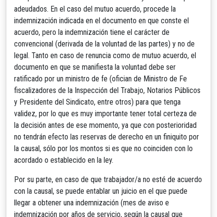
adeudados. En el caso del mutuo acuerdo, procede la
indemnización indicada en el documento en que conste el
acuerdo, pero la indemnización tiene el carácter de
convencional (derivada de la voluntad de las partes) y no de
legal. Tanto en caso de renuncia como de mutuo acuerdo, el
documento en que se manifiesta la voluntad debe ser
ratificado por un ministro de fe (ofician de Ministro de Fe
fiscalizadores de la Inspección del Trabajo, Notarios Públicos
y Presidente del Sindicato, entre otros) para que tenga
validez, por lo que es muy importante tener total certeza de
la decisión antes de ese momento, ya que con posterioridad
no tendrán efecto las reservas de derecho en un finiquito por
la causal, sólo por los montos si es que no coinciden con lo
acordado o establecido en la ley.
Por su parte, en caso de que trabajador/a no esté de acuerdo
con la causal, se puede entablar un juicio en el que puede
llegar a obtener una indemnización (mes de aviso e
indemnización por años de servicio, según la causal que