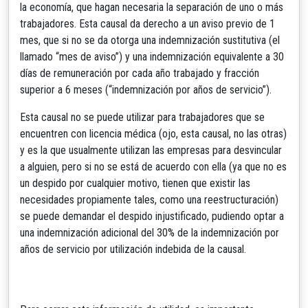
la economía, que hagan necesaria la separación de uno o más
trabajadores. Esta causal da derecho a un aviso previo de 1
mes, que si no se da otorga una indemnización sustitutiva (el
llamado “mes de aviso”) y una indemnización equivalente a 30
días de remuneración por cada año trabajado y fracción
superior a 6 meses (“indemnización por años de servicio”).
Esta causal no se puede utilizar para trabajadores que se
encuentren con licencia médica (ojo, esta causal, no las otras)
y es la que usualmente utilizan las empresas para desvincular
a alguien, pero si no se está de acuerdo con ella (ya que no es
un despido por cualquier motivo, tienen que existir las
necesidades propiamente tales, como una reestructuración)
se puede demandar el despido injustificado, pudiendo optar a
una indemnización adicional del 30% de la indemnización por
años de servicio por utilización indebida de la causal.