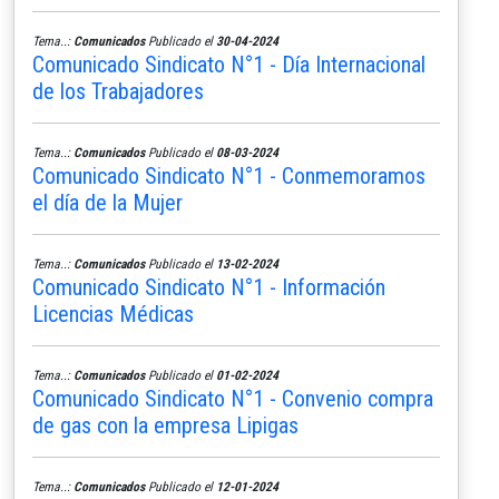
Tema..:
Comunicados
Publicado el
30-04-2024
Comunicado Sindicato N°1 - Día Internacional
de los Trabajadores
Tema..:
Comunicados
Publicado el
08-03-2024
Comunicado Sindicato N°1 - Conmemoramos
el día de la Mujer
Tema..:
Comunicados
Publicado el
13-02-2024
Comunicado Sindicato N°1 - Información
Licencias Médicas
Tema..:
Comunicados
Publicado el
01-02-2024
Comunicado Sindicato N°1 - Convenio compra
de gas con la empresa Lipigas
Tema..:
Comunicados
Publicado el
12-01-2024