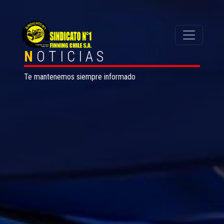
N
OTICIAS
Te mantenemos siempre informado