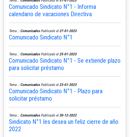
Tema..:
Comunicados
Publicado el
31-01-2023
Comunicado Sindicato N°1 - Informa
calendario de vacaciones Directiva
Tema..:
Comunicados
Publicado el
27-01-2023
Comunicado Sindicato N°1
Tema..:
Comunicados
Publicado el
25-01-2023
Comunicado Sindicato N°1 - Se extiende plazo
para solicitar préstamo
Tema..:
Comunicados
Publicado el
23-01-2023
Comunicado Sindicato N°1 - Plazo para
solicitar préstamo
Tema..:
Comunicados
Publicado el
30-12-2022
Sindicato N°1 les desea un feliz cierre de año
2022