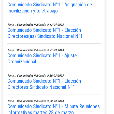
Comunicado Sindicato N°1 - Asignación de
movilización y teletrabajo
Tema..:
Comunicados
Publicado el
13-04-2023
Comunicado Sindicato N°1 - Elección
Directores(as) Sindicato Nacional N°1
Tema..:
Comunicados
Publicado el
31-03-2023
Comunicado Sindicato N°1 - Ajuste
Organizacional
Tema..:
Comunicados
Publicado el
29-03-2023
Comunicado Sindicato N°1 - Elección
Directores Sindicato Nacional N°1
Tema..:
Comunicados
Publicado el
28-03-2023
Comunicado Sindicato N°1 - Minuta Reuniones
informativas martes 28 de marzo