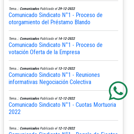
Tema..:
Comunicados
Publicado el
29-12-2022
Comunicado Sindicato N°1 - Proceso de
otorgamiento del Préstamo Blando
Tema..:
Comunicados
Publicado el
14-12-2022
Comunicado Sindicato N°1 - Proceso de
votación Oferta de la Empresa
Tema..:
Comunicados
Publicado el
13-12-2022
Comunicado Sindicato N°1 - Reuniones
informativas Negociación Colectiva
Tema..:
Comunicados
Publicado el
12-12-2022
Comunicado Sindicato N°1 - Cuotas Mortuoria
2022
Tema..:
Comunicados
Publicado el
12-12-2022