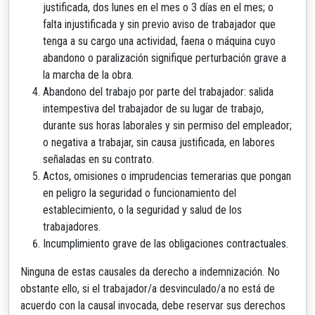
justificada, dos lunes en el mes o 3 días en el mes; o
falta injustificada y sin previo aviso de trabajador que
tenga a su cargo una actividad, faena o máquina cuyo
abandono o paralización signifique perturbación grave a
la marcha de la obra.
Abandono del trabajo por parte del trabajador: salida
intempestiva del trabajador de su lugar de trabajo,
durante sus horas laborales y sin permiso del empleador;
o negativa a trabajar, sin causa justificada, en labores
señaladas en su contrato.
Actos, omisiones o imprudencias temerarias que pongan
en peligro la seguridad o funcionamiento del
establecimiento, o la seguridad y salud de los
trabajadores.
Incumplimiento grave de las obligaciones contractuales.
Ninguna de estas causales da derecho a indemnización. No
obstante ello, si el trabajador/a desvinculado/a no está de
acuerdo con la causal invocada, debe reservar sus derechos