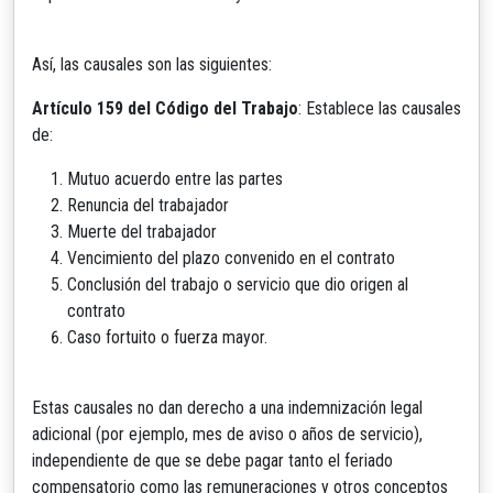
Así, las causales son las siguientes:
Artículo 159 del Código del Trabajo
: Establece las causales
de:
Mutuo acuerdo entre las partes
Renuncia del trabajador
Muerte del trabajador
Vencimiento del plazo convenido en el contrato
Conclusión del trabajo o servicio que dio origen al
contrato
Caso fortuito o fuerza mayor.
Estas causales no dan derecho a una indemnización legal
adicional (por ejemplo, mes de aviso o años de servicio),
independiente de que se debe pagar tanto el feriado
compensatorio como las remuneraciones y otros conceptos