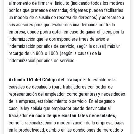
al momento de firmar el finiquito (indicando todos los motivos
por los que pretende demandar, dirigentes pueden facilitarles
un modelo de cláusula de reserva de derechos) y acercarse a
sus asesores para que evaluemos una demanda contra la
empresa, donde podrá optar, en caso de ganar el juicio, por la
indemnización que le correspondiere (mes de aviso e
indemnización por años de servicio, según la causal) más un
recargo de un 80% o 100% (según la causal) de la
indemnización por años de servicio.
Artículo 161 del Código del Trabajo
: Este establece las
causales de desahucio (para trabajadores con poder de
representación del empleador, como gerentes) y necesidades
de la empresa, establecimiento o servicio. En el segundo
caso, la ley señala que empleador puede desvincular al
trabajador
en caso de que existan tales necesidades
,
como la racionalización o modernización de la empresa, bajas
en la productividad, cambio en las condiciones de mercado o