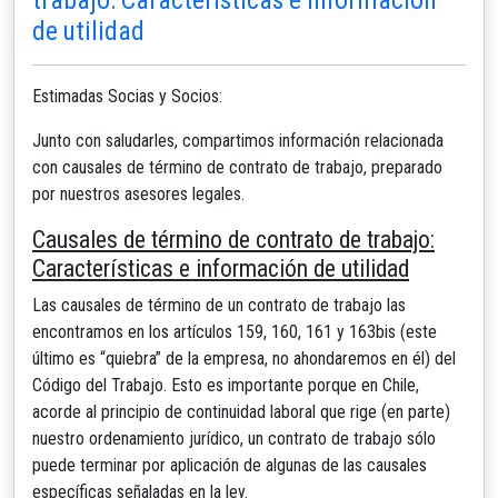
de utilidad
Estimadas Socias y Socios:
Junto con saludarles, compartimos información relacionada
con causales de término de contrato de trabajo, preparado
por nuestros asesores legales.
Causales de término de contrato de trabajo:
Características e información de utilidad
Las causales de término de un contrato de trabajo las
encontramos en los artículos 159, 160, 161 y 163bis (este
último es “quiebra” de la empresa, no ahondaremos en él) del
Código del Trabajo. Esto es importante porque en Chile,
acorde al principio de continuidad laboral que rige (en parte)
nuestro ordenamiento jurídico, un contrato de trabajo sólo
puede terminar por aplicación de algunas de las causales
específicas señaladas en la ley.