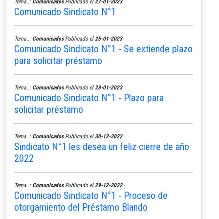
Tema..:
Comunicados
Publicado el
27-01-2023
Comunicado Sindicato N°1
Tema..:
Comunicados
Publicado el
25-01-2023
Comunicado Sindicato N°1 - Se extiende plazo
para solicitar préstamo
Tema..:
Comunicados
Publicado el
23-01-2023
Comunicado Sindicato N°1 - Plazo para
solicitar préstamo
Tema..:
Comunicados
Publicado el
30-12-2022
Sindicato N°1 les desea un feliz cierre de año
2022
Tema..:
Comunicados
Publicado el
29-12-2022
Comunicado Sindicato N°1 - Proceso de
otorgamiento del Préstamo Blando