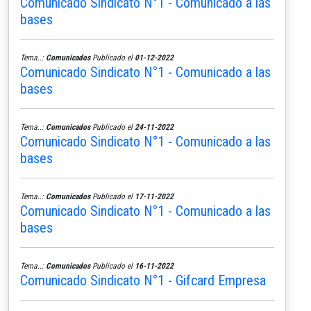
Comunicado Sindicato N°1 - Comunicado a las
bases
Tema..:
Comunicados
Publicado el
01-12-2022
Comunicado Sindicato N°1 - Comunicado a las
bases
Tema..:
Comunicados
Publicado el
24-11-2022
Comunicado Sindicato N°1 - Comunicado a las
bases
Tema..:
Comunicados
Publicado el
17-11-2022
Comunicado Sindicato N°1 - Comunicado a las
bases
Tema..:
Comunicados
Publicado el
16-11-2022
Comunicado Sindicato N°1 - Gifcard Empresa