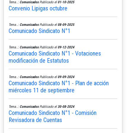
Tema..:
Comunicados
Publicado el
01-10-2025
Convenio Lipigas octubre
Tema..:
Comunicados
Publicado el
08-09-2025
Comunicado Sindicato N°1
Tema..:
Comunicados
Publicado el
09-12-2024
Comunicado Sindicato N°1 - Votaciones
modificación de Estatutos
Tema..:
Comunicados
Publicado el
09-09-2024
Comunicado Sindicato N°1 - Plan de acción
miércoles 11 de septiembre
Tema..:
Comunicados
Publicado el
30-08-2024
Comunicado Sindicato N°1 - Comisión
Revisadora de Cuentas