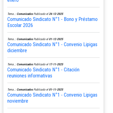
Tema..:
Comunicados
Publicado el
26-12-2025
Comunicado Sindicato N°1 - Bono y Préstamo
Escolar 2026
Tema..:
Comunicados
Publicado el
01-12-2025
Comunicado Sindicato N°1 - Convenio Lipigas
diciembre
Tema..:
Comunicados
Publicado el
17-11-2025
Comunicado Sindicato N°1 - Citación
reuniones informativas
Tema..:
Comunicados
Publicado el
01-11-2025
Comunicado Sindicato N°1 - Convenio Lipigas
noviembre