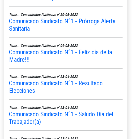
Tema..:
Comunicados
Publicado el
20-06-2023
Comunicado Sindicato N°1 - Prórroga Alerta
Sanitaria
Tema..:
Comunicados
Publicado el
09-05-2023
Comunicado Sindicato N°1 - Felíz día de la
Madre!!!
Tema..:
Comunicados
Publicado el
28-04-2023
Comunicado Sindicato N°1 - Resultado
Elecciones
Tema..:
Comunicados
Publicado el
28-04-2023
Comunicado Sindicato N°1 - Saludo Día del
Trabajador(a)
Tema..:
Comunicados
Publicado el
27-04-2023