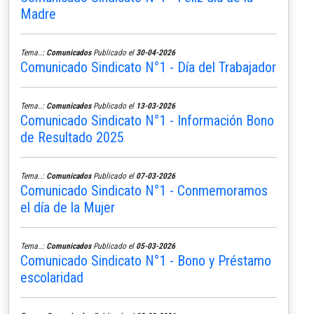
Madre
Tema..:
Comunicados
Publicado el
30-04-2026
Comunicado Sindicato N°1 - Día del Trabajador
Tema..:
Comunicados
Publicado el
13-03-2026
Comunicado Sindicato N°1 - Información Bono
de Resultado 2025
Tema..:
Comunicados
Publicado el
07-03-2026
Comunicado Sindicato N°1 - Conmemoramos
el día de la Mujer
Tema..:
Comunicados
Publicado el
05-03-2026
Comunicado Sindicato N°1 - Bono y Préstamo
escolaridad