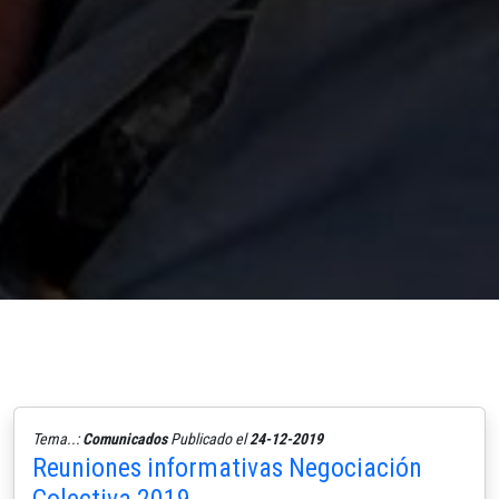
Tema..:
Comunicados
Publicado el
24-12-2019
Reuniones informativas Negociación
Colectiva 2019