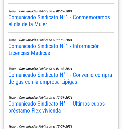
Tema..:
Comunicados
Publicado el
08-03-2024
Comunicado Sindicato N°1 - Conmemoramos
el día de la Mujer
Tema..:
Comunicados
Publicado el
13-02-2024
Comunicado Sindicato N°1 - Información
Licencias Médicas
Tema..:
Comunicados
Publicado el
01-02-2024
Comunicado Sindicato N°1 - Convenio compra
de gas con la empresa Lipigas
Tema..:
Comunicados
Publicado el
12-01-2024
Comunicado Sindicato N°1 - Ultimos cupos
préstamo Flex vivienda
Tema..:
Comunicados
Publicado el
12-01-2024