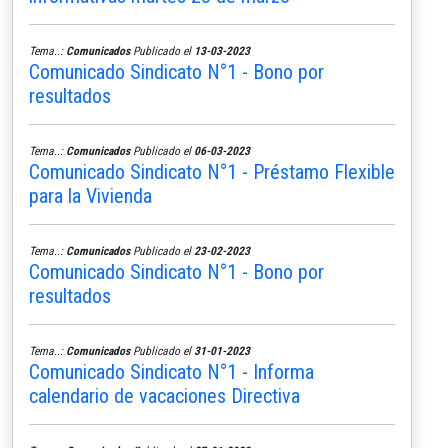
Tema..:
Comunicados
Publicado el
13-03-2023
Comunicado Sindicato N°1 - Bono por
resultados
Tema..:
Comunicados
Publicado el
06-03-2023
Comunicado Sindicato N°1 - Préstamo Flexible
para la Vivienda
Tema..:
Comunicados
Publicado el
23-02-2023
Comunicado Sindicato N°1 - Bono por
resultados
Tema..:
Comunicados
Publicado el
31-01-2023
Comunicado Sindicato N°1 - Informa
calendario de vacaciones Directiva