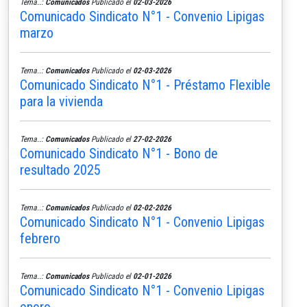
Tema..:
Comunicados
Publicado el
02-03-2026
Comunicado Sindicato N°1 - Convenio Lipigas
marzo
Tema..:
Comunicados
Publicado el
02-03-2026
Comunicado Sindicato N°1 - Préstamo Flexible
para la vivienda
Tema..:
Comunicados
Publicado el
27-02-2026
Comunicado Sindicato N°1 - Bono de
resultado 2025
Tema..:
Comunicados
Publicado el
02-02-2026
Comunicado Sindicato N°1 - Convenio Lipigas
febrero
Tema..:
Comunicados
Publicado el
02-01-2026
Comunicado Sindicato N°1 - Convenio Lipigas
enero