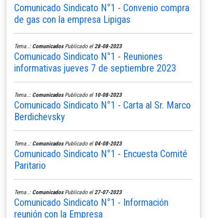
Comunicado Sindicato N°1 - Convenio compra
de gas con la empresa Lipigas
Tema..:
Comunicados
Publicado el
28-08-2023
Comunicado Sindicato N°1 - Reuniones
informativas jueves 7 de septiembre 2023
Tema..:
Comunicados
Publicado el
10-08-2023
Comunicado Sindicato N°1 - Carta al Sr. Marco
Berdichevsky
Tema..:
Comunicados
Publicado el
04-08-2023
Comunicado Sindicato N°1 - Encuesta Comité
Paritario
Tema..:
Comunicados
Publicado el
27-07-2023
Comunicado Sindicato N°1 - Información
reunión con la Empresa