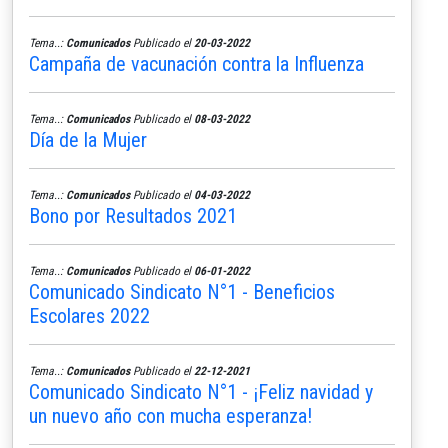
Tema..:
Comunicados
Publicado el
20-03-2022
Campaña de vacunación contra la Influenza
Tema..:
Comunicados
Publicado el
08-03-2022
Día de la Mujer
Tema..:
Comunicados
Publicado el
04-03-2022
Bono por Resultados 2021
Tema..:
Comunicados
Publicado el
06-01-2022
Comunicado Sindicato N°1 - Beneficios
Escolares 2022
Tema..:
Comunicados
Publicado el
22-12-2021
Comunicado Sindicato N°1 - ¡Feliz navidad y
un nuevo año con mucha esperanza!