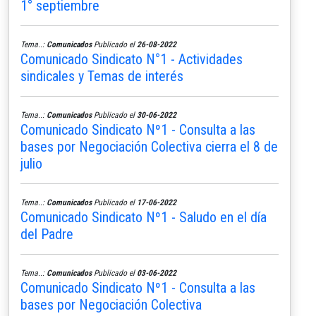
1° septiembre
Tema..:
Comunicados
Publicado el
26-08-2022
Comunicado Sindicato N°1 - Actividades
sindicales y Temas de interés
Tema..:
Comunicados
Publicado el
30-06-2022
Comunicado Sindicato Nº1 - Consulta a las
bases por Negociación Colectiva cierra el 8 de
julio
Tema..:
Comunicados
Publicado el
17-06-2022
Comunicado Sindicato Nº1 - Saludo en el día
del Padre
Tema..:
Comunicados
Publicado el
03-06-2022
Comunicado Sindicato Nº1 - Consulta a las
bases por Negociación Colectiva