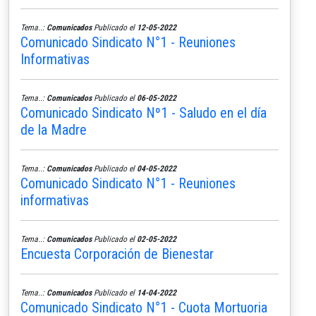
Tema..:
Comunicados
Publicado el
12-05-2022
Comunicado Sindicato N°1 - Reuniones
Informativas
Tema..:
Comunicados
Publicado el
06-05-2022
Comunicado Sindicato Nº1 - Saludo en el día
de la Madre
Tema..:
Comunicados
Publicado el
04-05-2022
Comunicado Sindicato N°1 - Reuniones
informativas
Tema..:
Comunicados
Publicado el
02-05-2022
Encuesta Corporación de Bienestar
Tema..:
Comunicados
Publicado el
14-04-2022
Comunicado Sindicato N°1 - Cuota Mortuoria