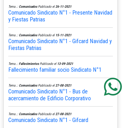
Tema..:
Comunicados
Publicado el
26-11-2021
Comunicado Sindicato N°1 - Presente Navidad
y Fiestas Patrias
Tema..:
Comunicados
Publicado el
15-11-2021
Comunicado Sindicato N°1 - Gifcard Navidad y
Fiestas Patrias
Tema..:
Fallecimientos
Publicado el
13-09-2021
Fallecimiento familiar socio Sindicato N°1
Tema..:
Comunicados
Publicado el
27-08-2021
Comunicado Sindicato N°1 - Bus de
acercamiento de Edificio Corporativo
Tema..:
Comunicados
Publicado el
27-08-2021
Comunicado Sindicato N°1 - Gifcard