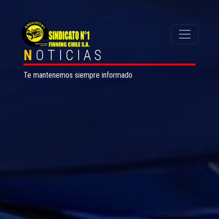
N
OTICIAS
Te mantenemos siempre informado