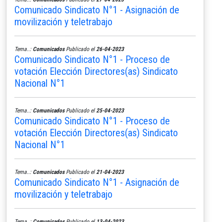
Comunicado Sindicato N°1 - Asignación de
movilización y teletrabajo
Tema..:
Comunicados
Publicado el
26-04-2023
Comunicado Sindicato N°1 - Proceso de
votación Elección Directores(as) Sindicato
Nacional N°1
Tema..:
Comunicados
Publicado el
25-04-2023
Comunicado Sindicato N°1 - Proceso de
votación Elección Directores(as) Sindicato
Nacional N°1
Tema..:
Comunicados
Publicado el
21-04-2023
Comunicado Sindicato N°1 - Asignación de
movilización y teletrabajo
Tema..:
Comunicados
Publicado el
13-04-2023