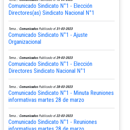
Comunicado Sindicato N°1 - Elección
Directores(as) Sindicato Nacional N°1
Tema..:
Comunicados
Publicado el
31-03-2023
Comunicado Sindicato N°1 - Ajuste
Organizacional
Tema..:
Comunicados
Publicado el
29-03-2023
Comunicado Sindicato N°1 - Elección
Directores Sindicato Nacional N°1
Tema..:
Comunicados
Publicado el
28-03-2023
Comunicado Sindicato N°1 - Minuta Reuniones
informativas martes 28 de marzo
Tema..:
Comunicados
Publicado el
22-03-2023
Comunicado Sindicato N°1 - Reuniones
informativas martes 28 de marzo