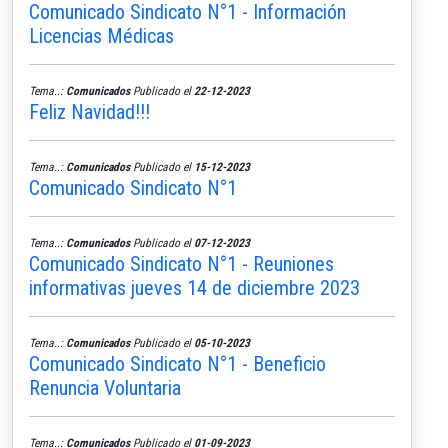
Comunicado Sindicato N°1 - Información
Licencias Médicas
Tema..:
Comunicados
Publicado el
22-12-2023
Feliz Navidad!!!
Tema..:
Comunicados
Publicado el
15-12-2023
Comunicado Sindicato N°1
Tema..:
Comunicados
Publicado el
07-12-2023
Comunicado Sindicato N°1 - Reuniones
informativas jueves 14 de diciembre 2023
Tema..:
Comunicados
Publicado el
05-10-2023
Comunicado Sindicato N°1 - Beneficio
Renuncia Voluntaria
Tema..:
Comunicados
Publicado el
01-09-2023