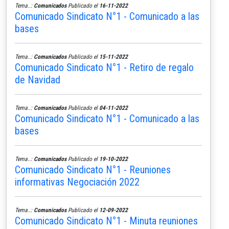
Tema..:
Comunicados
Publicado el
16-11-2022
Comunicado Sindicato N°1 - Comunicado a las
bases
Tema..:
Comunicados
Publicado el
15-11-2022
Comunicado Sindicato N°1 - Retiro de regalo
de Navidad
Tema..:
Comunicados
Publicado el
04-11-2022
Comunicado Sindicato N°1 - Comunicado a las
bases
Tema..:
Comunicados
Publicado el
19-10-2022
Comunicado Sindicato N°1 - Reuniones
informativas Negociación 2022
Tema..:
Comunicados
Publicado el
12-09-2022
Comunicado Sindicato N°1 - Minuta reuniones