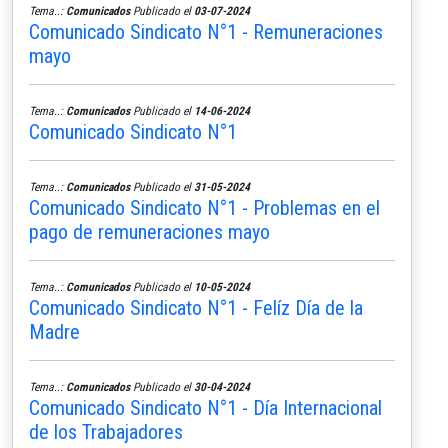
Tema..:
Comunicados
Publicado el
03-07-2024
Comunicado Sindicato N°1 - Remuneraciones
mayo
Tema..:
Comunicados
Publicado el
14-06-2024
Comunicado Sindicato N°1
Tema..:
Comunicados
Publicado el
31-05-2024
Comunicado Sindicato N°1 - Problemas en el
pago de remuneraciones mayo
Tema..:
Comunicados
Publicado el
10-05-2024
Comunicado Sindicato N°1 - Felíz Día de la
Madre
Tema..:
Comunicados
Publicado el
30-04-2024
Comunicado Sindicato N°1 - Día Internacional
de los Trabajadores