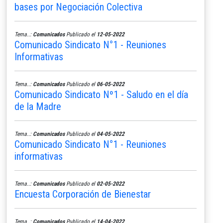
bases por Negociación Colectiva
Tema..:
Comunicados
Publicado el
12-05-2022
Comunicado Sindicato N°1 - Reuniones
Informativas
Tema..:
Comunicados
Publicado el
06-05-2022
Comunicado Sindicato Nº1 - Saludo en el día
de la Madre
Tema..:
Comunicados
Publicado el
04-05-2022
Comunicado Sindicato N°1 - Reuniones
informativas
Tema..:
Comunicados
Publicado el
02-05-2022
Encuesta Corporación de Bienestar
Tema..:
Comunicados
Publicado el
14-04-2022