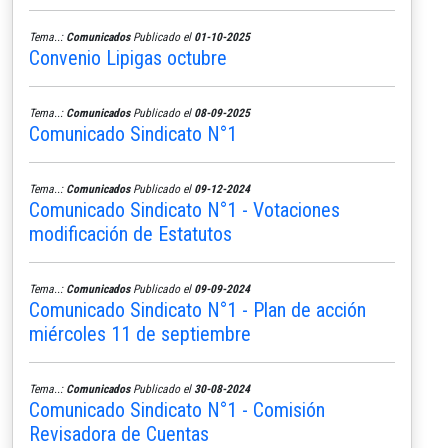
Tema..:
Comunicados
Publicado el
01-10-2025
Convenio Lipigas octubre
Tema..:
Comunicados
Publicado el
08-09-2025
Comunicado Sindicato N°1
Tema..:
Comunicados
Publicado el
09-12-2024
Comunicado Sindicato N°1 - Votaciones
modificación de Estatutos
Tema..:
Comunicados
Publicado el
09-09-2024
Comunicado Sindicato N°1 - Plan de acción
miércoles 11 de septiembre
Tema..:
Comunicados
Publicado el
30-08-2024
Comunicado Sindicato N°1 - Comisión
Revisadora de Cuentas