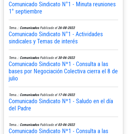
Comunicado Sindicato N°1 - Minuta reuniones
1° septiembre
Tema..:
Comunicados
Publicado el
26-08-2022
Comunicado Sindicato N°1 - Actividades
sindicales y Temas de interés
Tema..:
Comunicados
Publicado el
30-06-2022
Comunicado Sindicato Nº1 - Consulta a las
bases por Negociación Colectiva cierra el 8 de
julio
Tema..:
Comunicados
Publicado el
17-06-2022
Comunicado Sindicato Nº1 - Saludo en el día
del Padre
Tema..:
Comunicados
Publicado el
03-06-2022
Comunicado Sindicato Nº1 - Consulta a las