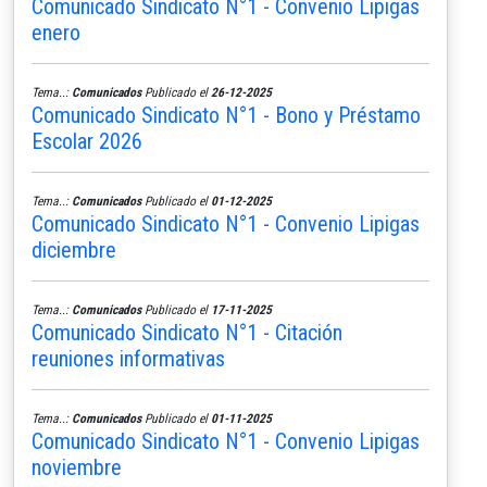
Comunicado Sindicato N°1 - Convenio Lipigas
enero
Tema..:
Comunicados
Publicado el
26-12-2025
Comunicado Sindicato N°1 - Bono y Préstamo
Escolar 2026
Tema..:
Comunicados
Publicado el
01-12-2025
Comunicado Sindicato N°1 - Convenio Lipigas
diciembre
Tema..:
Comunicados
Publicado el
17-11-2025
Comunicado Sindicato N°1 - Citación
reuniones informativas
Tema..:
Comunicados
Publicado el
01-11-2025
Comunicado Sindicato N°1 - Convenio Lipigas
noviembre