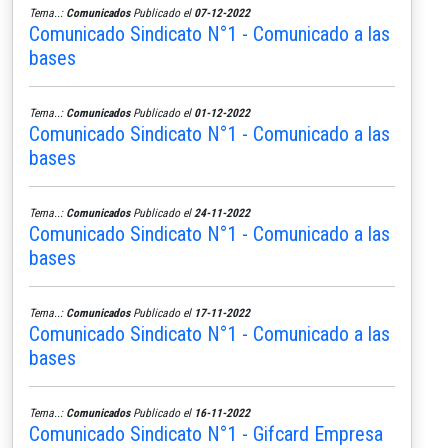
Tema..:
Comunicados
Publicado el
07-12-2022
Comunicado Sindicato N°1 - Comunicado a las
bases
Tema..:
Comunicados
Publicado el
01-12-2022
Comunicado Sindicato N°1 - Comunicado a las
bases
Tema..:
Comunicados
Publicado el
24-11-2022
Comunicado Sindicato N°1 - Comunicado a las
bases
Tema..:
Comunicados
Publicado el
17-11-2022
Comunicado Sindicato N°1 - Comunicado a las
bases
Tema..:
Comunicados
Publicado el
16-11-2022
Comunicado Sindicato N°1 - Gifcard Empresa