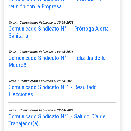
reunión con la Empresa
Tema..:
Comunicados
Publicado el
20-06-2023
Comunicado Sindicato N°1 - Prórroga Alerta
Sanitaria
Tema..:
Comunicados
Publicado el
09-05-2023
Comunicado Sindicato N°1 - Felíz día de la
Madre!!!
Tema..:
Comunicados
Publicado el
28-04-2023
Comunicado Sindicato N°1 - Resultado
Elecciones
Tema..:
Comunicados
Publicado el
28-04-2023
Comunicado Sindicato N°1 - Saludo Día del
Trabajador(a)