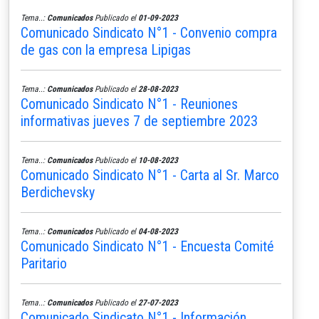
Tema..:
Comunicados
Publicado el
01-09-2023
Comunicado Sindicato N°1 - Convenio compra
de gas con la empresa Lipigas
Tema..:
Comunicados
Publicado el
28-08-2023
Comunicado Sindicato N°1 - Reuniones
informativas jueves 7 de septiembre 2023
Tema..:
Comunicados
Publicado el
10-08-2023
Comunicado Sindicato N°1 - Carta al Sr. Marco
Berdichevsky
Tema..:
Comunicados
Publicado el
04-08-2023
Comunicado Sindicato N°1 - Encuesta Comité
Paritario
Tema..:
Comunicados
Publicado el
27-07-2023
Comunicado Sindicato N°1 - Información