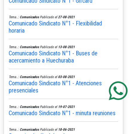
Comunicado Sindicato N°1 - Gifcard
Tema..:
Comunicados
Publicado el
27-08-2021
Comunicado Sindicato N°1 - Flexibilidad
horaria
Tema..:
Comunicados
Publicado el
13-08-2021
Comunicado Sindicato N°1 - Buses de
acercamiento a Huechuraba
Tema..:
Comunicados
Publicado el
03-08-2021
Comunicado Sindicato N°1 - Atenciones
presenciales
Tema..:
Comunicados
Publicado el
19-07-2021
Comunicado Sindicato N°1 - minuta reuniones
Tema..:
Comunicados
Publicado el
18-06-2021