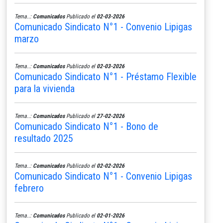
Tema..:
Comunicados
Publicado el
02-03-2026
Comunicado Sindicato N°1 - Convenio Lipigas
marzo
Tema..:
Comunicados
Publicado el
02-03-2026
Comunicado Sindicato N°1 - Préstamo Flexible
para la vivienda
Tema..:
Comunicados
Publicado el
27-02-2026
Comunicado Sindicato N°1 - Bono de
resultado 2025
Tema..:
Comunicados
Publicado el
02-02-2026
Comunicado Sindicato N°1 - Convenio Lipigas
febrero
Tema..:
Comunicados
Publicado el
02-01-2026