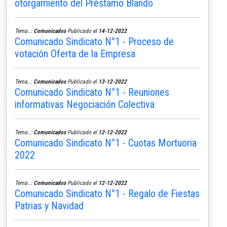
otorgamiento del Préstamo Blando
Tema..:
Comunicados
Publicado el
14-12-2022
Comunicado Sindicato N°1 - Proceso de
votación Oferta de la Empresa
Tema..:
Comunicados
Publicado el
13-12-2022
Comunicado Sindicato N°1 - Reuniones
informativas Negociación Colectiva
Tema..:
Comunicados
Publicado el
12-12-2022
Comunicado Sindicato N°1 - Cuotas Mortuoria
2022
Tema..:
Comunicados
Publicado el
12-12-2022
Comunicado Sindicato N°1 - Regalo de Fiestas
Patrias y Navidad