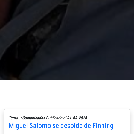
Tema..:
Comunicados
Publicado el
01-03-2018
Miguel Salomo se despide de Finning