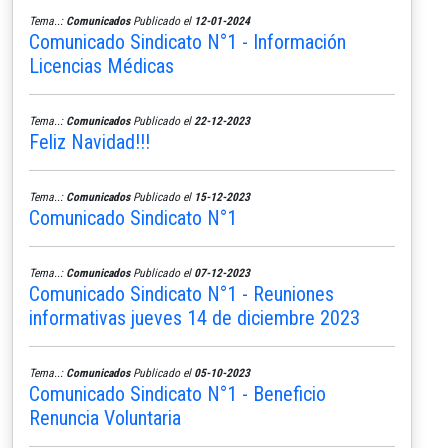
Tema..:
Comunicados
Publicado el
12-01-2024
Comunicado Sindicato N°1 - Información
Licencias Médicas
Tema..:
Comunicados
Publicado el
22-12-2023
Feliz Navidad!!!
Tema..:
Comunicados
Publicado el
15-12-2023
Comunicado Sindicato N°1
Tema..:
Comunicados
Publicado el
07-12-2023
Comunicado Sindicato N°1 - Reuniones
informativas jueves 14 de diciembre 2023
Tema..:
Comunicados
Publicado el
05-10-2023
Comunicado Sindicato N°1 - Beneficio
Renuncia Voluntaria