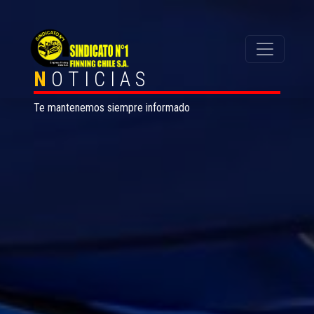
N
OTICIAS
Te mantenemos siempre informado