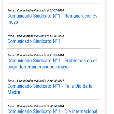
Tema..:
Comunicados
Publicado el
03-07-2024
Comunicado Sindicato N°1 - Remuneraciones
mayo
Tema..:
Comunicados
Publicado el
14-06-2024
Comunicado Sindicato N°1
Tema..:
Comunicados
Publicado el
31-05-2024
Comunicado Sindicato N°1 - Problemas en el
pago de remuneraciones mayo
Tema..:
Comunicados
Publicado el
10-05-2024
Comunicado Sindicato N°1 - Felíz Día de la
Madre
Tema..:
Comunicados
Publicado el
30-04-2024
Comunicado Sindicato N°1 - Día Internacional