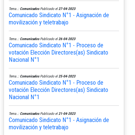
Tema..:
Comunicados
Publicado el
27-04-2023
Comunicado Sindicato N°1 - Asignación de
movilización y teletrabajo
Tema..:
Comunicados
Publicado el
26-04-2023
Comunicado Sindicato N°1 - Proceso de
votación Elección Directores(as) Sindicato
Nacional N°1
Tema..:
Comunicados
Publicado el
25-04-2023
Comunicado Sindicato N°1 - Proceso de
votación Elección Directores(as) Sindicato
Nacional N°1
Tema..:
Comunicados
Publicado el
21-04-2023
Comunicado Sindicato N°1 - Asignación de
movilización y teletrabajo