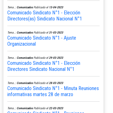
Tema..:
Comunicados
Publicado el
13-04-2023
Comunicado Sindicato N°1 - Elección
Directores(as) Sindicato Nacional N°1
Tema..:
Comunicados
Publicado el
31-03-2023
Comunicado Sindicato N°1 - Ajuste
Organizacional
Tema..:
Comunicados
Publicado el
29-03-2023
Comunicado Sindicato N°1 - Elección
Directores Sindicato Nacional N°1
Tema..:
Comunicados
Publicado el
28-03-2023
Comunicado Sindicato N°1 - Minuta Reuniones
informativas martes 28 de marzo
Tema..:
Comunicados
Publicado el
22-03-2023