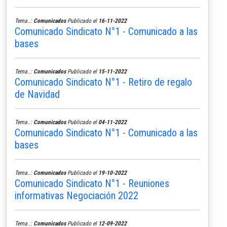
Tema..:
Comunicados
Publicado el
16-11-2022
Comunicado Sindicato N°1 - Comunicado a las
bases
Tema..:
Comunicados
Publicado el
15-11-2022
Comunicado Sindicato N°1 - Retiro de regalo
de Navidad
Tema..:
Comunicados
Publicado el
04-11-2022
Comunicado Sindicato N°1 - Comunicado a las
bases
Tema..:
Comunicados
Publicado el
19-10-2022
Comunicado Sindicato N°1 - Reuniones
informativas Negociación 2022
Tema..:
Comunicados
Publicado el
12-09-2022