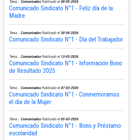
Tema..:
Comunicados
Publicado el
08-05-2026
Comunicado Sindicato N°1 - Feliz día de la
Madre
Tema..:
Comunicados
Publicado el
30-04-2026
Comunicado Sindicato N°1 - Día del Trabajador
Tema..:
Comunicados
Publicado el
13-03-2026
Comunicado Sindicato N°1 - Información Bono
de Resultado 2025
Tema..:
Comunicados
Publicado el
07-03-2026
Comunicado Sindicato N°1 - Conmemoramos
el día de la Mujer
Tema..:
Comunicados
Publicado el
05-03-2026
Comunicado Sindicato N°1 - Bono y Préstamo
escolaridad