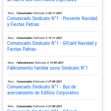
Tema..:
Comunicados
Publicado el
26-11-2021
Comunicado Sindicato N°1 - Presente Navidad
y Fiestas Patrias
Tema..:
Comunicados
Publicado el
15-11-2021
Comunicado Sindicato N°1 - Gifcard Navidad y
Fiestas Patrias
Tema..:
Fallecimientos
Publicado el
13-09-2021
Fallecimiento familiar socio Sindicato N°1
Tema..:
Comunicados
Publicado el
27-08-2021
Comunicado Sindicato N°1 - Bus de
acercamiento de Edificio Corporativo
Tema..:
Comunicados
Publicado el
27-08-2021