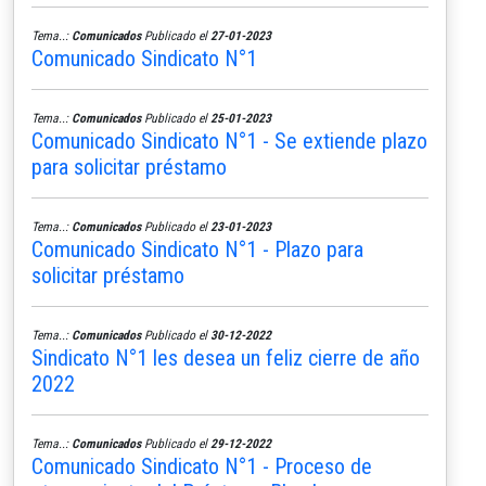
Tema..:
Comunicados
Publicado el
27-01-2023
Comunicado Sindicato N°1
Tema..:
Comunicados
Publicado el
25-01-2023
Comunicado Sindicato N°1 - Se extiende plazo
para solicitar préstamo
Tema..:
Comunicados
Publicado el
23-01-2023
Comunicado Sindicato N°1 - Plazo para
solicitar préstamo
Tema..:
Comunicados
Publicado el
30-12-2022
Sindicato N°1 les desea un feliz cierre de año
2022
Tema..:
Comunicados
Publicado el
29-12-2022
Comunicado Sindicato N°1 - Proceso de