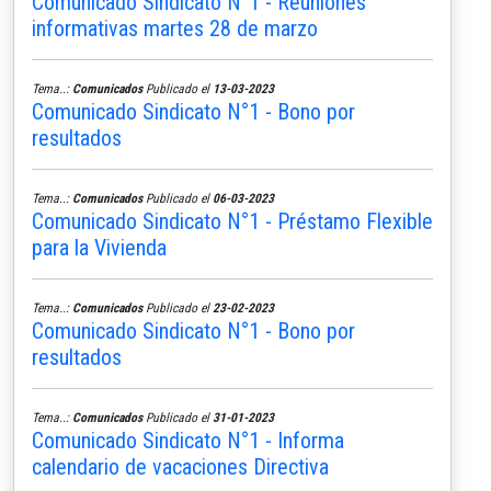
Comunicado Sindicato N°1 - Reuniones
informativas martes 28 de marzo
Tema..:
Comunicados
Publicado el
13-03-2023
Comunicado Sindicato N°1 - Bono por
resultados
Tema..:
Comunicados
Publicado el
06-03-2023
Comunicado Sindicato N°1 - Préstamo Flexible
para la Vivienda
Tema..:
Comunicados
Publicado el
23-02-2023
Comunicado Sindicato N°1 - Bono por
resultados
Tema..:
Comunicados
Publicado el
31-01-2023
Comunicado Sindicato N°1 - Informa
calendario de vacaciones Directiva