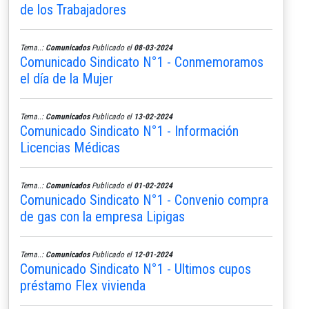
de los Trabajadores
Tema..:
Comunicados
Publicado el
08-03-2024
Comunicado Sindicato N°1 - Conmemoramos
el día de la Mujer
Tema..:
Comunicados
Publicado el
13-02-2024
Comunicado Sindicato N°1 - Información
Licencias Médicas
Tema..:
Comunicados
Publicado el
01-02-2024
Comunicado Sindicato N°1 - Convenio compra
de gas con la empresa Lipigas
Tema..:
Comunicados
Publicado el
12-01-2024
Comunicado Sindicato N°1 - Ultimos cupos
préstamo Flex vivienda