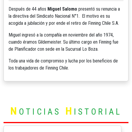
Después de 44 años
Miguel Salomo
presentó su renuncia a
la directiva del Sindicato Nacional N°1. El motivo es su
acogida a jubilación y por ende el retiro de Finning Chile S.A.
Miguel ingresó a la compañía en noviembre del año 1974,
cuando éramos Gildemeister. Su último cargo en Finning fue
de Planificador con sede en la Sucursal Lo Boza.
Toda una vida de compromiso y lucha por los beneficios de
los trabajadores de Finning Chile.
N
H
OTICIAS
ISTORIAL